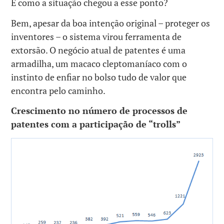
E como a situação chegou a esse ponto?
Bem, apesar da boa intenção original – proteger os
inventores – o sistema virou ferramenta de
extorsão. O negócio atual de patentes é uma
armadilha, um macaco cleptomaníaco com o
instinto de enfiar no bolso tudo de valor que
encontra pelo caminho.
Crescimento no número de processos de
patentes com a participação de “trolls”