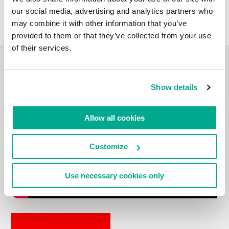
our social media, advertising and analytics partners who
may combine it with other information that you’ve
provided to them or that they’ve collected from your use
of their services.
VLOG DE VIAGENS
Show details
Allow all cookies
Customize
Use necessary cookies only