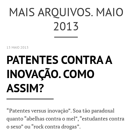
MAIS ARQUIVOS. MAIO
2013
13 MAIO 2013
PATENTES CONTRA A
INOVAÇÃO. COMO
ASSIM?
“Patentes versus inovação”. Soa tão paradoxal
quanto “abelhas contra o mel”, “estudantes contra
o sexo” ou “rock contra drogas”.