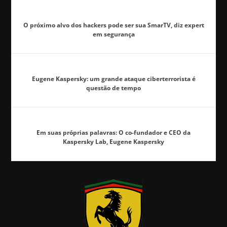
O próximo alvo dos hackers pode ser sua SmarTV, diz expert
em segurança
Eugene Kaspersky: um grande ataque ciberterrorista é
questão de tempo
Em suas próprias palavras: O co-fundador e CEO da
Kaspersky Lab, Eugene Kaspersky