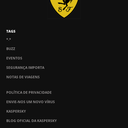
TAGS
*.*
BUZZ
EVENTOS
SEGURANÇA IMPORTA
NOTAS DE VIAGENS
POLÍTICA DE PRIVACIDADE
ENVIE-NOS UM NOVO VÍRUS
KASPERSKY
BLOG OFICIAL DA KASPERSKY