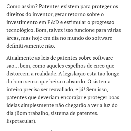
Como assim? Patentes existem para proteger os
direitos do inventor, gerar retorno sobre o
investimento em P&D e estimular o progresso
tecnológico. Bom, talvez isso funcione para várias
áreas, mas hoje em dia no mundo do software
definitivamente não.
Atualmente as leis de patentes sobre software
são… bem, como aqueles espelhos de circo que
distorcem a realidade. A legislação está tão longe
do bom senso que beira o absurdo. O sistema
inteiro precisa ser reavaliado, e já! Sem isso,
patentes que deveriam encorajar e proteger boas
ideias simplesmente não chegarão a ver a luz do
dia (Bom trabalho, sistema de patentes.
Espetacular).