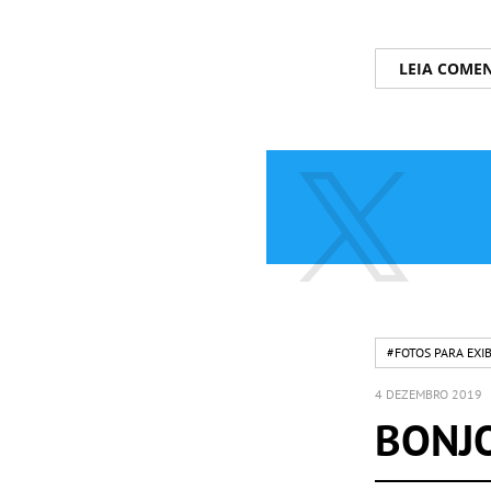
LEIA COME
#FOTOS PARA EXI
4 DEZEMBRO 2019
BONJO