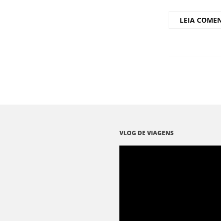
LEIA COME
VLOG DE VIAGENS