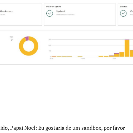
do, Papai Noel: Eu gostaria de um sandbox, por favor