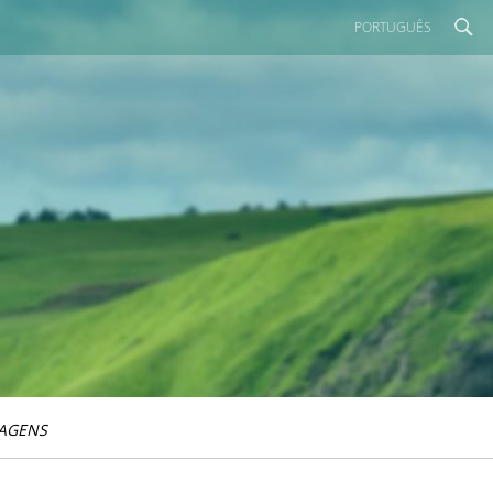
PORTUGUÊS
IAGENS