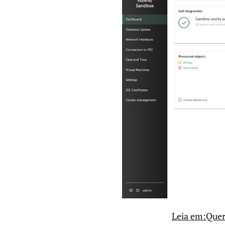
Leia em:Queri