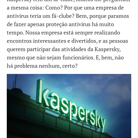
a mesma coisa: Como? Por que uma empresa de
antivírus teria um fã-clube? Bem, porque paramos
de fazer apenas proteção antivírus há muito
tempo. Nossa empresa está sempre realizando
encontros interessantes e divertidos, e as pessoas
querem participar das atividades da Kaspersky,
mesmo que não sejam funcionários. E, bem, não
há problema nenhum, certo?