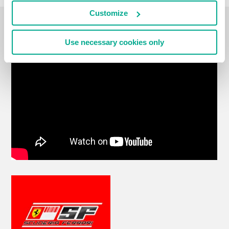
Customize
VLOG DE VIAGENS
Use necessary cookies only