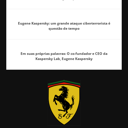
Eugene Kaspersky: um grande ataque ciberterrorista é
questão de tempo
Em suas próprias palavras: O co-fundador e CEO da
Kaspersky Lab, Eugene Kaspersky