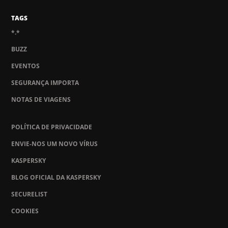
TAGS
*.*
BUZZ
EVENTOS
SEGURANÇA IMPORTA
NOTAS DE VIAGENS
POLÍTICA DE PRIVACIDADE
ENVIE-NOS UM NOVO VÍRUS
KASPERSKY
BLOG OFICIAL DA KASPERSKY
SECURELIST
COOKIES