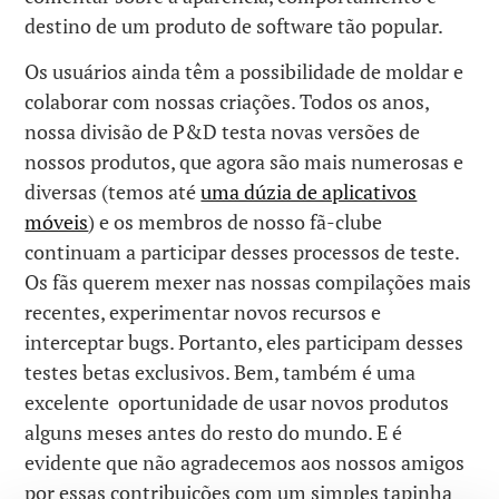
destino de um produto de software tão popular.
Os usuários ainda têm a possibilidade de moldar e
colaborar com nossas criações. Todos os anos,
nossa divisão de P&D testa novas versões de
nossos produtos, que agora são mais numerosas e
diversas (temos até
uma dúzia de aplicativos
móveis
) e os membros de nosso fã-clube
continuam a participar desses processos de teste.
Os fãs querem mexer nas nossas compilações mais
recentes, experimentar novos recursos e
interceptar bugs. Portanto, eles participam desses
testes betas exclusivos. Bem, também é uma
excelente oportunidade de usar novos produtos
alguns meses antes do resto do mundo. E é
evidente que não agradecemos aos nossos amigos
por essas contribuições com um simples tapinha