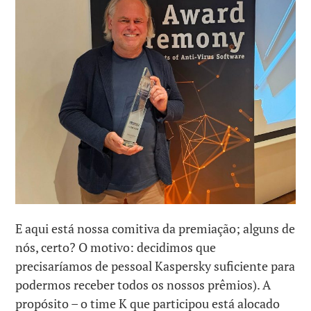
E aqui está nossa comitiva da premiação; alguns de
nós, certo? O motivo: decidimos que
precisaríamos de pessoal Kaspersky suficiente para
podermos receber todos os nossos prêmios). A
propósito – o time K que participou está alocado