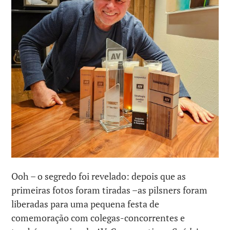
Ooh – o segredo foi revelado: depois que as
primeiras fotos foram tiradas –as pilsners foram
liberadas para uma pequena festa de
comemoração com colegas-concorrentes e