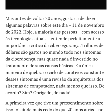
Mas antes de voltar 20 anos, gostaria de dizer
algumas palavras sobre este dia – 11 de novembro
de 2022. Hoje, a maioria das pessoas – com acesso
às tecnologias atuais – entende perfeitamente a
importância crítica da cibersegurança. Trilhões de
dólares são gastos no mundo todo nos sintomas
da ciberdoença, mas quase nada é investido no
tratamento de suas causas básicas. E a única
maneira de quebrar o ciclo de curativos constante
desses sintomas é uma revisão da arquitetura dos
sistemas de computador, nada menos que isso. De
acordo? Sim? Obrigado, de nada!
A primeira vez que tive um pressentimento sobre
isso foi ainda mais cedo do que 20 anos atrás – no