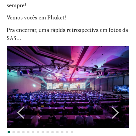
sempre!…
Vemos vocês em Phuket!
Pra encerrar, uma rápida retrospectiva em fotos da
SAS…