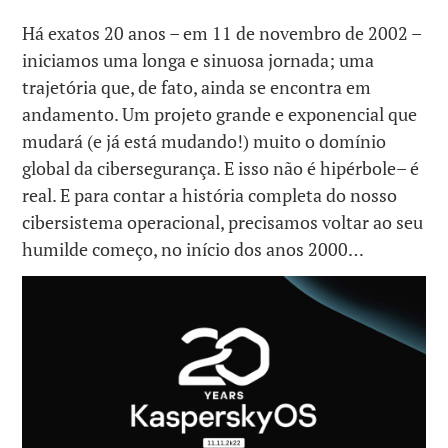
Há exatos 20 anos – em 11 de novembro de 2002 –
iniciamos uma longa e sinuosa jornada; uma
trajetória que, de fato, ainda se encontra em
andamento. Um projeto grande e exponencial que
mudará (e já está mudando!) muito o domínio
global da cibersegurança. E isso não é hipérbole– é
real. E para contar a história completa do nosso
cibersistema operacional, precisamos voltar ao seu
humilde começo, no início dos anos 2000…