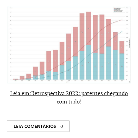
Leia em:Retrospectiva 2022: patentes chegando
com tudo!
LEIA COMENTÁRIOS
0