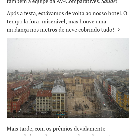
também a equipe da AV-Comparatives.
Saúde
!
Após a festa, estávamos de volta ao nosso hotel. O
tempo lá fora: miserável; mas houve uma
mudança nos metros de neve cobrindo tudo! ->
Mais tarde, com os prêmios devidamente