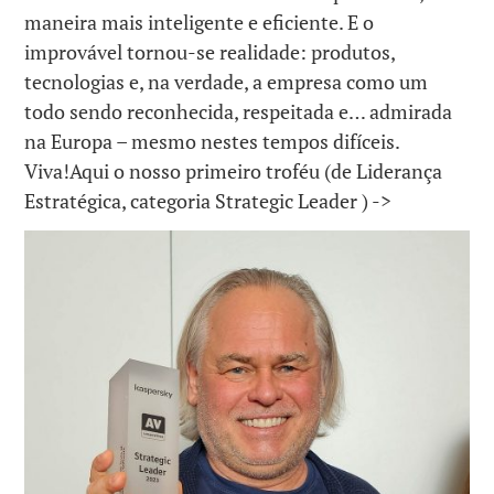
maneira mais inteligente e eficiente. E o
improvável tornou-se realidade: produtos,
tecnologias e, na verdade, a empresa como um
todo sendo reconhecida, respeitada e… admirada
na Europa – mesmo nestes tempos difíceis.
Viva!Aqui o nosso primeiro troféu (de Liderança
Estratégica, categoria Strategic Leader ) ->