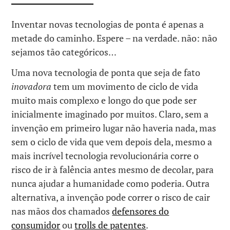
Inventar novas tecnologias de ponta é apenas a
metade do caminho. Espere – na verdade. não: não
sejamos tão categóricos…
Uma nova tecnologia de ponta que seja de fato
inovadora
tem um movimento de ciclo de vida
muito mais complexo e longo do que pode ser
inicialmente imaginado por muitos. Claro, sem a
invenção em primeiro lugar não haveria nada, mas
sem o ciclo de vida que vem depois dela, mesmo a
mais incrível tecnologia revolucionária corre o
risco de ir à falência antes mesmo de decolar, para
nunca ajudar a humanidade como poderia. Outra
alternativa, a invenção pode correr o risco de cair
nas mãos dos chamados
defensores do
consumidor
ou
trolls de patentes
.