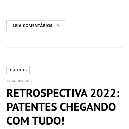
LEIA COMENTÁRIOS
0
#PATENTES
19 JANEIRO 2023
RETROSPECTIVA 2022:
PATENTES CHEGANDO
COM TUDO!