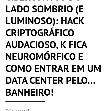
LADO SOMBRIO (E
LUMINOSO): HACK
CRIPTOGRÁFICO
AUDACIOSO, K FICA
NEUROMÓRFICO E
COMO ENTRAR EM UM
DATA CENTER PELO…
BANHEIRO!