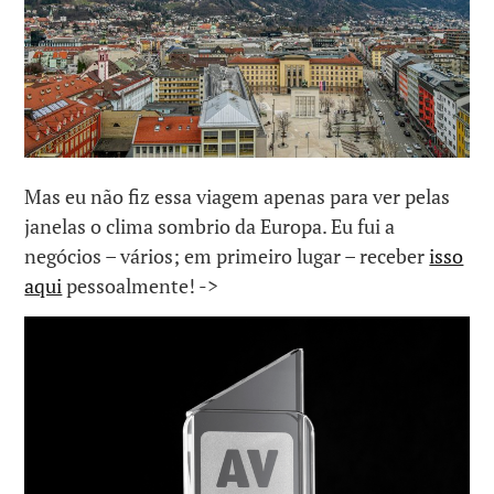
Mas eu não fiz essa viagem apenas para ver pelas
janelas o clima sombrio da Europa. Eu fui a
negócios – vários; em primeiro lugar – receber
isso
aqui
pessoalmente! ->