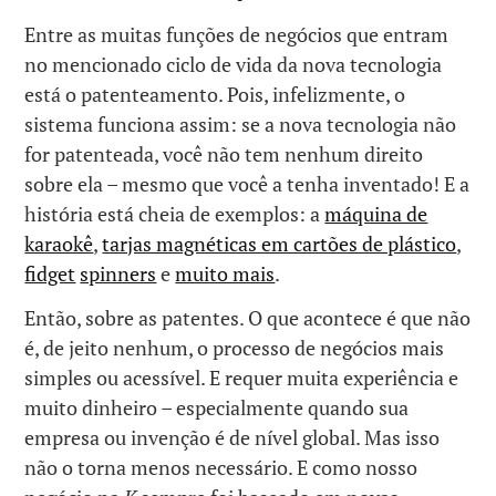
Entre as muitas funções de negócios que entram
no mencionado ciclo de vida da nova tecnologia
está o patenteamento. Pois, infelizmente, o
sistema funciona assim: se a nova tecnologia não
for patenteada, você não tem nenhum direito
sobre ela – mesmo que você a tenha inventado! E a
história está cheia de exemplos: a
máquina de
karaokê
,
tarjas magnéticas em cartões de plástico
,
fidget
spinners
e
muito mais
.
Então, sobre as patentes. O que acontece é que não
é, de jeito nenhum, o processo de negócios mais
simples ou acessível. E requer muita experiência e
muito dinheiro – especialmente quando sua
empresa ou invenção é de nível global. Mas isso
não o torna menos necessário. E como nosso