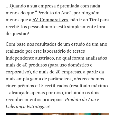
…Quando a sua empresa é premiada com nada
menos do que “Produto do Ano”, por ninguém
menos que a
AV-Comparatives
, não ir ao Tirol para
recebê-los pessoalmente está simplesmente fora
de questão!…
Com base nos resultados de um estudo de um ano
realizado por este laboratório de testes
independente austríaco, no qual foram analisados ​​
mais de 40 produtos (para uso doméstico e
corporativo), de mais de 20 empresas, a partir da
mais ampla gama de parâmetros, nós recebemos
cinco prêmios e 15 certificados (resultado máximo
– alcançado apenas por nós), incluindo os dois
reconhecimentos principais:
Produto do Ano
e
Liderança Estratégica
!