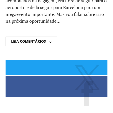
acomodados na bagagem, era hora de seguir para o
aeroporto e de lá seguir para Barcelona para um
megaevento importante. Mas vou falar sobre isso
na próxima oportunidade…
LEIA COMENTÁRIOS
0