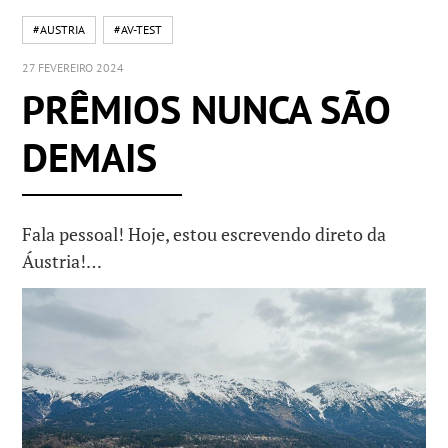
#AUSTRIA
#AV-TEST
27 FEVEREIRO 2024
PRÊMIOS NUNCA SÃO
DEMAIS
Fala pessoal! Hoje, estou escrevendo direto da
Áustria!…