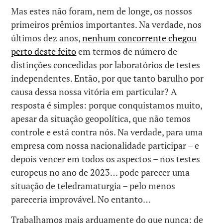
Mas estes não foram, nem de longe, os nossos
primeiros prêmios importantes. Na verdade, nos
últimos dez anos,
nenhum concorrente chegou
perto deste feito
em termos de número de
distinções concedidas por laboratórios de testes
independentes. Então, por que tanto barulho por
causa dessa nossa vitória em particular? A
resposta é simples: porque conquistamos muito,
apesar da situação geopolítica, que não temos
controle e está contra nós. Na verdade, para uma
empresa com nossa nacionalidade participar – e
depois vencer em todos os aspectos – nos testes
europeus no ano de 2023… pode parecer uma
situação de teledramaturgia – pelo menos
pareceria improvável. No entanto…
Trabalhamos mais arduamente do que nunca; de