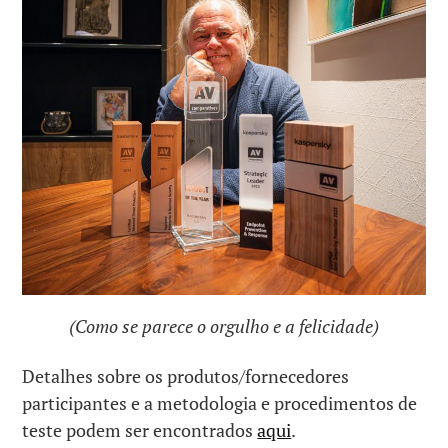
(Como se parece o orgulho e a felicidade)
Detalhes sobre os produtos/fornecedores
participantes e a metodologia e procedimentos de
teste podem ser encontrados
aqui
.