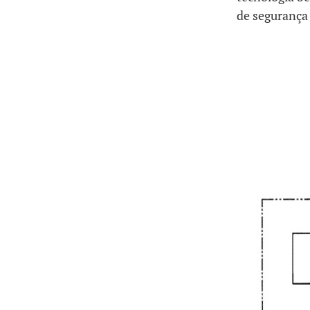
de segurança 