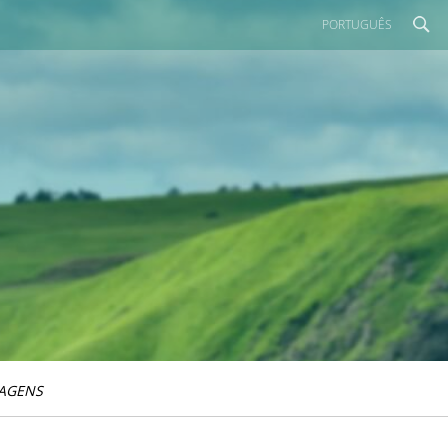
PORTUGUÊS
IAGENS