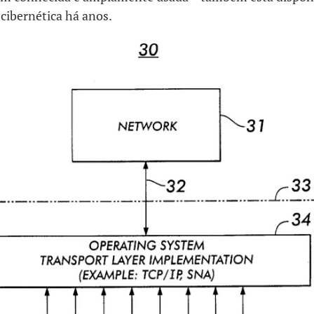
cibernética há anos.