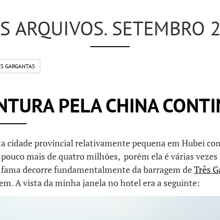
S ARQUIVOS. SETEMBRO 
S GARGANTAS
NTURA PELA CHINA CONT
a cidade provincial relativamente pequena em Hubei c
 pouco mais de quatro milhões, porém ela é várias vezes
 fama decorre fundamentalmente da barragem de
Três G
tem. A vista da minha janela no hotel era a seguinte: