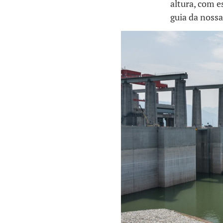
altura, com e
guia da nossa