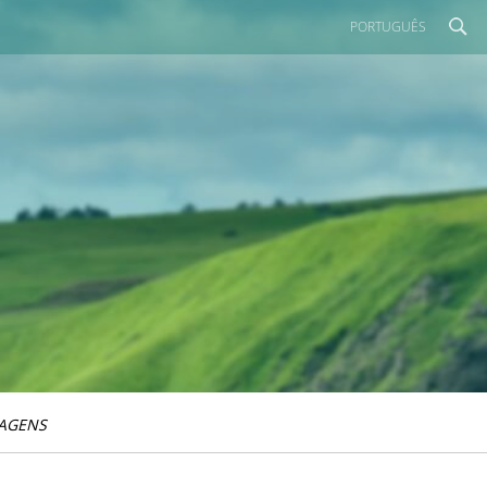
PORTUGUÊS
IAGENS