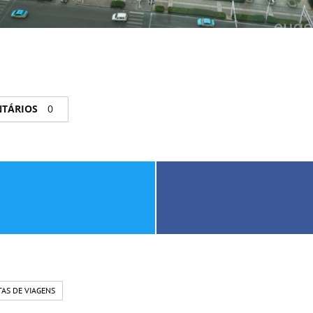
NTÁRIOS
0
AS DE VIAGENS