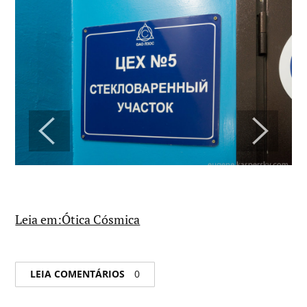
Leia em:Ótica Cósmica
LEIA COMENTÁRIOS
0