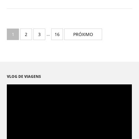
…
1
2
3
16
PRÓXIMO
VLOG DE VIAGENS