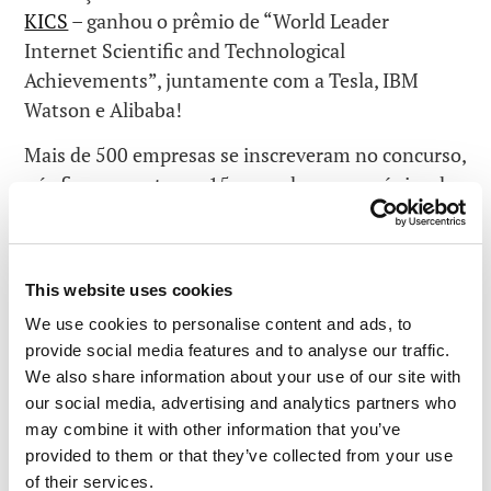
KICS
– ganhou o prêmio de “World Leader
Internet Scientific and Technological
Achievements”, juntamente com a Tesla, IBM
Watson e Alibaba!
Mais de 500 empresas se inscreveram no concurso,
nós ficamos entre os 15 vencedores – e o único da
área de segurança de TI.
This website uses cookies
We use cookies to personalise content and ads, to
provide social media features and to analyse our traffic.
We also share information about your use of our site with
our social media, advertising and analytics partners who
may combine it with other information that you’ve
provided to them or that they’ve collected from your use
of their services.