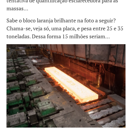
tentativa de quantificação esclarecedora para as
massas…
Sabe o bloco laranja brilhante na foto a seguir?
Chama-se, veja só, uma placa, e pesa entre 25 e 35
toneladas. Dessa forma 15 milhões seriam…