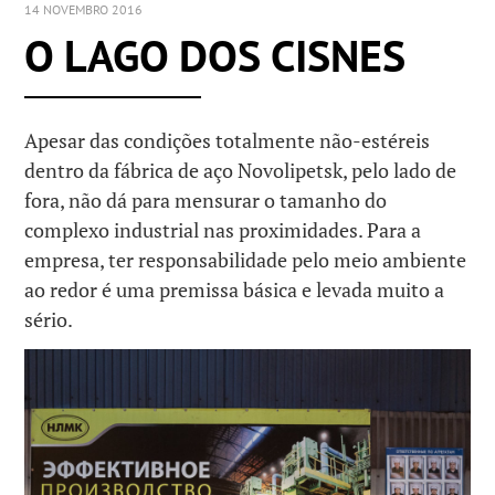
14 NOVEMBRO 2016
O LAGO DOS CISNES
Apesar das condições totalmente não-estéreis
dentro da fábrica de aço Novolipetsk, pelo lado de
fora, não dá para mensurar o tamanho do
complexo industrial nas proximidades. Para a
empresa, ter responsabilidade pelo meio ambiente
ao redor é uma premissa básica e levada muito a
sério.