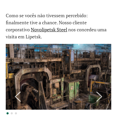
Como se vocês não tivessem percebido:
finalmente tive a chance. Nosso cliente
corporativo
Novolipetsk Steel
nos concedeu uma
visita em Lipetsk.