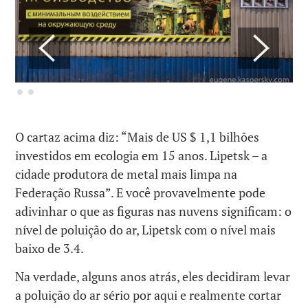
O cartaz acima diz: “Mais de US $ 1,1 bilhões
investidos em ecologia em 15 anos. Lipetsk – a
cidade produtora de metal mais limpa na
Federação Russa”. E você provavelmente pode
adivinhar o que as figuras nas nuvens significam: o
nível de poluição do ar, Lipetsk com o nível mais
baixo de 3.4.
Na verdade, alguns anos atrás, eles decidiram levar
a poluição do ar sério por aqui e realmente cortar