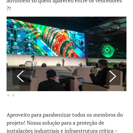
advinhem só quem apareceu entre os vencedores
?!
Aproveito para parabenizar todos os membros do
projeto! Nossa solução para a proteção de
instalações industriais e infraestrutura crítica –