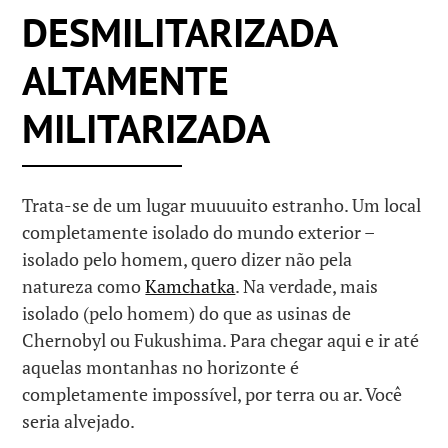
DESMILITARIZADA
ALTAMENTE
MILITARIZADA
Trata-se de um lugar muuuuito estranho. Um local
completamente isolado do mundo exterior –
isolado pelo homem, quero dizer não pela
natureza como
Kamchatka
. Na verdade, mais
isolado (pelo homem) do que as usinas de
Chernobyl ou Fukushima. Para chegar aqui e ir até
aquelas montanhas no horizonte é
completamente impossível, por terra ou ar. Você
seria alvejado.