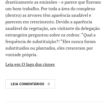
drasticamente as emissões – e parece que fizeram
um bom trabalho. Por toda a área do complexo
(dentro) as árvores têm aparência saudável e
parecem em crescimento. Devido a aparência
saudável da vegetação, um visitante da delegação
estrangeira perguntou sobre os cedros: “Qual a
frequência de substituição?! “Eles nunca foram
substituídos ou plantados, eles cresceram por
vontade própria.
Leia em:O lago dos cisnes
LEIA COMENTÁRIOS
0