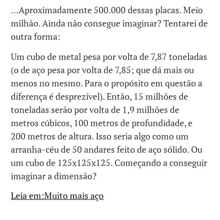
…Aproximadamente 500.000 dessas placas. Meio
milhão. Ainda não consegue imaginar? Tentarei de
outra forma:
Um cubo de metal pesa por volta de 7,87 toneladas
(o de aço pesa por volta de 7,85; que dá mais ou
menos no mesmo. Para o propósito em questão a
diferença é desprezível). Então, 15 milhões de
toneladas serão por volta de 1,9 milhões de
metros cúbicos, 100 metros de profundidade, e
200 metros de altura. Isso seria algo como um
arranha-céu de 50 andares feito de aço sólido. Ou
um cubo de 125x125x125. Começando a conseguir
imaginar a dimensão?
Leia em:Muito mais aço