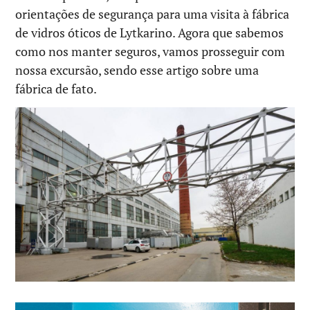
orientações de segurança para uma visita à fábrica
de vidros óticos de Lytkarino. Agora que sabemos
como nos manter seguros, vamos prosseguir com
nossa excursão, sendo esse artigo sobre uma
fábrica de fato.