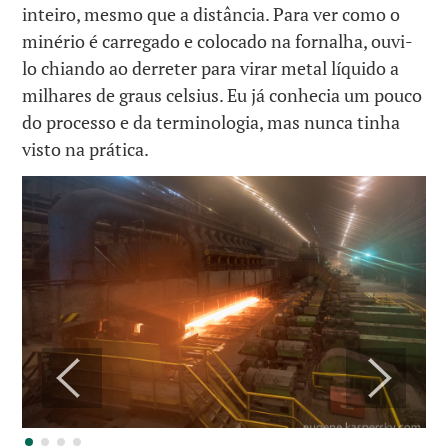
inteiro, mesmo que a distância. Para ver como o
minério é carregado e colocado na fornalha, ouvi-
lo chiando ao derreter para virar metal líquido a
milhares de graus celsius. Eu já conhecia um pouco
do processo e da terminologia, mas nunca tinha
visto na prática.