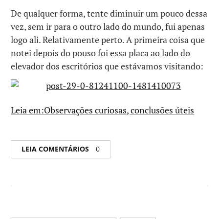
De qualquer forma, tente diminuir um pouco dessa
vez, sem ir para o outro lado do mundo, fui apenas
logo ali. Relativamente perto. A primeira coisa que
notei depois do pouso foi essa placa ao lado do
elevador dos escritórios que estávamos visitando:
Leia em:Observações curiosas, conclusões úteis
LEIA COMENTÁRIOS
0