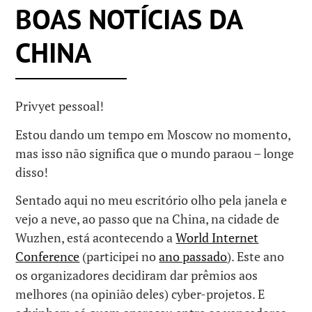
BOAS NOTÍCIAS DA
CHINA
Privyet pessoal!
Estou dando um tempo em Moscow no momento,
mas isso não significa que o mundo paraou – longe
disso!
Sentado aqui no meu escritório olho pela janela e
vejo a neve, ao passo que na China, na cidade de
Wuzhen, está acontecendo a
World Internet
Conference
(participei no
ano passado
). Este ano
os organizadores decidiram dar prêmios aos
melhores (na opinião deles) cyber-projetos. E