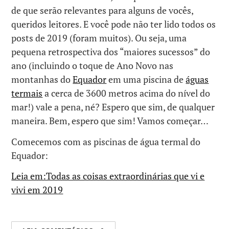
de que serão relevantes para alguns de vocês,
queridos leitores. E você pode não ter lido todos os
posts de 2019 (foram muitos). Ou seja, uma
pequena retrospectiva dos “maiores sucessos” do
ano (incluindo o toque de Ano Novo nas
montanhas do
Equador
em uma piscina de
águas
termais
a cerca de 3600 metros acima do nível do
mar!) vale a pena, né? Espero que sim, de qualquer
maneira. Bem, espero que sim! Vamos começar…
Comecemos com as piscinas de água termal do
Equador:
Leia em:Todas as coisas extraordinárias que vi e
vivi em 2019