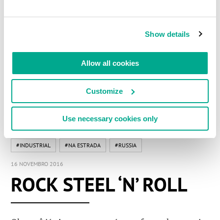
Show details
Allow all cookies
LEIA COMENTÁRIOS
0
Customize
Use necessary cookies only
#INDUSTRIAL
#NA ESTRADA
#RUSSIA
16 NOVEMBRO 2016
ROCK STEEL ‘N’ ROLL