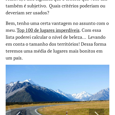
também é subjetivo. Quais critérios poderiam ou
deveriam ser usados?
Bem, tenho uma certa vantagem no assunto com o
meu.
Top 100 de lugares imperdíveis
. Com essa
lista poderei calcular o nível de beleza… Levando
em conta o tamanho dos territórios! Dessa forma
teremos uma média de lugares mais bonitos em
um país.