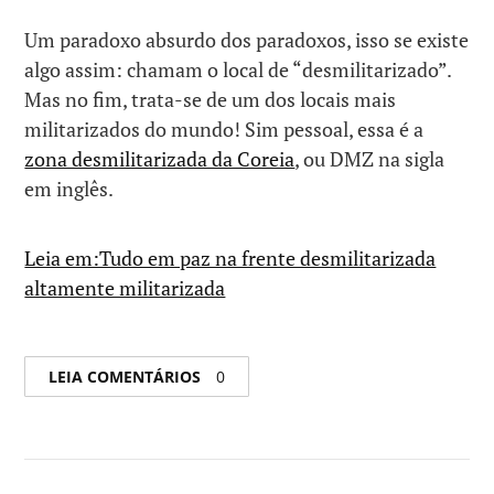
Um paradoxo absurdo dos paradoxos, isso se existe
algo assim: chamam o local de “desmilitarizado”.
Mas no fim, trata-se de um dos locais mais
militarizados do mundo! Sim pessoal, essa é a
zona desmilitarizada da Coreia
, ou DMZ na sigla
em inglês.
Leia em:Tudo em paz na frente desmilitarizada
altamente militarizada
LEIA COMENTÁRIOS
0