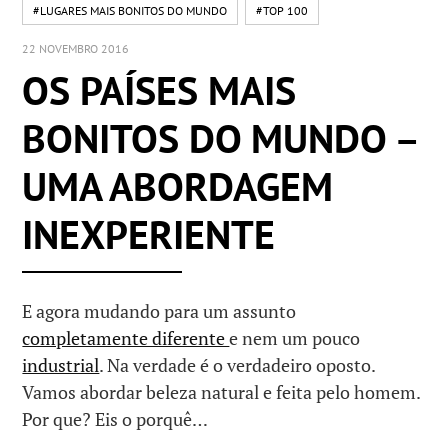
#LUGARES MAIS BONITOS DO MUNDO
#TOP 100
22 NOVEMBRO 2016
OS PAÍSES MAIS
BONITOS DO MUNDO –
UMA ABORDAGEM
INEXPERIENTE
E agora mudando para um assunto
completamente diferente
e nem um pouco
industrial
. Na verdade é o verdadeiro oposto.
Vamos abordar beleza natural e feita pelo homem.
Por que? Eis o porquê…