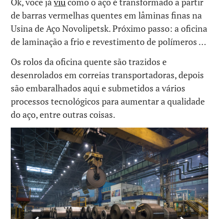
Ok, você já
viu
como o aço é transformado a partir
de barras vermelhas quentes em lâminas finas na
Usina de Aço Novolipetsk. Próximo passo: a oficina
de laminação a frio e revestimento de polímeros …
Os rolos da oficina quente são trazidos e
desenrolados em correias transportadoras, depois
são embaralhados aqui e submetidos a vários
processos tecnológicos para aumentar a qualidade
do aço, entre outras coisas.