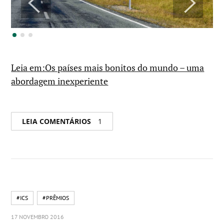
Leia em:Os países mais bonitos do mundo – uma
abordagem inexperiente
LEIA COMENTÁRIOS
1
#ICS
#PRÊMIOS
17 NOVEMBRO 2016