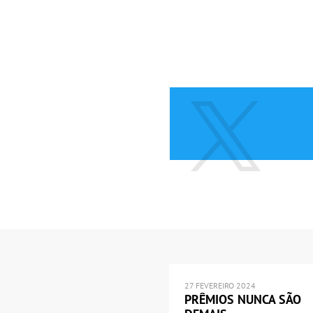
27 FEVEREIRO 2024
PRÊMIOS NUNCA SÃO