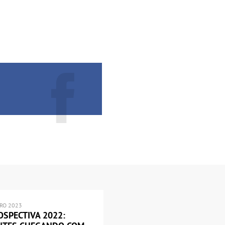
IRO 2023
OSPECTIVA 2022: