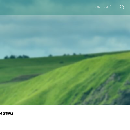
PORTUGUÊS
IAGENS