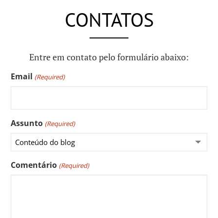
CONTATOS
Entre em contato pelo formulário abaixo:
Email
(Required)
Assunto
(Required)
Comentário
(Required)