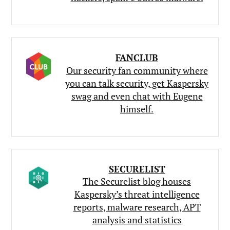
FANCLUB
Our security fan community where
you can talk security, get Kaspersky
swag and even chat with Eugene
himself.
SECURELIST
The Securelist blog houses
Kaspersky’s threat intelligence
reports, malware research, APT
analysis and statistics