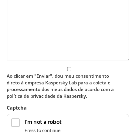
(Required)
Ao clicar em "Enviar", dou meu consentimento
direto à empresa Kaspersky Lab para a coleta e
processamento dos meus dados de acordo com a
política de privacidade da Kaspersky.
Captcha