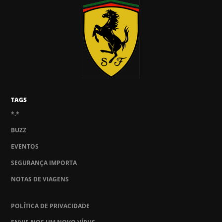
TAGS
*.*
BUZZ
EVENTOS
SEGURANÇA IMPORTA
NOTAS DE VIAGENS
POLÍTICA DE PRIVACIDADE