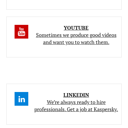
YOUTUBE
Sometimes we produce good videos
and want you to watch them.
LINKEDIN
We’re always ready to hire
professionals. Get a job at Kaspersky.