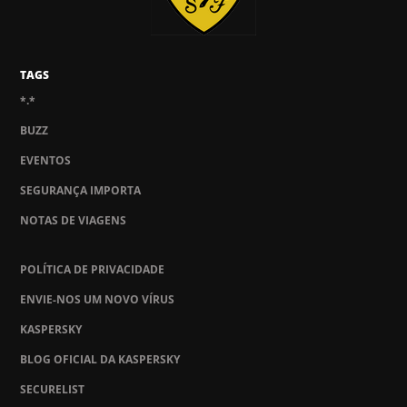
TAGS
*.*
BUZZ
EVENTOS
SEGURANÇA IMPORTA
NOTAS DE VIAGENS
POLÍTICA DE PRIVACIDADE
ENVIE-NOS UM NOVO VÍRUS
KASPERSKY
BLOG OFICIAL DA KASPERSKY
SECURELIST