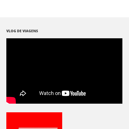
VLOG DE VIAGENS