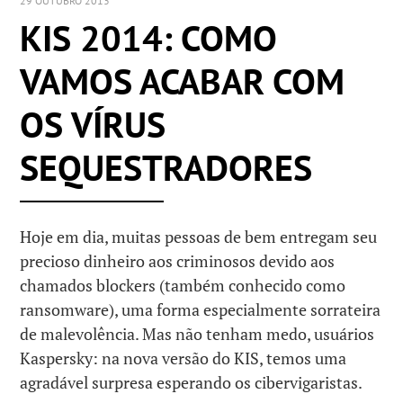
29 OUTUBRO 2013
KIS 2014: COMO
VAMOS ACABAR COM
OS VÍRUS
SEQUESTRADORES
Hoje em dia, muitas pessoas de bem entregam seu
precioso dinheiro aos criminosos devido aos
chamados blockers (também conhecido como
ransomware), uma forma especialmente sorrateira
de malevolência. Mas não tenham medo, usuários
Kaspersky: na nova versão do KIS, temos uma
agradável surpresa esperando os cibervigaristas.