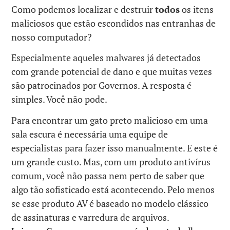
Como podemos localizar e destruir
todos
os itens
maliciosos que estão escondidos nas entranhas de
nosso computador?
Especialmente aqueles malwares já detectados
com grande potencial de dano e que muitas vezes
são patrocinados por Governos. A resposta é
simples. Você não pode.
Para encontrar um gato preto malicioso em uma
sala escura é necessária uma equipe de
especialistas para fazer isso manualmente. E este é
um grande custo. Mas, com um produto antivírus
comum, você não passa nem perto de saber que
algo tão sofisticado está acontecendo. Pelo menos
se esse produto AV é baseado no modelo clássico
de assinaturas e varredura de arquivos.