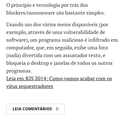
O princípio e tecnologia por trás dos
blockers/ransomware são bastante simples.
Usando um dos vários meios disponíveis (por
exemplo, através de uma vulnerabilidade de
software), um programa malicioso é infiltrado em
computador, que, em seguida, exibe uma foto
(nada) divertida com um assustador texto, e
bloqueia o desktop e janelas de todos os outros
programas.
Leia em:KIS 2014: Como vamos acabar com os
vírus sequestradores
LEIA COMENTÁRIOS
0