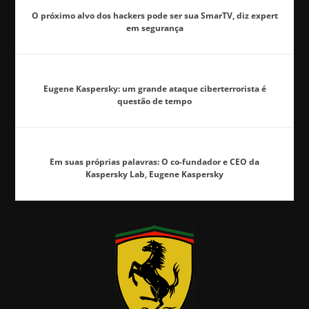
O próximo alvo dos hackers pode ser sua SmarTV, diz expert
em segurança
Eugene Kaspersky: um grande ataque ciberterrorista é
questão de tempo
Em suas próprias palavras: O co-fundador e CEO da
Kaspersky Lab, Eugene Kaspersky