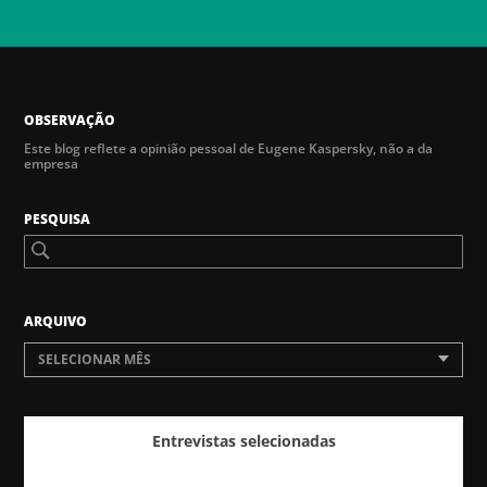
OBSERVAÇÃO
Este blog reflete a opinião pessoal de Eugene Kaspersky, não a da
empresa
PESQUISA
ARQUIVO
SELECIONAR MÊS
Entrevistas selecionadas