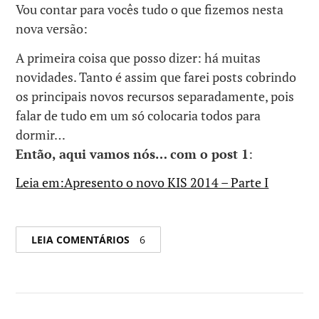
Vou contar para vocês tudo o que fizemos nesta
nova versão:
A primeira coisa que posso dizer: há muitas
novidades. Tanto é assim que farei posts cobrindo
os principais novos recursos separadamente, pois
falar de tudo em um só colocaria todos para
dormir…
Então, aqui vamos nós… com o post 1
:
Leia em:Apresento o novo KIS 2014 – Parte I
LEIA COMENTÁRIOS
6