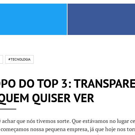
#TECNOLOGIA
PO DO TOP 3: TRANSPARE
QUEM QUISER VER
 achar que nós tivemos sorte. Que estávamos no lugar ce
 começamos nossa pequena empresa, já que hoje nos to