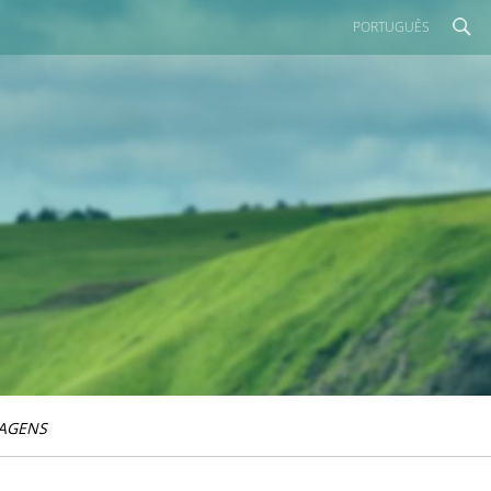
PORTUGUÊS
IAGENS