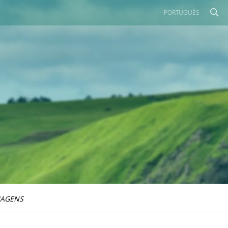
PORTUGUÊS
IAGENS