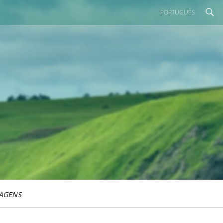
PORTUGUÊS
IAGENS