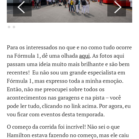
Para os interessados no que e no como tudo ocorre
na Fórmula 1, dê uma olhada
aqui
. As fotos aqui
passam uma ideia muito mais brilhante e são bem
recentes! Eu não sou um grande especialista em
Fórmula 1, mas expresso toda a minha emoção.
Então, não me preocupei sobre todos os
acontecimentos nas garagens e na pista – você
pode ler tudo, clicando no link acima. Por agora, eu
vou ficar com eventos desta temporada.
O começo da corrida foi incrível! Não sei o que
Hamilton estava fazendo no começo, mas ele caiu