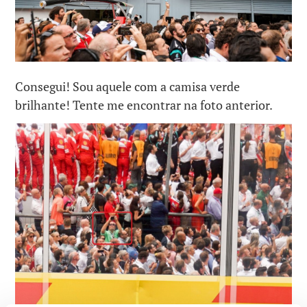
Consegui! Sou aquele com a camisa verde
brilhante! Tente me encontrar na foto anterior.