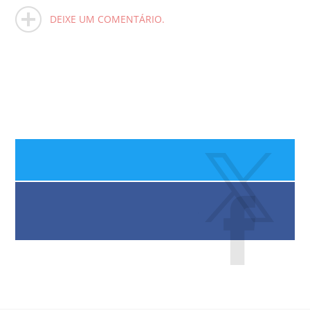
DEIXE UM COMENTÁRIO.