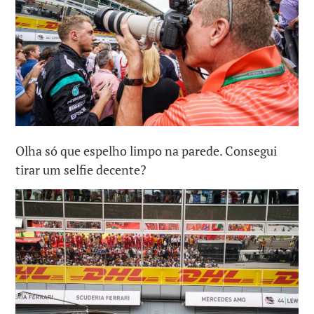
Olha só que espelho limpo na parede. Consegui
tirar um selfie decente?