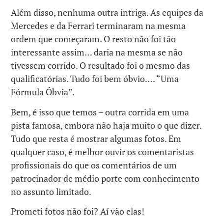
Além disso, nenhuma outra intriga. As equipes da
Mercedes e da Ferrari terminaram na mesma
ordem que começaram. O resto não foi tão
interessante assim… daria na mesma se não
tivessem corrido. O resultado foi o mesmo das
qualificatórias. Tudo foi bem óbvio…. “Uma
Fórmula Óbvia”.
Bem, é isso que temos – outra corrida em uma
pista famosa, embora não haja muito o que dizer.
Tudo que resta é mostrar algumas fotos. Em
qualquer caso, é melhor ouvir os comentaristas
profissionais do que os comentários de um
patrocinador de médio porte com conhecimento
no assunto limitado.
Prometi fotos não foi? Aí vão elas!