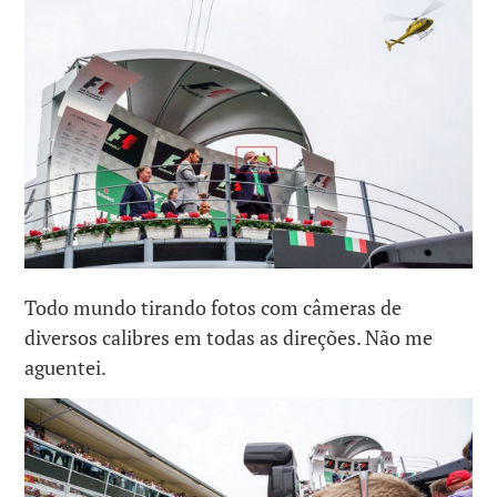
Todo mundo tirando fotos com câmeras de
diversos calibres em todas as direções. Não me
aguentei.