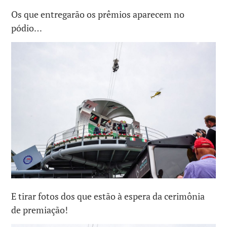
Os que entregarão os prêmios aparecem no
pódio…
E tirar fotos dos que estão à espera da cerimônia
de premiação!