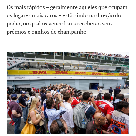
Os mais rápidos – geralmente aqueles que ocupam
os lugares mais caros – estão indo na direção do
pódio, no qual os vencedores receberão seus
prêmios e banhos de champanhe.