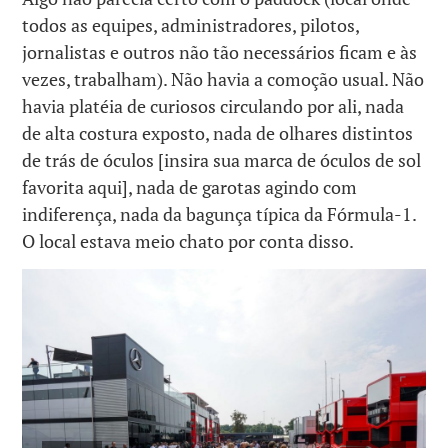
todos as equipes, administradores, pilotos,
jornalistas e outros não tão necessários ficam e às
vezes, trabalham). Não havia a comoção usual. Não
havia platéia de curiosos circulando por ali, nada
de alta costura exposto, nada de olhares distintos
de trás de óculos [insira sua marca de óculos de sol
favorita aqui], nada de garotas agindo com
indiferença, nada da bagunça típica da Fórmula-1.
O local estava meio chato por conta disso.