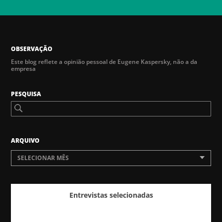
OBSERVAÇÃO
Este blog reflete a opinião pessoal de Eugene Kaspersky, não a da
empresa
PESQUISA
ARQUIVO
SELECIONAR MÊS
Entrevistas selecionadas