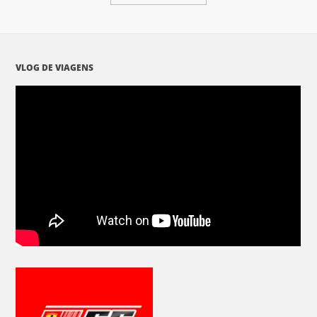
VLOG DE VIAGENS