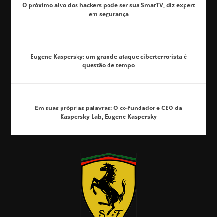
O próximo alvo dos hackers pode ser sua SmarTV, diz expert
em segurança
Eugene Kaspersky: um grande ataque ciberterrorista é
questão de tempo
Em suas próprias palavras: O co-fundador e CEO da
Kaspersky Lab, Eugene Kaspersky