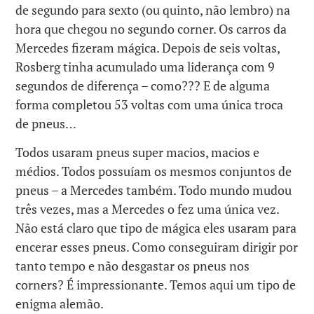
de segundo para sexto (ou quinto, não lembro) na
hora que chegou no segundo corner. Os carros da
Mercedes fizeram mágica. Depois de seis voltas,
Rosberg tinha acumulado uma liderança com 9
segundos de diferença – como??? E de alguma
forma completou 53 voltas com uma única troca
de pneus…
Todos usaram pneus super macios, macios e
médios. Todos possuíam os mesmos conjuntos de
pneus – a Mercedes também. Todo mundo mudou
três vezes, mas a Mercedes o fez uma única vez.
Não está claro que tipo de mágica eles usaram para
encerar esses pneus. Como conseguiram dirigir por
tanto tempo e não desgastar os pneus nos
corners? É impressionante. Temos aqui um tipo de
enigma alemão.