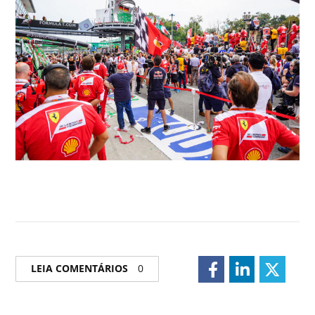
LEIA COMENTÁRIOS
0