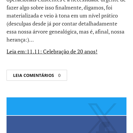
fazer algo sobre isso finalmente, digamos, foi
materializada e veio à tona em um nível prático
(desculpas desde já por contar detalhadamente
essa nossa árvore genealógica, mas é, afinal, nossa
herança:)…
Leia em:11.11: Celebração de 20 anos!
LEIA COMENTÁRIOS
0