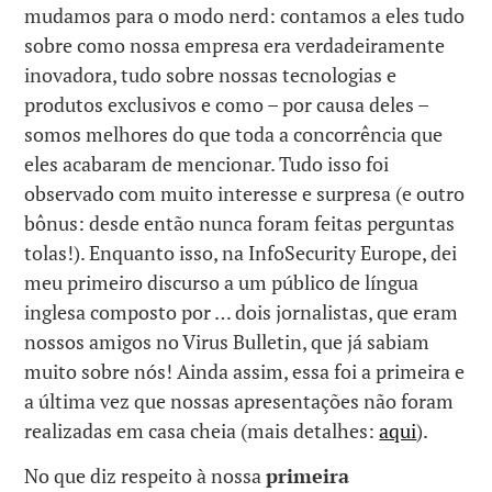
mudamos para o modo nerd: contamos a eles tudo
sobre como nossa empresa era verdadeiramente
inovadora, tudo sobre nossas tecnologias e
produtos exclusivos e como – por causa deles –
somos melhores do que toda a concorrência que
eles acabaram de mencionar. Tudo isso foi
observado com muito interesse e surpresa (e outro
bônus: desde então nunca foram feitas perguntas
tolas!). Enquanto isso, na InfoSecurity Europe, dei
meu primeiro discurso a um público de língua
inglesa composto por … dois jornalistas, que eram
nossos amigos no Virus Bulletin, que já sabiam
muito sobre nós! Ainda assim, essa foi a primeira e
a última vez que nossas apresentações não foram
realizadas em casa cheia (mais detalhes:
aqui
).
No que diz respeito à nossa
primeira