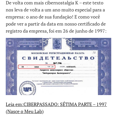
De volta com mais cibernostalgia K – este texto
nos leva de volta a um ano muito especial para a
empresa: o ano de sua fundação! E como você
pode ver a partir da data em nosso certificado de
registro da empresa, foi em 26 de junho de 1997:
Leia em:CIBERPASSADO: SÉTIMA PARTE – 1997
(Nasce o Meu Lab)