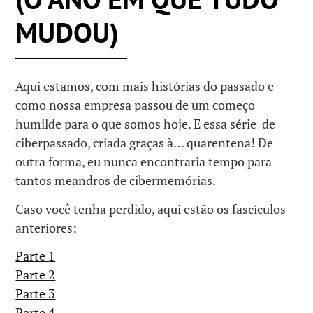
MUDOU)
Aqui estamos, com mais histórias do passado e
como nossa empresa passou de um começo
humilde para o que somos hoje. E essa série de
ciberpassado, criada graças à… quarentena! De
outra forma, eu nunca encontraria tempo para
tantos meandros de cibermemórias.
Caso você tenha perdido, aqui estão os fascículos
anteriores:
Parte 1
Parte 2
Parte 3
Parte 4