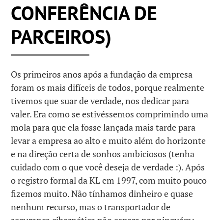
CONFERÊNCIA DE
PARCEIROS)
Os primeiros anos após a fundação da empresa
foram os mais difíceis de todos, porque realmente
tivemos que suar de verdade, nos dedicar para
valer. Era como se estivéssemos comprimindo uma
mola para que ela fosse lançada mais tarde para
levar a empresa ao alto e muito além do horizonte
e na direção certa de sonhos ambiciosos (tenha
cuidado com o que você deseja de verdade :). Após
o registro formal da KL em 1997, com muito pouco
fizemos muito. Não tínhamos dinheiro e quase
nenhum recurso, mas o transportador de
segurança cibernética não espera por ninguém: