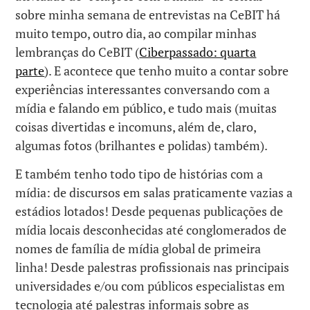
sobre minha semana de entrevistas na CeBIT há
muito tempo, outro dia, ao compilar minhas
lembranças do CeBIT (
Ciberpassado: quarta
parte
). E acontece que tenho muito a contar sobre
experiências interessantes conversando com a
mídia e falando em público, e tudo mais (muitas
coisas divertidas e incomuns, além de, claro,
algumas fotos (brilhantes e polidas) também).
E também tenho todo tipo de histórias com a
mídia: de discursos em salas praticamente vazias a
estádios lotados! Desde pequenas publicações de
mídia locais desconhecidas até conglomerados de
nomes de família de mídia global de primeira
linha! Desde palestras profissionais nas principais
universidades e/ou com públicos especialistas em
tecnologia até palestras informais sobre as