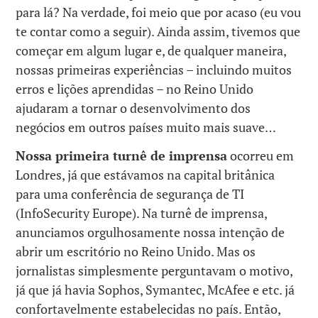
para lá? Na verdade, foi meio que por acaso (eu vou
te contar como a seguir). Ainda assim, tivemos que
começar em algum lugar e, de qualquer maneira,
nossas primeiras experiências – incluindo muitos
erros e lições aprendidas – no Reino Unido
ajudaram a tornar o desenvolvimento dos
negócios em outros países muito mais suave…
Nossa primeira turnê de imprensa
ocorreu em
Londres, já que estávamos na capital britânica
para uma conferência de segurança de TI
(InfoSecurity Europe). Na turnê de imprensa,
anunciamos orgulhosamente nossa intenção de
abrir um escritório no Reino Unido. Mas os
jornalistas simplesmente perguntavam o motivo,
já que já havia Sophos, Symantec, McAfee e etc. já
confortavelmente estabelecidas no país. Então,