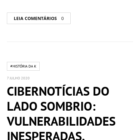
LEIA COMENTÁRIOS
0
#HISTÓRIA DA K
7 JULHO 2020
CIBERNOTÍCIAS DO
LADO SOMBRIO:
VULNERABILIDADES
INESPERADAS,