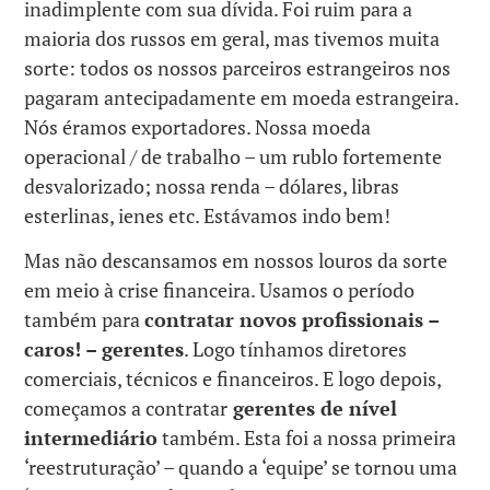
inadimplente com sua dívida. Foi ruim para a
maioria dos russos em geral, mas tivemos muita
sorte: todos os nossos parceiros estrangeiros nos
pagaram antecipadamente em moeda estrangeira.
Nós éramos exportadores. Nossa moeda
operacional / de trabalho – um rublo fortemente
desvalorizado; nossa renda – dólares, libras
esterlinas, ienes etc. Estávamos indo bem!
Mas não descansamos em nossos louros da sorte
em meio à crise financeira. Usamos o período
também para
contratar novos profissionais –
caros! – gerentes
. Logo tínhamos diretores
comerciais, técnicos e financeiros. E logo depois,
começamos a contratar
gerentes de nível
intermediário
também. Esta foi a nossa primeira
‘reestruturação’ – quando a ‘equipe’ se tornou uma