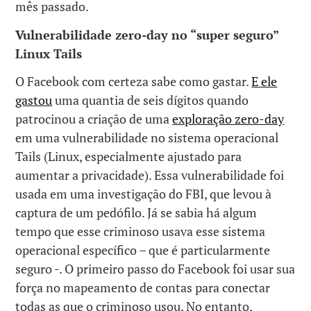
mês passado.
Vulnerabilidade zero-day no “super seguro”
Linux Tails
O Facebook com certeza sabe como gastar.
E ele
gastou
uma quantia de seis dígitos quando
patrocinou a criação de uma
exploração zero-day
em uma vulnerabilidade no sistema operacional
Tails (Linux, especialmente ajustado para
aumentar a privacidade). Essa vulnerabilidade foi
usada em uma investigação do FBI, que levou à
captura de um pedófilo. Já se sabia há algum
tempo que esse criminoso usava esse sistema
operacional específico – que é particularmente
seguro -. O primeiro passo do Facebook foi usar sua
força no mapeamento de contas para conectar
todas as que o criminoso usou. No entanto,