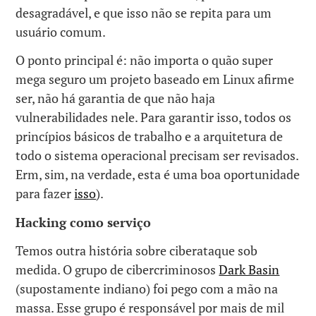
desagradável, e que isso não se repita para um
usuário comum.
O ponto principal é: não importa o quão super
mega seguro um projeto baseado em Linux afirme
ser, não há garantia de que não haja
vulnerabilidades nele. Para garantir isso, todos os
princípios básicos de trabalho e a arquitetura de
todo o sistema operacional precisam ser revisados.
Erm, sim, na verdade, esta é uma boa oportunidade
para fazer
isso
).
Hacking como serviço
Temos outra história sobre ciberataque sob
medida. O grupo de cibercriminosos
Dark Basin
(supostamente indiano) foi pego com a mão na
massa. Esse grupo é responsável por mais de mil