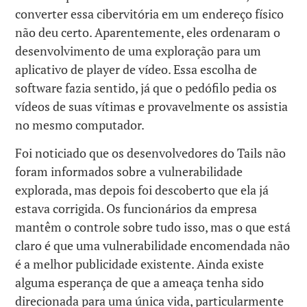
converter essa cibervitória em um endereço físico
não deu certo. Aparentemente, eles ordenaram o
desenvolvimento de uma exploração para um
aplicativo de player de vídeo. Essa escolha de
software fazia sentido, já que o pedófilo pedia os
vídeos de suas vítimas e provavelmente os assistia
no mesmo computador.
Foi noticiado que os desenvolvedores do Tails não
foram informados sobre a vulnerabilidade
explorada, mas depois foi descoberto que ela já
estava corrigida. Os funcionários da empresa
mantêm o controle sobre tudo isso, mas o que está
claro é que uma vulnerabilidade encomendada não
é a melhor publicidade existente. Ainda existe
alguma esperança de que a ameaça tenha sido
direcionada para uma única vida, particularmente