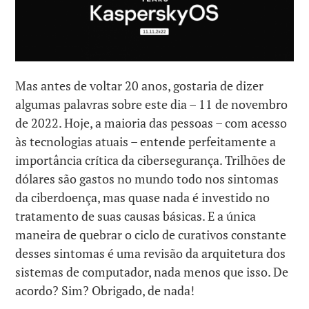
Mas antes de voltar 20 anos, gostaria de dizer
algumas palavras sobre este dia – 11 de novembro
de 2022. Hoje, a maioria das pessoas – com acesso
às tecnologias atuais – entende perfeitamente a
importância crítica da cibersegurança. Trilhões de
dólares são gastos no mundo todo nos sintomas
da ciberdoença, mas quase nada é investido no
tratamento de suas causas básicas. E a única
maneira de quebrar o ciclo de curativos constante
desses sintomas é uma revisão da arquitetura dos
sistemas de computador, nada menos que isso. De
acordo? Sim? Obrigado, de nada!