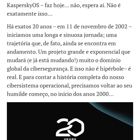
KasperskyOS – faz hoje… não, espera aí. Não é
exatamente isso…
Há exatos 20 anos – em 11 de novembro de 2002 –
iniciamos uma longa e sinuosa jornada; uma
trajetória que, de fato, ainda se encontra em
andamento. Um projeto grande e exponencial que
mudará (e já está mudando!) muito o domínio
global da cibersegurança. E isso não é hipérbole– é
real. E para contar a história completa do nosso
cibersistema operacional, precisamos voltar ao seu
humilde começo, no início dos anos 2000…