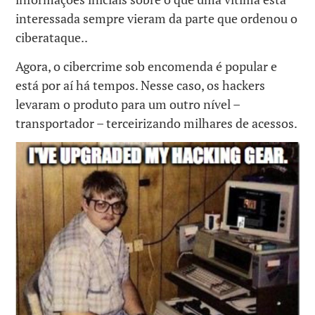
interessada sempre vieram da parte que ordenou o
ciberataque..
Agora, o cibercrime sob encomenda é popular e
está por aí há tempos. Nesse caso, os hackers
levaram o produto para um outro nível –
transportador – terceirizando milhares de acessos.