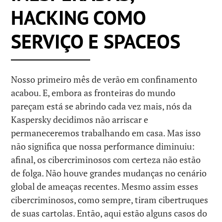
HACKING COMO
SERVIÇO E SPACEOS
Nosso primeiro mês de verão em confinamento
acabou. E, embora as fronteiras do mundo
pareçam está se abrindo cada vez mais, nós da
Kaspersky decidimos não arriscar e
permaneceremos trabalhando em casa. Mas isso
não significa que nossa performance diminuiu:
afinal, os cibercriminosos com certeza não estão
de folga. Não houve grandes mudanças no cenário
global de ameaças recentes. Mesmo assim esses
cibercriminosos, como sempre, tiram cibertruques
de suas cartolas. Então, aqui estão alguns casos do