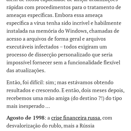
rápidas com procedimentos para o tratamento de
ameaças específicas. Embora essa ameaça
específica a vírus tenha sido incrível e habilmente
instalada na memória do Windows, chamadas de
acesso a arquivos de forma geral e arquivos
executáveis infectados – todos exigiram um
processo de dissecção personalizado que seria
impossível fornecer sem a funcionalidade flexível
das atualizações.
Então, foi difícil: sim; mas estávamos obtendo
resultados e crescendo. E então, dois meses depois,
recebemos uma mão amiga (do destino ?!) do tipo
mais inesperado …
Agosto de 1998
: a
crise financeira russa
, com
desvalorização do rublo, mais a Rússia