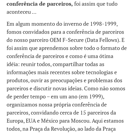
conferência de parceiros,
foi assim que tudo
aconteceu …
Em algum momento do inverno de 1998-1999,
fomos convidados para a conferência de parceiros
do nosso parceiro OEM F-Secure (Data Fellows). E
foi assim que aprendemos sobre todo o formato de
conferência de parceiros e como é uma ótima
idéia: reunir todos, compartilhar todas as
informações mais recentes sobre tecnologias e
produtos, ouvir as preocupações e problemas dos
parceiros e discutir novas ideias. Como não somos
de perder tempo – em um ano (em 1999),
organizamos nossa própria conferência de
parceiros, convidando cerca de 15 parceiros da
Europa, EUA e México para Moscou. Aqui estamos
todos, na Praça da Revolução, ao lado da Praça