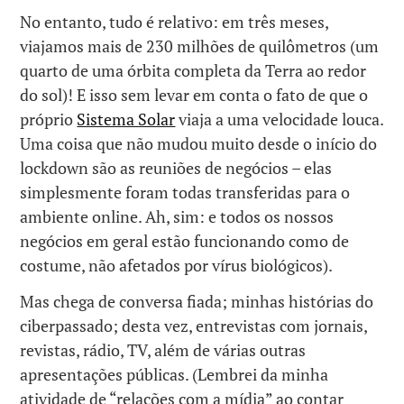
No entanto, tudo é relativo: em três meses,
viajamos mais de 230 milhões de quilômetros (um
quarto de uma órbita completa da Terra ao redor
do sol)! E isso sem levar em conta o fato de que o
próprio
Sistema Solar
viaja a uma velocidade louca.
Uma coisa que não mudou muito desde o início do
lockdown são as reuniões de negócios – elas
simplesmente foram todas transferidas para o
ambiente online. Ah, sim: e todos os nossos
negócios em geral estão funcionando como de
costume, não afetados por vírus biológicos).
Mas chega de conversa fiada; minhas histórias do
ciberpassado; desta vez, entrevistas com jornais,
revistas, rádio, TV, além de várias outras
apresentações públicas. (Lembrei da minha
atividade de “relações com a mídia” ao contar