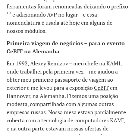
ferramentas foram renomeadas deixando o prefixo
‘-‘ e adicionando AVP no lugar – e essa
nomenclatura é usada até hoje em alguns de
nossos módulos.
Primeira viagem de negócios – para o evento
CeBIT na Alemanha
Em 1992, Alexey Remizov – meu chefe na KAMI,
onde trabalhei pela primeira vez – me ajudou a
obter meu primeiro passaporte de viagem ao
exterior e me levou para a exposição
CeBIT
em
Hannover, na Alemanha. Fizemos uma posição
modesta, compartilhada com algumas outras
empresas russas. Nossa mesa estava parcialmente
coberta com a tecnologia de computadores KAMI,
e na outra parte estavam nossas ofertas de