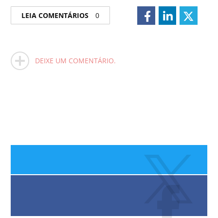
LEIA COMENTÁRIOS
0
DEIXE UM COMENTÁRIO.