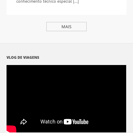
conhecimento técnico especial […]
MAIS
VLOG DE VIAGENS