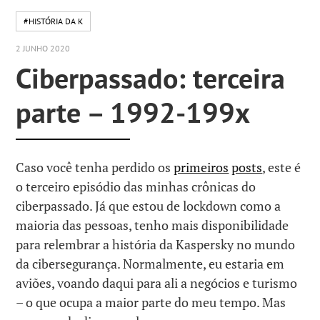
#HISTÓRIA DA K
2 JUNHO 2020
Ciberpassado: terceira
parte – 1992-199x
Caso você tenha perdido os
primeiros
posts
, este é
o terceiro episódio das minhas crônicas do
ciberpassado. Já que estou de lockdown como a
maioria das pessoas, tenho mais disponibilidade
para relembrar a história da Kaspersky no mundo
da cibersegurança. Normalmente, eu estaria em
aviões, voando daqui para ali a negócios e turismo
– o que ocupa a maior parte do meu tempo. Mas