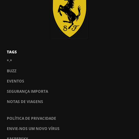
TAGS
*.*
BUZZ
EVENTOS
SEGURANÇA IMPORTA
NOTAS DE VIAGENS
POLÍTICA DE PRIVACIDADE
ENVIE-NOS UM NOVO VÍRUS
KASPERSKY