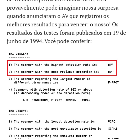
provavelmente pode imaginar nossa surpresa
quando anunciaram o AV que registrou os
melhores resultados para vencer: o nosso! Os
resultados dos testes foram publicados em 19 de
junho de 1994. Você pode conferir: