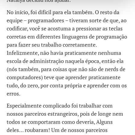
No início, foi difícil para ela também. O resto da
equipe – programadores – tiveram sorte de que, ao
codificar, você se acostuma a pressionar as teclas
corretas em diferentes linguagens de programação
para fazer seu trabalho corretamente.
Infelizmente, não havia praticamente nenhuma
escola de administração naquela época, então ela
(nós também, para coisas que não são de nerds de
computadores) teve que aprender praticamente
tudo, do zero, por conta própria e aprender com os
erros.
Especialmente complicado foi trabalhar com
nossos parceiros estrangeiros, pois de longe nem
todos se comportaram como deveria, Alguns
deles… roubaram! Um de nossos parceiros