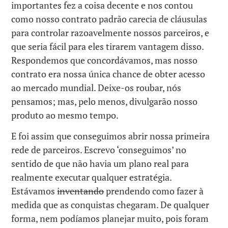
importantes fez a coisa decente e nos contou
como nosso contrato padrão carecia de cláusulas
para controlar razoavelmente nossos parceiros, e
que seria fácil para eles tirarem vantagem disso.
Respondemos que concordávamos, mas nosso
contrato era nossa única chance de obter acesso
ao mercado mundial. Deixe-os roubar, nós
pensamos; mas, pelo menos, divulgarão nosso
produto ao mesmo tempo.
E foi assim que conseguimos abrir nossa primeira
rede de parceiros. Escrevo ‘conseguimos’ no
sentido de que não havia um plano real para
realmente executar qualquer estratégia.
Estávamos
inventando
prendendo como fazer à
medida que as conquistas chegaram. De qualquer
forma, nem podíamos planejar muito, pois foram