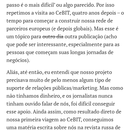
passo é o mais difícil’ ou algo parecido. Por isso
repetimos a visita ao CeBIT, quatro anos depois – o
tempo para começar a construir nossa rede de
parceiros europeus (e depois globais). Mas esse é
um tópico para
outro dia
outra publicação (acho
que pode ser interessante, especialmente para as
pessoas que começam suas longas jornadas de
negócios).
Aliás, até então, eu entendi que nosso projeto
precisava muito de pelo menos algum tipo de
suporte de relações públicas/marketing. Mas como
não tínhamos dinheiro, e os jornalistas nunca
tinham ouvido falar de nós, foi difícil conseguir
esse apoio. Ainda assim, como resultado direto de
nossa primeira viagem ao CeBIT, conseguimos
uma matéria escrita sobre nós na revista russa de