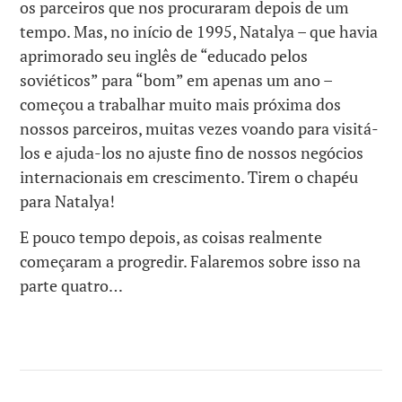
os parceiros que nos procuraram depois de um
tempo. Mas, no início de 1995, Natalya – que havia
aprimorado seu inglês de “educado pelos
soviéticos” para “bom” em apenas um ano –
começou a trabalhar muito mais próxima dos
nossos parceiros, muitas vezes voando para visitá-
los e ajuda-los no ajuste fino de nossos negócios
internacionais em crescimento. Tirem o chapéu
para Natalya!
E pouco tempo depois, as coisas realmente
começaram a progredir. Falaremos sobre isso na
parte quatro…