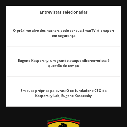
Entrevistas selecionadas
O próximo alvo dos hackers pode ser sua SmarTV, diz expert
em segurança
Eugene Kaspersky: um grande ataque ciberterrorista é
questão de tempo
Em suas próprias palavras: O co-fundador e CEO da
Kaspersky Lab, Eugene Kaspersky