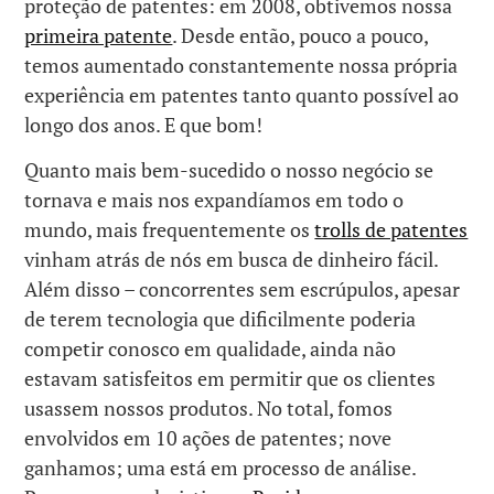
proteção de patentes: em 2008, obtivemos nossa
primeira patente
. Desde então, pouco a pouco,
temos aumentado constantemente nossa própria
experiência em patentes tanto quanto possível ao
longo dos anos. E que bom!
Quanto mais bem-sucedido o nosso negócio se
tornava e mais nos expandíamos em todo o
mundo, mais frequentemente os
trolls de patentes
vinham atrás de nós em busca de dinheiro fácil.
Além disso – concorrentes sem escrúpulos, apesar
de terem tecnologia que dificilmente poderia
competir conosco em qualidade, ainda não
estavam satisfeitos em permitir que os clientes
usassem nossos produtos. No total, fomos
envolvidos em 10 ações de patentes; nove
ganhamos; uma está em processo de análise.