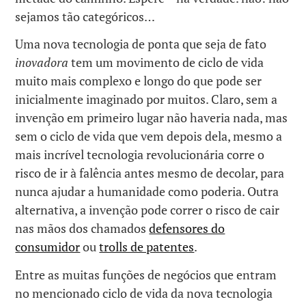
sejamos tão categóricos…
Uma nova tecnologia de ponta que seja de fato
inovadora
tem um movimento de ciclo de vida
muito mais complexo e longo do que pode ser
inicialmente imaginado por muitos. Claro, sem a
invenção em primeiro lugar não haveria nada, mas
sem o ciclo de vida que vem depois dela, mesmo a
mais incrível tecnologia revolucionária corre o
risco de ir à falência antes mesmo de decolar, para
nunca ajudar a humanidade como poderia. Outra
alternativa, a invenção pode correr o risco de cair
nas mãos dos chamados
defensores do
consumidor
ou
trolls de patentes
.
Entre as muitas funções de negócios que entram
no mencionado ciclo de vida da nova tecnologia