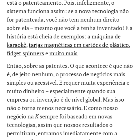
está o patenteamento. Pois, infelizmente, o
sistema funciona assim: se a nova tecnologia não
for patenteada, você não tem nenhum direito
sobre ela – mesmo que você a tenha inventado! E a
história está cheia de exemplos: a
máquina de
karaokê
,
tarjas magnéticas em cartões de plástico
,
fidget
spinners
e
muito mais
.
Então, sobre as patentes. O que acontece é que não
é, de jeito nenhum, o processo de negócios mais
simples ou acessível. E requer muita experiência e
muito dinheiro – especialmente quando sua
empresa ou invenção é de nível global. Mas isso
não o torna menos necessário. E como nosso
negócio na
K
sempre foi baseado em novas
tecnologias, assim que nossos resultados o
permitiram, entramos imediatamente com a