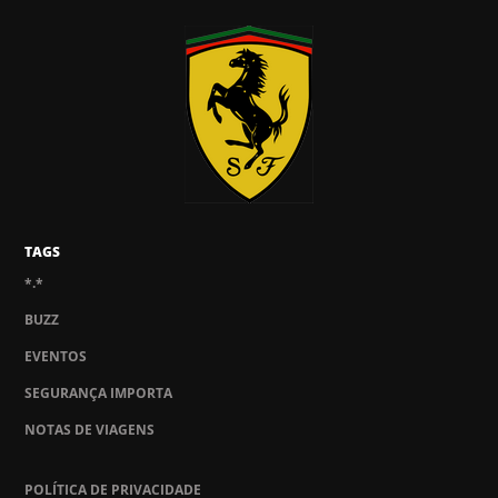
TAGS
*.*
BUZZ
EVENTOS
SEGURANÇA IMPORTA
NOTAS DE VIAGENS
POLÍTICA DE PRIVACIDADE