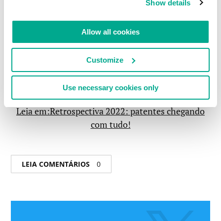
Show details
Allow all cookies
Customize
Use necessary cookies only
Leia em:Retrospectiva 2022: patentes chegando
com tudo!
LEIA COMENTÁRIOS
0