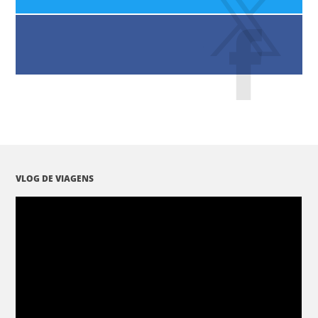
VLOG DE VIAGENS