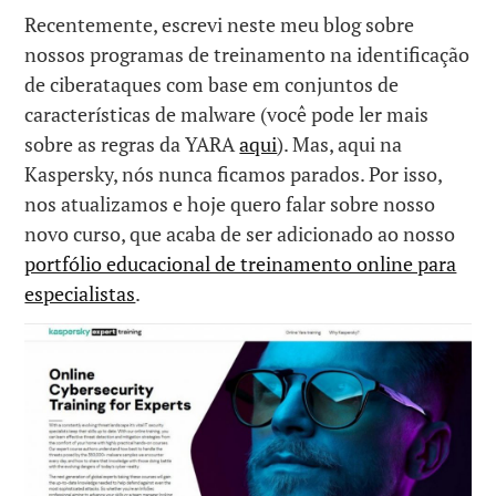
Recentemente, escrevi neste meu blog sobre
nossos programas de treinamento na identificação
de ciberataques com base em conjuntos de
características de malware (você pode ler mais
sobre as regras da YARA
aqui
). Mas, aqui na
Kaspersky, nós nunca ficamos parados. Por isso,
nos atualizamos e hoje quero falar sobre nosso
novo curso, que acaba de ser adicionado ao nosso
portfólio educacional de treinamento online para
especialistas
.