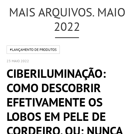
MAIS ARQUIVOS. MAIO
2022
#LANÇAMENTO DE PRODUTOS
23 MAIO 2022
CIBERILUMINAÇÃO:
COMO DESCOBRIR
EFETIVAMENTE OS
LOBOS EM PELE DE
CORDEIRO. OU: NUNCA