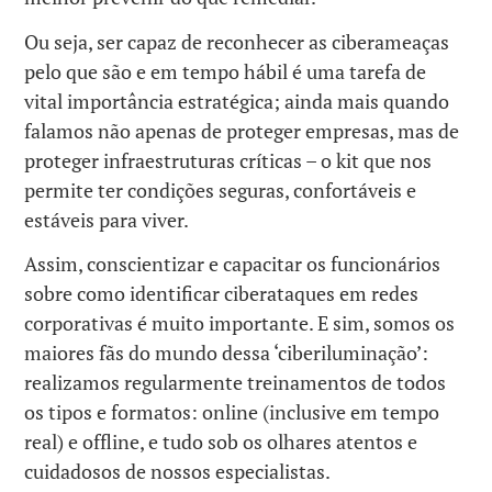
Ou seja, ser capaz de reconhecer as ciberameaças
pelo que são e em tempo hábil é uma tarefa de
vital importância estratégica; ainda mais quando
falamos não apenas de proteger empresas, mas de
proteger infraestruturas críticas – o kit que nos
permite ter condições seguras, confortáveis ​​e
estáveis ​​para viver.
Assim, conscientizar e capacitar os funcionários
sobre como identificar ciberataques em redes
corporativas é muito importante. E sim, somos os
maiores fãs do mundo dessa ‘ciberiluminação’:
realizamos regularmente treinamentos de todos
os tipos e formatos: online (inclusive em tempo
real) e offline, e tudo sob os olhares atentos e
cuidadosos de nossos especialistas.