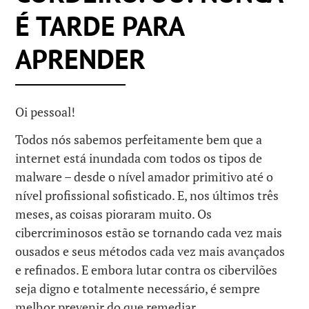
É TARDE PARA
APRENDER
Oi pessoal!
Todos nós sabemos perfeitamente bem que a
internet está inundada com todos os tipos de
malware – desde o nível amador primitivo até o
nível profissional sofisticado. E, nos últimos três
meses, as coisas pioraram muito. Os
cibercriminosos estão se tornando cada vez mais
ousados e seus métodos cada vez mais avançados
e refinados. E embora lutar contra os cibervilões
seja digno e totalmente necessário, é sempre
melhor prevenir do que remediar.