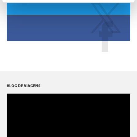
VLOG DE VIAGENS