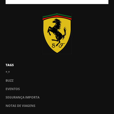
TAGS
*.*
BUZZ
EVENTOS
SEGURANÇA IMPORTA
NOTAS DE VIAGENS