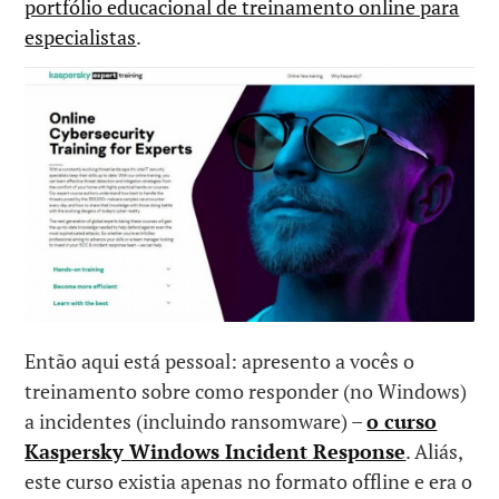
portfólio educacional de treinamento online para
especialistas
.
Então aqui está pessoal: apresento a vocês o
treinamento sobre como responder (no Windows)
a incidentes (incluindo ransomware) –
o curso
Kaspersky Windows Incident Response
. Aliás,
este curso existia apenas no formato offline e era o