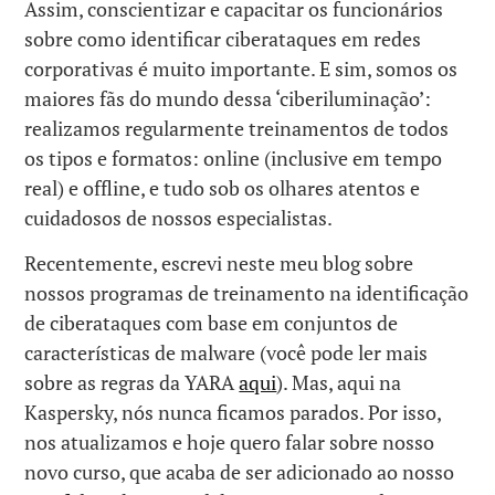
Assim, conscientizar e capacitar os funcionários
sobre como identificar ciberataques em redes
corporativas é muito importante. E sim, somos os
maiores fãs do mundo dessa ‘ciberiluminação’:
realizamos regularmente treinamentos de todos
os tipos e formatos: online (inclusive em tempo
real) e offline, e tudo sob os olhares atentos e
cuidadosos de nossos especialistas.
Recentemente, escrevi neste meu blog sobre
nossos programas de treinamento na identificação
de ciberataques com base em conjuntos de
características de malware (você pode ler mais
sobre as regras da YARA
aqui
). Mas, aqui na
Kaspersky, nós nunca ficamos parados. Por isso,
nos atualizamos e hoje quero falar sobre nosso
novo curso, que acaba de ser adicionado ao nosso