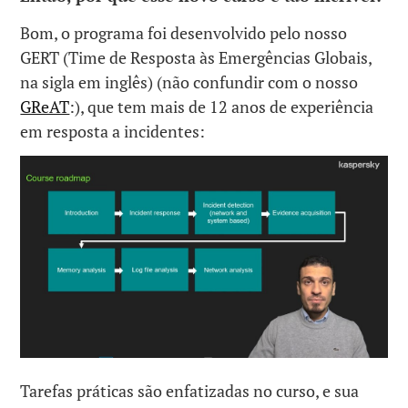
Bom, o programa foi desenvolvido pelo nosso
GERT (Time de Resposta às Emergências Globais,
na sigla em inglês) (não confundir com o nosso
GReAT
:), que tem mais de 12 anos de experiência
em resposta a incidentes:
Tarefas práticas são enfatizadas no curso, e sua