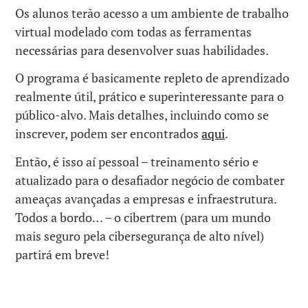
Os alunos terão acesso a um ambiente de trabalho
virtual modelado com todas as ferramentas
necessárias para desenvolver suas habilidades.
O programa é basicamente repleto de aprendizado
realmente útil, prático e superinteressante para o
público-alvo. Mais detalhes, incluindo como se
inscrever, podem ser encontrados
aqui
.
Então, é isso aí pessoal – treinamento sério e
atualizado para o desafiador negócio de combater
ameaças avançadas a empresas e infraestrutura.
Todos a bordo… – o cibertrem (para um mundo
mais seguro pela cibersegurança de alto nível)
partirá em breve!