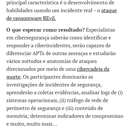
principal característica é o desenvolvimento de
habilidades usando um incidente real – o
ataque
de ransomware REvil.
O que esperar como resultado?
Especialistas
em cibersegurança saberão como identificar e
responder a ciberincidentes, serão capazes de
diferenciar APTs de outras ameaças e estudarão
vários métodos e anatomias de ataques
direcionados por meio de uma
cibercadeia da
morte
. Os participantes dominarão as
investigações de incidentes de segurança,
aprenderão a coletar evidências, analisar logs de (i)
sistemas operacionais, (ii) tráfego de rede de
perímetro de segurança e (iii) conteúdo de
memória; determinar indicadores de compromisso
e muito, muito mais…