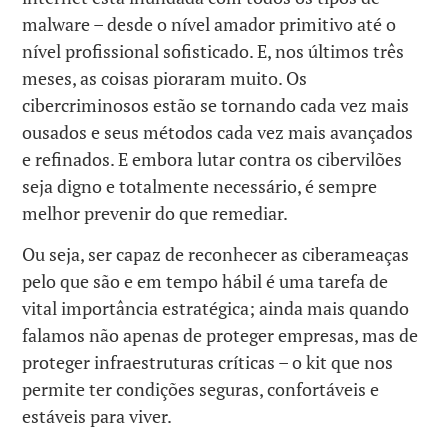
malware – desde o nível amador primitivo até o
nível profissional sofisticado. E, nos últimos três
meses, as coisas pioraram muito. Os
cibercriminosos estão se tornando cada vez mais
ousados e seus métodos cada vez mais avançados
e refinados. E embora lutar contra os cibervilões
seja digno e totalmente necessário, é sempre
melhor prevenir do que remediar.
Ou seja, ser capaz de reconhecer as ciberameaças
pelo que são e em tempo hábil é uma tarefa de
vital importância estratégica; ainda mais quando
falamos não apenas de proteger empresas, mas de
proteger infraestruturas críticas – o kit que nos
permite ter condições seguras, confortáveis ​​e
estáveis ​​para viver.