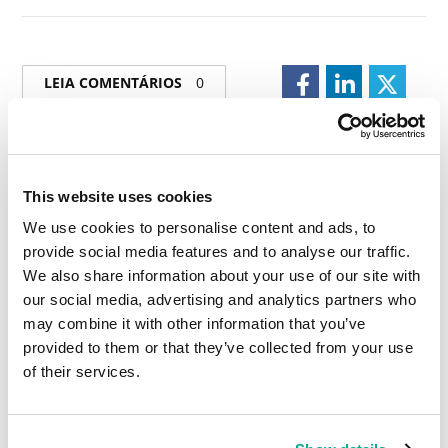
LEIA COMENTÁRIOS
0
DEIXE UM COMENTÁRIO.
This website uses cookies
We use cookies to personalise content and ads, to
provide social media features and to analyse our traffic.
We also share information about your use of our site with
our social media, advertising and analytics partners who
may combine it with other information that you’ve
provided to them or that they’ve collected from your use
of their services.