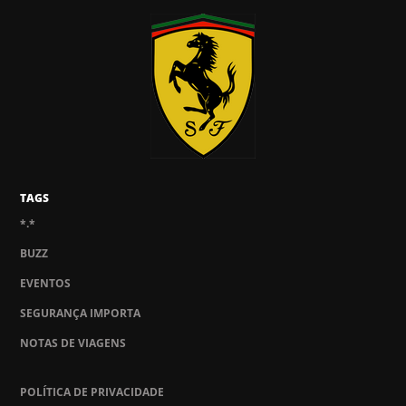
TAGS
*.*
BUZZ
EVENTOS
SEGURANÇA IMPORTA
NOTAS DE VIAGENS
POLÍTICA DE PRIVACIDADE