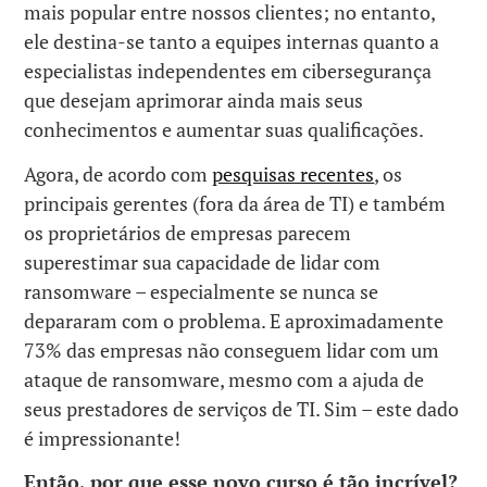
mais popular entre nossos clientes; no entanto,
ele destina-se tanto a equipes internas quanto a
especialistas independentes em cibersegurança
que desejam aprimorar ainda mais seus
conhecimentos e aumentar suas qualificações.
Agora, de acordo com
pesquisas recentes
, os
principais gerentes (fora da área de TI) e também
os proprietários de empresas parecem
superestimar sua capacidade de lidar com
ransomware – especialmente se nunca se
depararam com o problema. E aproximadamente
73% das empresas não conseguem lidar com um
ataque de ransomware, mesmo com a ajuda de
seus prestadores de serviços de TI. Sim – este dado
é impressionante!
Então, por que esse novo curso é tão incrível?