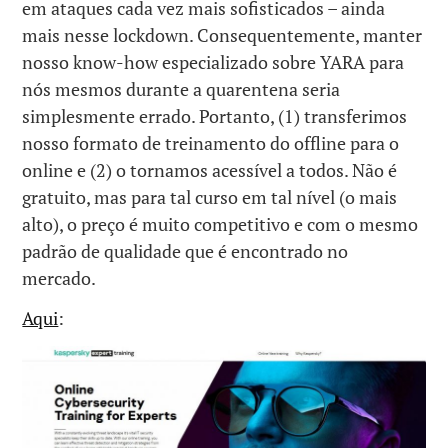
em ataques cada vez mais sofisticados – ainda
mais nesse lockdown. Consequentemente, manter
nosso know-how especializado sobre YARA para
nós mesmos durante a quarentena seria
simplesmente errado. Portanto, (1) transferimos
nosso formato de treinamento do offline para o
online e (2) o tornamos acessível a todos. Não é
gratuito, mas para tal curso em tal nível (o mais
alto), o preço é muito competitivo e com o mesmo
padrão de qualidade que é encontrado no
mercado.
Aqui
: