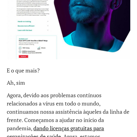
E o que mais?
Ah, sim
Agora, devido aos problemas contínuos
relacionados a vírus em todo o mundo,
continuamos nossa assistência àqueles da linha de
frente. Começamos a ajudar no início da
pandemia,
dando licenças gratuitas para
organizações de saúde
. Agora, estamos