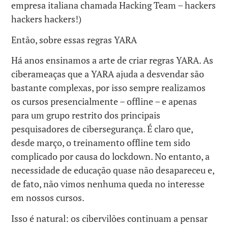
empresa italiana chamada Hacking Team – hackers
hackers hackers!)
Então, sobre essas regras YARA
Há anos ensinamos a arte de criar regras YARA. As
ciberameaças que a YARA ajuda a desvendar são
bastante complexas, por isso sempre realizamos
os cursos presencialmente – offline – e apenas
para um grupo restrito dos principais
pesquisadores de cibersegurança. É claro que,
desde março, o treinamento offline tem sido
complicado por causa do lockdown. No entanto, a
necessidade de educação quase não desapareceu e,
de fato, não vimos nenhuma queda no interesse
em nossos cursos.
Isso é natural: os cibervilões continuam a pensar