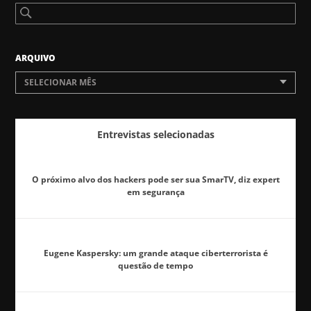
ARQUIVO
SELECIONAR MÊS
Entrevistas selecionadas
O próximo alvo dos hackers pode ser sua SmarTV, diz expert
em segurança
Eugene Kaspersky: um grande ataque ciberterrorista é
questão de tempo