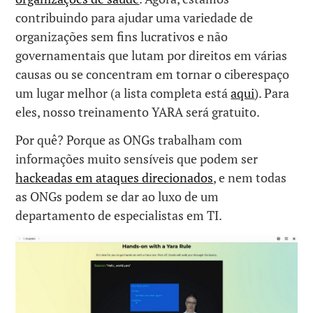
contribuindo para ajudar uma variedade de
organizações sem fins lucrativos e não
governamentais que lutam por direitos em várias
causas ou se concentram em tornar o ciberespaço
um lugar melhor (a lista completa está
aqui
). Para
eles, nosso treinamento YARA será gratuito.
Por quê? Porque as ONGs trabalham com
informações muito sensíveis que podem ser
hackeadas em ataques direcionados
, e nem todas
as ONGs podem se dar ao luxo de um
departamento de especialistas em TI.