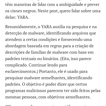
têm maneiras de lidar com a ambiguidade e prever
os cisnes negros. Neste post, quero falar sobre uma
delas: YARA.
Resumidamente, o YARA auxilia na pesquisa e na
detecção de malware, identificando arquivos que
atendem a certas condições e fornecendo uma
abordagem baseada em regras para a criação de
descrições de famílias de malware com base em
padrões textuais ou binários. (Eita, isso parece
complicado. Continue lendo para
esclarecimentos.) Portanto, ele é usado para
pesquisar malware semelhantes, identificando
padrões. O objetivo é poder dizer que certos
programas maliciosos parecem ter sido feitos pelas
mesmas pessoas, com objetivos semelhantes.