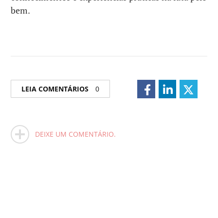
bem.
LEIA COMENTÁRIOS
0
DEIXE UM COMENTÁRIO.