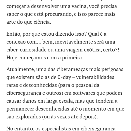
começar a desenvolver uma vacina, você precisa
saber o que está procurando, e isso parece mais
arte do que ciência.
Então, por que estou dizendo isso? Qual é a
conexão com… bem, inevitavelmente será uma
ciber-curiosidade ou uma viagem exótica, certo?!
Hoje começamos com a primeira.
Atualmente, uma das ciberameaças mais perigosas
que existem são as de 0-day – vulnerabilidades
raras e desconhecidas (para o pessoal da
cibersegurança e outros) em softwares que podem
causar danos em larga escala, mas que tendem a
permanecer desconhecidas até o momento em que
são explorados (ou às vezes até depois).
No entanto, os especialistas em cibersegurança