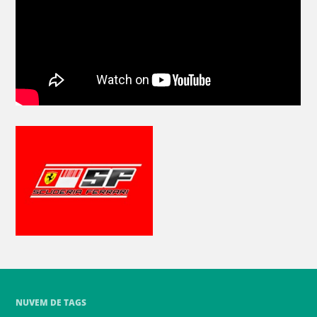
NUVEM DE TAGS