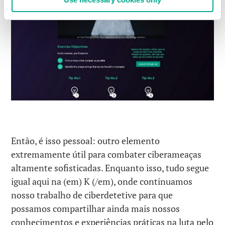
Então, é isso pessoal: outro elemento
extremamente útil para combater ciberameaças
altamente sofisticadas. Enquanto isso, tudo segue
igual aqui na (em) K (/em), onde continuamos
nosso trabalho de ciberdetetive para que
possamos compartilhar ainda mais nossos
conhecimentos e experiências práticas na luta pelo