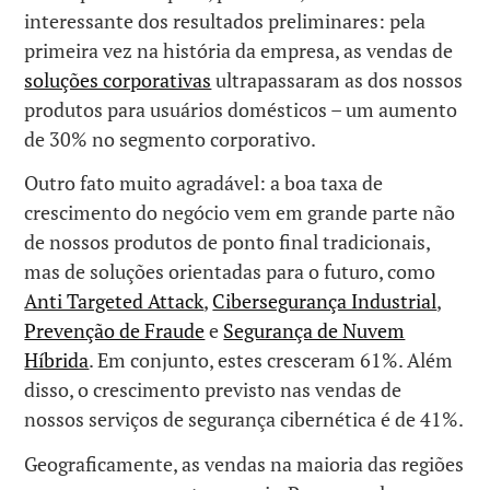
interessante dos resultados preliminares: pela
primeira vez na história da empresa, as vendas de
soluções corporativas
ultrapassaram as dos nossos
produtos para usuários domésticos – um aumento
de 30% no segmento corporativo.
Outro fato muito agradável: a boa taxa de
crescimento do negócio vem em grande parte não
de nossos produtos de ponto final tradicionais,
mas de soluções orientadas para o futuro, como
Anti Targeted Attack
,
Cibersegurança Industrial
,
Prevenção de Fraude
e
Segurança de Nuvem
Híbrida
. Em conjunto, estes cresceram 61%. Além
disso, o crescimento previsto nas vendas de
nossos serviços de segurança cibernética é de 41%.
Geograficamente, as vendas na maioria das regiões