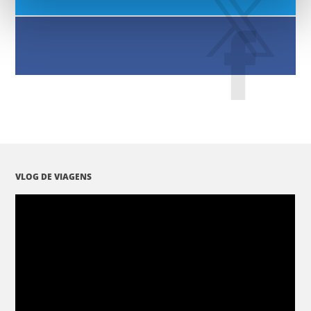
VLOG DE VIAGENS