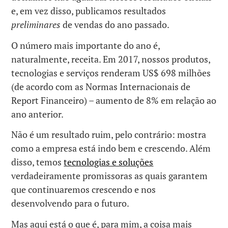
e, em vez disso, publicamos resultados
preliminares
de vendas do ano passado.
O número mais importante do ano é,
naturalmente, receita. Em 2017, nossos produtos,
tecnologias e serviços renderam US$ 698 milhões
(de acordo com as Normas Internacionais de
Report Financeiro) – aumento de 8% em relação ao
ano anterior.
Não é um resultado ruim, pelo contrário: mostra
como a empresa está indo bem e crescendo. Além
disso, temos
tecnologias e soluções
verdadeiramente promissoras as quais garantem
que continuaremos crescendo e nos
desenvolvendo para o futuro.
Mas aqui está o que é, para mim, a coisa mais