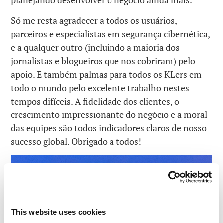
planejando desenvolver o negócio ainda mais.
Só me resta agradecer a todos os usuários,
parceiros e especialistas em segurança cibernética,
e a qualquer outro (incluindo a maioria dos
jornalistas e blogueiros que nos cobriram) pelo
apoio. E também palmas para todos os KLers em
todo o mundo pelo excelente trabalho nestes
tempos difíceis. A fidelidade dos clientes, o
crescimento impressionante do negócio e a moral
das equipes são todos indicadores claros de nosso
sucesso global. Obrigado a todos!
This website uses cookies