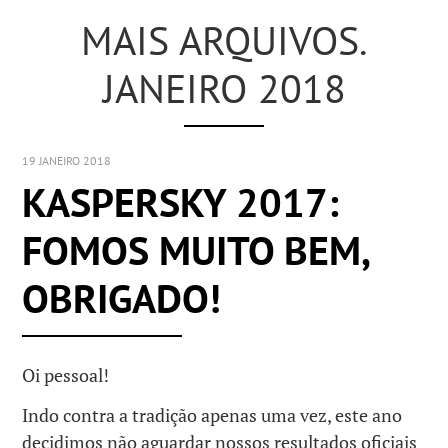
MAIS ARQUIVOS.
JANEIRO 2018
19 JANEIRO 2018
KASPERSKY 2017:
FOMOS MUITO BEM,
OBRIGADO!
Oi pessoal!
Indo contra a tradição apenas uma vez, este ano
decidimos não aguardar nossos resultados oficiais