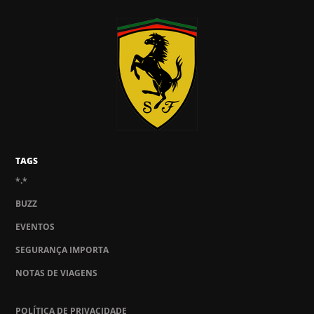
TAGS
*.*
BUZZ
EVENTOS
SEGURANÇA IMPORTA
NOTAS DE VIAGENS
POLÍTICA DE PRIVACIDADE