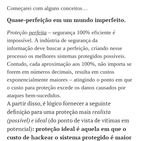
Começarei com alguns conceitos…
Quase-perfeição em um mundo imperfeito.
Proteção
perfeita
– segurança 100% eficiente é
impossível. A indústria de segurança da
informação deve buscar a perfeição, criando nesse
processo os melhores sistemas protegidos possíveis.
Contudo, cada aproximação aos 100%, não importa se
forem em números decimais, resulta em custos
exponencialmente maiores – atingindo o ponto em que
o custo para proteção excede os danos causados por
ataques bem-sucedidos.
A partir disso, é lógico fornecer a seguinte
definição para uma proteção mais
realista
(possível) e ideal
(do ponto de vista de vítimas em
potencial)
: proteção ideal é aquela em que o
custo de hackear o sistema protegido é maior