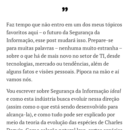
Faz tempo que não entro em um dos meus tópicos
favoritos aqui – o futuro da Segurança da
Informação, esse post mudará isso. Prepare-se
para muitas palavras – nenhuma muito estranha –
sobre o que há de mais novo no setor de TI, desde
tecnologias, mercado ou tendências, além de
alguns fatos e visões pessoais. Pipoca na mão e aí
vamos nós.
Vou escrever sobre Segurança da Informação
ideal
e como esta indústria busca evoluir nessa direção
(assim como o que está sendo desenvolvido para
alcança-la), e como tudo pode ser explicado por
meio da teoria da evolução das espécies de Charles