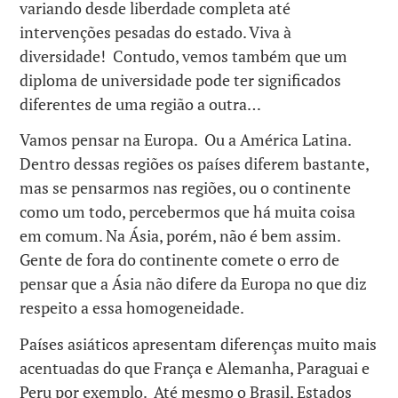
variando desde liberdade completa até
intervenções pesadas do estado. Viva à
diversidade! Contudo, vemos também que um
diploma de universidade pode ter significados
diferentes de uma região a outra…
Vamos pensar na Europa. Ou a América Latina.
Dentro dessas regiões os países diferem bastante,
mas se pensarmos nas regiões, ou o continente
como um todo, percebermos que há muita coisa
em comum. Na Ásia, porém, não é bem assim.
Gente de fora do continente comete o erro de
pensar que a Ásia não difere da Europa no que diz
respeito a essa homogeneidade.
Países asiáticos apresentam diferenças muito mais
acentuadas do que França e Alemanha, Paraguai e
Peru por exemplo. Até mesmo o Brasil, Estados