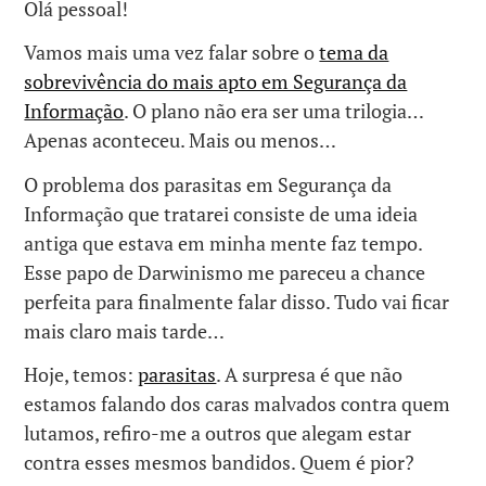
Olá pessoal!
Vamos mais uma vez falar sobre o
tema da
sobrevivência do mais apto em Segurança da
Informação
. O plano não era ser uma trilogia…
Apenas aconteceu. Mais ou menos…
O problema dos parasitas em Segurança da
Informação que tratarei consiste de uma ideia
antiga que estava em minha mente faz tempo.
Esse papo de Darwinismo me pareceu a chance
perfeita para finalmente falar disso. Tudo vai ficar
mais claro mais tarde…
Hoje, temos:
parasitas
. A surpresa é que não
estamos falando dos caras malvados contra quem
lutamos, refiro-me a outros que alegam estar
contra esses mesmos bandidos. Quem é pior?