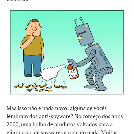
Mas isso não é nada novo: alguns de vocês
lembram dos anti-spyware? No começo dos anos
2000, uma bolha de produtos voltados para a
eliminação de spywares surgiu do nada. Muitas