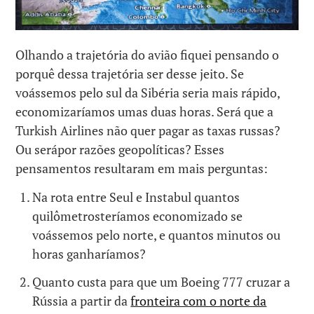
Olhando a trajetória do avião fiquei pensando o
porquê dessa trajetória ser desse jeito. Se
voássemos pelo sul da Sibéria seria mais rápido,
economizaríamos umas duas horas. Será que a
Turkish Airlines não quer pagar as taxas russas?
Ou serápor razões geopolíticas? Esses
pensamentos resultaram em mais perguntas:
Na rota entre Seul e Instabul quantos
quilômetrosteríamos economizado se
voássemos pelo norte, e quantos minutos ou
horas ganharíamos?
Quanto custa para que um Boeing 777 cruzar a
Rússia a partir da
fronteira com o norte da