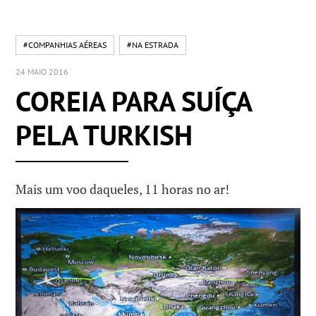
#COMPANHIAS AÉREAS
#NA ESTRADA
24 MAIO 2016
COREIA PARA SUÍÇA
PELA TURKISH
Mais um voo daqueles, 11 horas no ar!