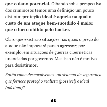
que o dano potencial.
Olhando sob a perspectiva
dos criminosos temos uma definição um pouco
distinta:
proteção ideal é aquela na qual o
custo de um ataque bem-sucedido é maior
que o lucro obtido pelo hacker.
Claro que existirão situações nas quais o preço do
ataque não importará para o agressor; por
exemplo, em situações de guerras cibernéticas
financiadas por governos. Mas isso não é motivo
para desistirmos.
Então como desenvolvemos um sistema de segurança
que fornece proteção realista (possível) e ideal
(máxima)?