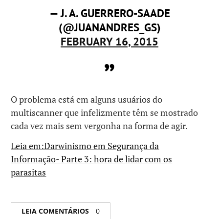
— J. A. GUERRERO-SAADE
(@JUANANDRES_GS)
FEBRUARY 16, 2015
O problema está em alguns usuários do
multiscanner que infelizmente têm se mostrado
cada vez mais sem vergonha na forma de agir.
Leia em:Darwinismo em Segurança da
Informação- Parte 3: hora de lidar com os
parasitas
LEIA COMENTÁRIOS
0