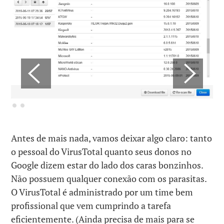
Antes de mais nada, vamos deixar algo claro: tanto
o pessoal do VirusTotal quanto seus donos no
Google dizem estar do lado dos caras bonzinhos.
Não possuem qualquer conexão com os parasitas.
O VirusTotal é administrado por um time bem
profissional que vem cumprindo a tarefa
eficientemente. (Ainda precisa de mais para se