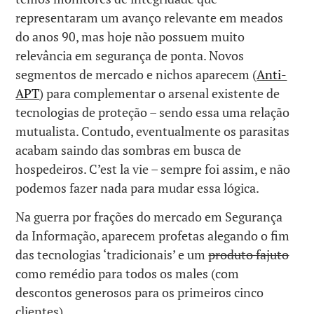
representaram um avanço relevante em meados
do anos 90, mas hoje não possuem muito
relevância em segurança de ponta. Novos
segmentos de mercado e nichos aparecem (
Anti-
APT
) para complementar o arsenal existente de
tecnologias de proteção – sendo essa uma relação
mutualista. Contudo, eventualmente os parasitas
acabam saindo das sombras em busca de
hospedeiros. C’est la vie – sempre foi assim, e não
podemos fazer nada para mudar essa lógica.
Na guerra por frações do mercado em Segurança
da Informação, aparecem profetas alegando o fim
das tecnologias ‘tradicionais’ e um
produto fajuto
como remédio para todos os males (com
descontos generosos para os primeiros cinco
clientes).