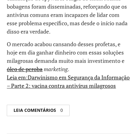
bobagens foram disseminadas, reforçando que os
antivírus comuns eram incapazes de lidar com
esse problema específico, mas desde o início nada
disso era verdade.
O mercado acabou cansando desses profetas, e
hoje em dia ganhar dinheiro com essas soluções
milagrosas demanda muito mais investimento e
óleo de peroba
marketing
.
Leia em:Darwinismo em Segurança da Informação
– Parte 2: vacina contra antivírus milagrosos
LEIA COMENTÁRIOS
0