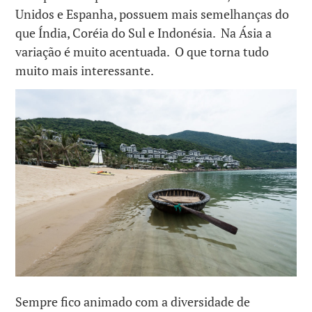
Unidos e Espanha, possuem mais semelhanças do
que Índia, Coréia do Sul e Indonésia. Na Ásia a
variação é muito acentuada. O que torna tudo
muito mais interessante.
Sempre fico animado com a diversidade de