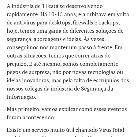
A indústria de TI está se desenvolvendo
rapidamente. Há 10-15 anos, ela orbitava em volta
de antivírus para desktops, firewalls e backups;
hoje, temos uma gama de diferentes soluções de
segurança, abordagens e ideias. Às vezes,
conseguimos nos manter um passo à frente. Em
outras situações, temos que correr atrás do
prejuízo. E até mesmo, somos completamente
pegos de surpresa, não por novas tecnologias ou
ideias inovadoras, mas pela falta de escrúpulos dos
nossos colegas da indústria de Segurança da
Informação.
Mas primeiro, vamos explicar como esses eventos
foram acontecendo…
Existe um serviço muito útil chamado VirusTotal