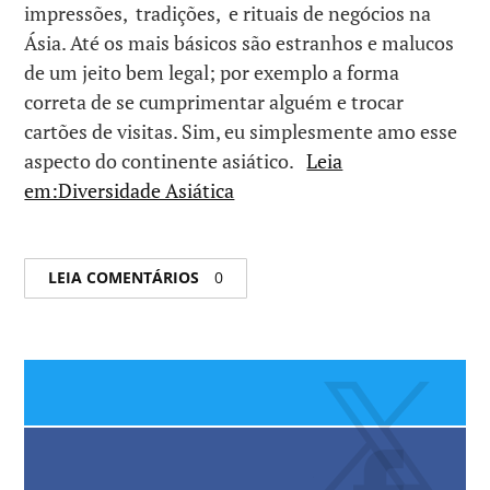
impressões, tradições, e rituais de negócios na
Ásia. Até os mais básicos são estranhos e malucos
de um jeito bem legal; por exemplo a forma
correta de se cumprimentar alguém e trocar
cartões de visitas. Sim, eu simplesmente amo esse
aspecto do continente asiático.
Leia
em:Diversidade Asiática
LEIA COMENTÁRIOS
0