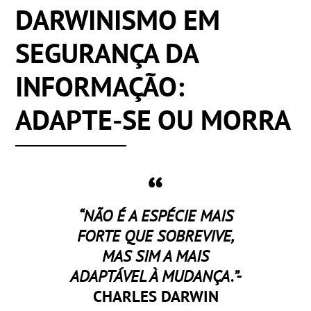
DARWINISMO EM
SEGURANÇA DA
INFORMAÇÃO:
ADAPTE-SE OU MORRA
“NÃO É A ESPÉCIE MAIS
FORTE QUE SOBREVIVE,
MAS SIM A MAIS
ADAPTÁVEL À MUDANÇA.”-
CHARLES DARWIN