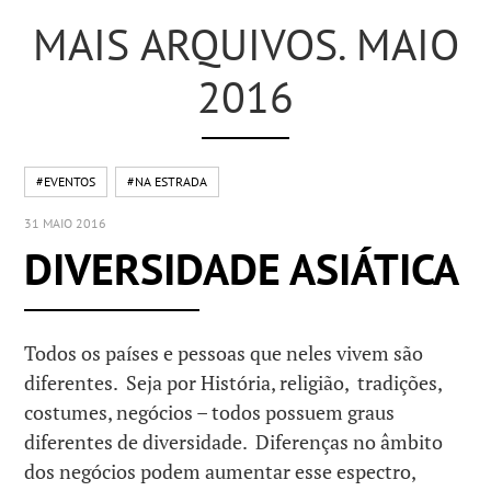
MAIS ARQUIVOS. MAIO
2016
#EVENTOS
#NA ESTRADA
31 MAIO 2016
DIVERSIDADE ASIÁTICA
Todos os países e pessoas que neles vivem são
diferentes. Seja por História, religião, tradições,
costumes, negócios – todos possuem graus
diferentes de diversidade. Diferenças no âmbito
dos negócios podem aumentar esse espectro,