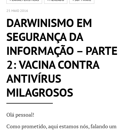
25 MAIO 2016
DARWINISMO EM
SEGURANÇA DA
INFORMAÇÃO – PARTE
2: VACINA CONTRA
ANTIVÍRUS
MILAGROSOS
Olá pessoal!
Como prometido, aqui estamos nós, falando um