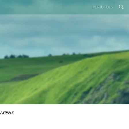
PORTUGUÊS
IAGENS