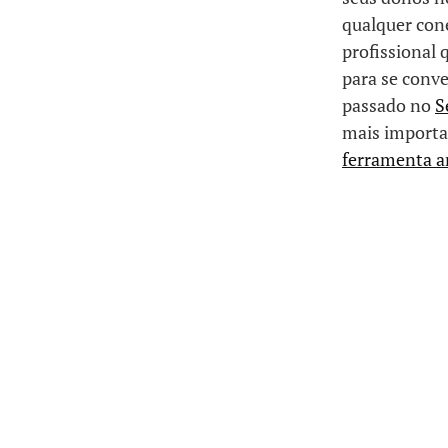
qualquer con
profissional 
para se conve
passado no
S
mais importa
ferramenta a