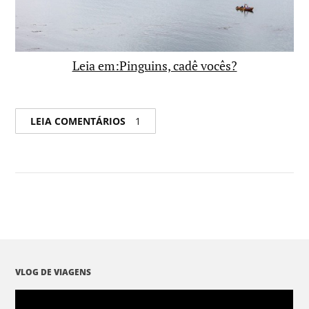
Leia em:Pinguins, cadê vocês?
LEIA COMENTÁRIOS
1
VLOG DE VIAGENS