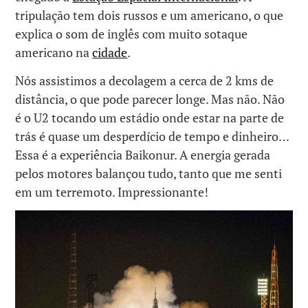
tripulação tem dois russos e um americano, o que
explica o som de inglês com muito sotaque
americano na
cidade
.
Nós assistimos a decolagem a cerca de 2 kms de
distância, o que pode parecer longe. Mas não. Não
é o U2 tocando um estádio onde estar na parte de
trás é quase um desperdício de tempo e dinheiro…
Essa é a experiência Baikonur. A energia gerada
pelos motores balançou tudo, tanto que me senti
em um terremoto. Impressionante!