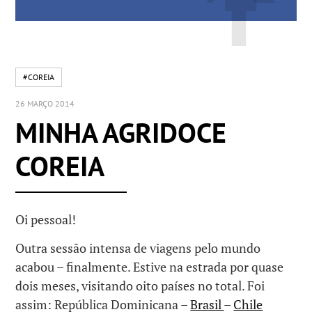
#COREIA
26 MARÇO 2014
MINHA AGRIDOCE
COREIA
Oi pessoal!
Outra sessão intensa de viagens pelo mundo
acabou – finalmente. Estive na estrada por quase
dois meses, visitando oito países no total. Foi
assim: República Dominicana –
Brasil
–
Chile