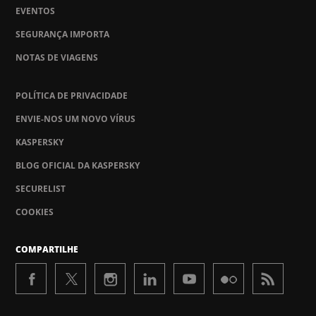
EVENTOS
SEGURANÇA IMPORTA
NOTAS DE VIAGENS
POLÍTICA DE PRIVACIDADE
ENVIE-NOS UM NOVO VÍRUS
KASPERSKY
BLOG OFICIAL DA KASPERSKY
SECURELIST
COOKIES
COMPARTILHE