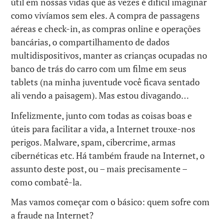
útil em nossas vidas que às vezes é difícil imaginar
como vivíamos sem eles. A compra de passagens
aéreas e check-in, as compras online e operações
bancárias, o compartilhamento de dados
multidispositivos, manter as crianças ocupadas no
banco de trás do carro com um filme em seus
tablets (na minha juventude você ficava sentado
ali vendo a paisagem). Mas estou divagando…
Infelizmente, junto com todas as coisas boas e
úteis para facilitar a vida, a Internet trouxe-nos
perigos. Malware, spam, cibercrime, armas
cibernéticas etc. Há também fraude na Internet, o
assunto deste post, ou – mais precisamente –
como combatê-la.
Mas vamos começar com o básico: quem sofre com
a fraude na Internet?