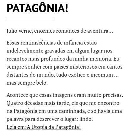
PATAGÔNIA!
Julio Verne, enormes romances de aventura…
Essas reminiscências de infância estão
indelevelmente gravadas em algum lugar nos
recantos mais profundos da minha memória. Eu
sempre sonhei com países misteriosos em cantos
distantes do mundo, tudo exótico e incomum …
mas sempre belo.
Acontece que essas imagens eram muito precisas.
Quatro décadas mais tarde, eis que me encontro
na Patagônia em uma caminhada, e só havia uma
palavra para descrever o lugar: lindo.
Leia em:A Utopia da Patagônia!