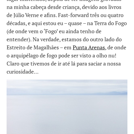
na minha cabeça desde criança, devido aos livros
de Júlio Verne e afins. Fast-forward três ou quatro
décadas, e aqui estou eu – quase – na Terra do Fogo
(de onde vem o ‘Fogo’ eu ainda tenho de
entender). Na verdade, estamos do outro lado do
Estreito de Magalhães – em
Punta Arenas
, de onde
o arquipélago de fogo pode ser visto a olho nu!
Claro que tivemos de ir até lá para saciar a nossa
curiosidade…