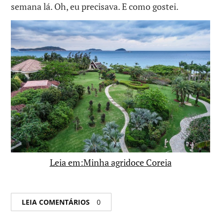
semana lá. Oh, eu precisava. E como gostei.
Leia em:Minha agridoce Coreia
LEIA COMENTÁRIOS
0