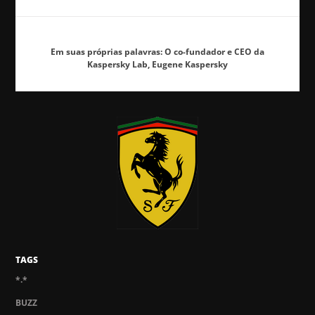
Em suas próprias palavras: O co-fundador e CEO da
Kaspersky Lab, Eugene Kaspersky
TAGS
*.*
BUZZ