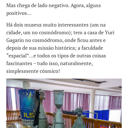
Mas chega de lado negativo. Agora, alguns
positivos…
Há dois museus muito interessantes (um na
cidade, um no cosmódromo); tem a casa de Yuri
Gagarin no cosmódromo, onde ficou antes e
depois de sua missão histórica; a faculdade
“espacial”…e todos os tipos de outras coisas
fascinantes – tudo isso, naturalmente,
simplesmente cósmico!