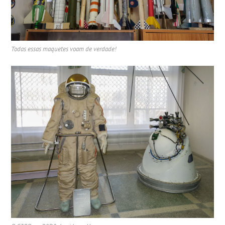
Todas essas maquetes voam de verdade!