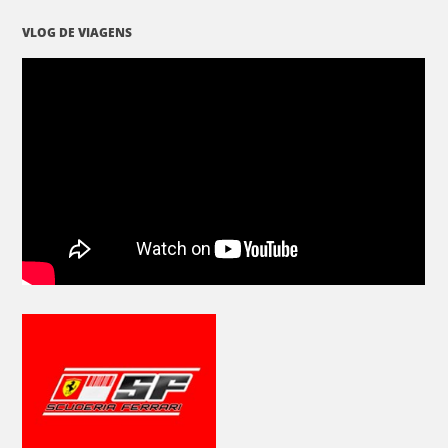
VLOG DE VIAGENS