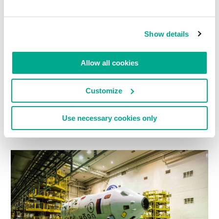
Show details
Allow all cookies
Customize
Use necessary cookies only
Controles de lançamento