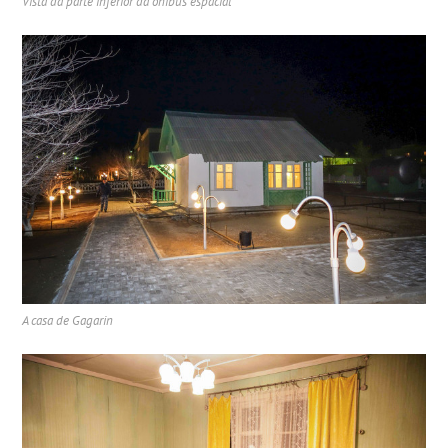
Vista da parte inferior da ônibus espacial
A casa de Gagarin