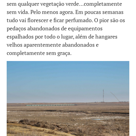
sem qualquer vegetação verde…completamente
sem vida. Pelo menos agora. Em poucas semanas
tudo vai florescer e ficar perfumado. O pior são os
pedaços abandonados de equipamentos
espalhados por todo o lugar, além de hangares
velhos aparentemente abandonados e
completamente sem graça.