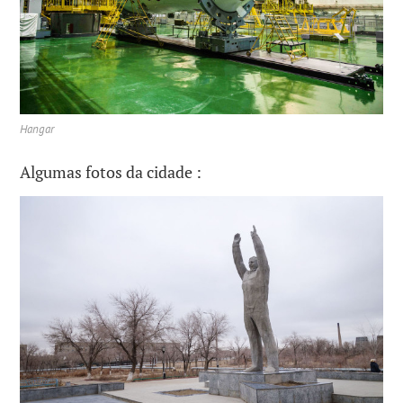
Hangar
Algumas fotos da cidade :