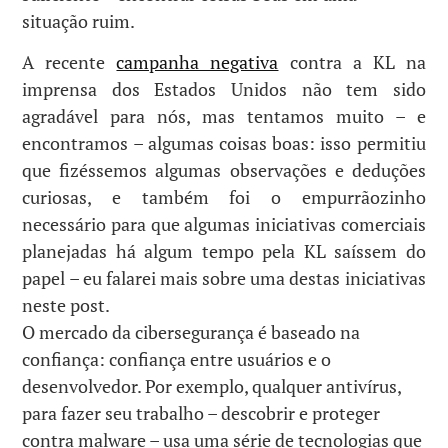
situação ruim.
A recente
campanha negativa
contra a KL na
imprensa dos Estados Unidos não tem sido
agradável para nós, mas tentamos muito – e
encontramos – algumas coisas boas: isso permitiu
que fizéssemos algumas observações e deduções
curiosas, e também foi o empurrãozinho
necessário para que algumas iniciativas comerciais
planejadas há algum tempo pela KL saíssem do
papel – eu falarei mais sobre uma destas iniciativas
neste post.
O mercado da cibersegurança é baseado na
confiança: confiança entre usuários e o
desenvolvedor. Por exemplo, qualquer antivírus,
para fazer seu trabalho – descobrir e proteger
contra malware – usa uma série de tecnologias que