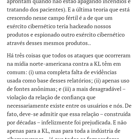
aprontam quando não estão apagando incêndios e
tratando dos pacientes). E a última teoria que está
crescendo nesse campo fértil é a de que um
exército cibernético teria hackeado nossos
produtos e espionado outro exército cibernético
através desses mesmos produtos..
Há três coisas que todos os ataques que ocorreram
na mídia norte-americana contra a KL têm em
comum: (i) uma completa falta de evidências
usada como base desses relatórios; (ii) apenas uso
de fontes anônimas; e (iii) a mais desagradável –
violação da relação de confiança que
necessariamente existe entre os usuários e nós. De
fato, deve-se admitir que essa relação – construída
por décadas – infelizmente foi prejudicada. E não
apenas para a KL, mas para toda a indústria de