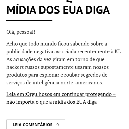
MÍDIA DOS EUA DIGA
Olá, pessoal!
Acho que todo mundo ficou sabendo sobre a
publicidade negativa associada recentemente à KL.
As acusações da vez giram em torno de que
hackers russos supostamente usaram nossos
produtos para espionar e roubar segredos de
serviços de inteligência norte-americanos.
Leia em:Orgulhosos em continuar protegendo –
não importa o que a mídia dos EUA diga
LEIA COMENTÁRIOS
0