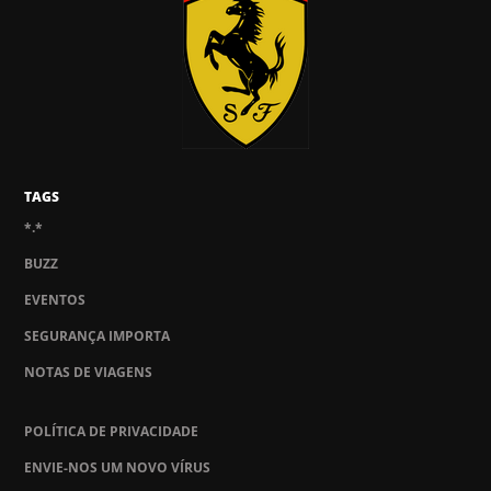
TAGS
*.*
BUZZ
EVENTOS
SEGURANÇA IMPORTA
NOTAS DE VIAGENS
POLÍTICA DE PRIVACIDADE
ENVIE-NOS UM NOVO VÍRUS