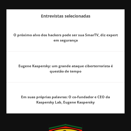
Entrevistas selecionadas
O próximo alvo dos hackers pode ser sua SmarTV, diz expert
em segurança
Eugene Kaspersky: um grande ataque ciberterrorista é
questão de tempo
Em suas próprias palavras: O co-fundador e CEO da
Kaspersky Lab, Eugene Kaspersky