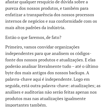
afastar qualquer resquício de dúvida sobre a
pureza dos nossos produtos, e também para
enfatizar a transparência dos nossos processos
internos de negócios e sua conformidade com os
mais altos padrões da indústria.
Então o que faremos, de fato?
Primeiro, vamos convidar organizações
independentes para que analisem os códigos-
fonte dos nossos produtos e atualizações. E elas
poderão analisar literalmente tudo – até o último
byte dos mais antigos dos nossos backups. A
palavra-chave aqui é independente. Logo em
seguida, está outra palavra-chave: atualizações; as
análises e auditorias não serão feitas apenas nos
produtos mas nas atualizações igualmente
importantes também.