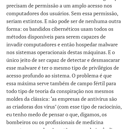
precisam de permissão a um amplo acesso nos
computadores dos usuários. Sem essa permissão,
seriam extintos. E não pode ser de nenhuma outra
forma: os bandidos cibernéticos usam todos os
métodos disponíveis para serem capazes de
invadir computadores e então hospedar malware
nos sistemas operacionais destas máquinas. E o
único jeito de ser capaz de detectar e desmascarar
esse malware é ter o mesmo tipo de privilégios de
acesso profundo ao sistema. O problema é que
essa máxima serve também de campo fértil para
todo tipo de teoria da conspiração nos mesmos
moldes da clássica: ‘as empresas de antivírus são
as criadoras dos vírus’ (com esse tipo de raciocínio,
eu tenho medo de pensar o que, digamos, os
bombeiros ou os profissionais de medicina