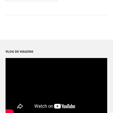
VLOG DE VIAGENS