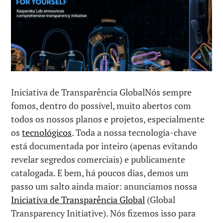
Iniciativa de Transparência GlobalNós sempre
fomos, dentro do possível, muito abertos com
todos os nossos planos e projetos, especialmente
os
tecnológicos
. Toda a nossa tecnologia-chave
está documentada por inteiro (apenas evitando
revelar segredos comerciais) e publicamente
catalogada. E bem, há poucos dias, demos um
passo um salto ainda maior: anunciamos nossa
Iniciativa de Transparência Global
(Global
Transparency Initiative). Nós fizemos isso para