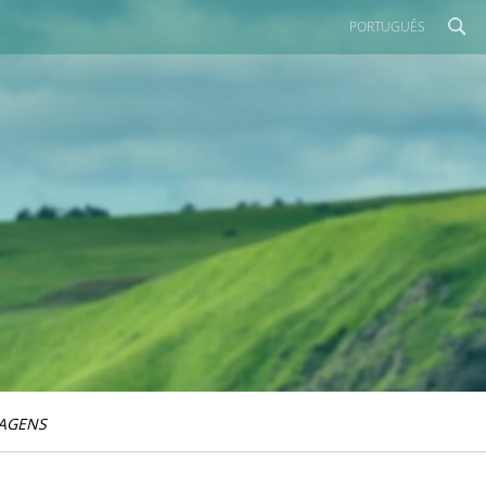
PORTUGUÊS
IAGENS