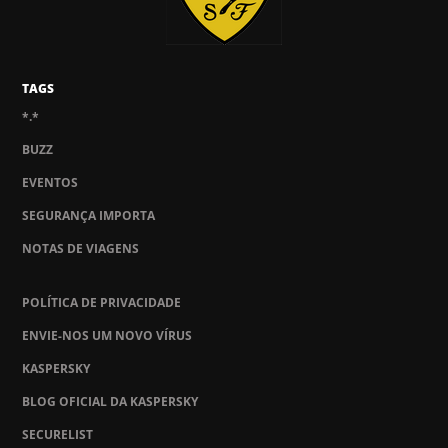
TAGS
*.*
BUZZ
EVENTOS
SEGURANÇA IMPORTA
NOTAS DE VIAGENS
POLÍTICA DE PRIVACIDADE
ENVIE-NOS UM NOVO VÍRUS
KASPERSKY
BLOG OFICIAL DA KASPERSKY
SECURELIST