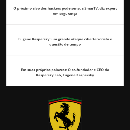
O próximo alvo dos hackers pode ser sua SmarTV, diz expert
em segurança
Eugene Kaspersky: um grande ataque ciberterrorista é
questão de tempo
Em suas próprias palavras: O co-fundador e CEO da
Kaspersky Lab, Eugene Kaspersky