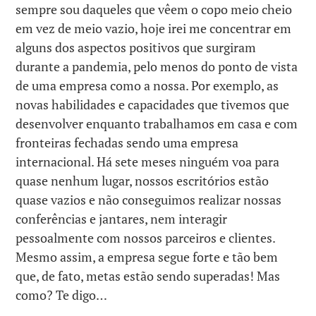
sempre sou daqueles que vêem o copo meio cheio
em vez de meio vazio, hoje irei me concentrar em
alguns dos aspectos positivos que surgiram
durante a pandemia, pelo menos do ponto de vista
de uma empresa como a nossa. Por exemplo, as
novas habilidades e capacidades que tivemos que
desenvolver enquanto trabalhamos em casa e com
fronteiras fechadas sendo uma empresa
internacional. Há sete meses ninguém voa para
quase nenhum lugar, nossos escritórios estão
quase vazios e não conseguimos realizar nossas
conferências e jantares, nem interagir
pessoalmente com nossos parceiros e clientes.
Mesmo assim, a empresa segue forte e tão bem
que, de fato, metas estão sendo superadas! Mas
como? Te digo…