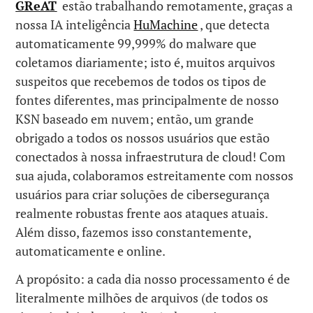
GReAT
estão trabalhando remotamente, graças a
nossa IA inteligência
HuMachine
, que detecta
automaticamente 99,999% do malware que
coletamos diariamente; isto é, muitos arquivos
suspeitos que recebemos de todos os tipos de
fontes diferentes, mas principalmente de nosso
KSN baseado em nuvem; então, um grande
obrigado a todos os nossos usuários que estão
conectados à nossa infraestrutura de cloud! Com
sua ajuda, colaboramos estreitamente com nossos
usuários para criar soluções de cibersegurança
realmente robustas frente aos ataques atuais.
Além disso, fazemos isso constantemente,
automaticamente e online.
A propósito: a cada dia nosso processamento é de
literalmente milhões de arquivos (de todos os