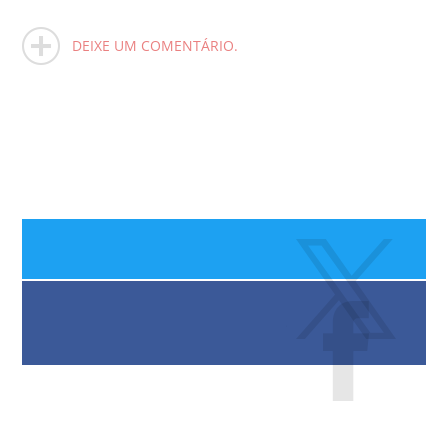
DEIXE UM COMENTÁRIO.