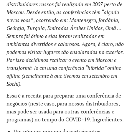
distribuidores russos foi realizada em 2007 perto de
Moscou. Desde então, as conferências têm “alçado
novos voos” , ocorrendo em: Montenegro, Jordânia,
Geórgia, Turquia, Emirados Árabes Unidos, Omã …
Sempre foi ótimo e elas foram realizadas em
ambientes divertidos e calorosos. Agora, é claro, não
podemos visitar lugares tão ensolarados no exterior.
Por isso decidimos realizar o evento em Moscou e
transformá-lo em uma conferência “híbrida” online-
offline (semelhante à que tivemos em setembro em
Sochi
).
Essa é a receita para preparar uma conferência de
negócios (neste caso, para nossos distribuidores,
mas pode ser usada para outras conferências e
programas) no tempo do COVID-19. Ingredientes:
Um número mínimo de participantes