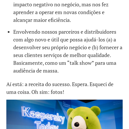
impacto negativo no negócio, mas nos fez
aprender a operar em novas condições e
alcançar maior eficiência.
Envolvendo nossos parceiros e distribuidores
com algo novo e útil que possa ajudá-los (a) a
desenvolver seu próprio negócio e (b) fornecer a
seus clientes serviços de melhor qualidade.
Basicamente, como um “talk show” para uma
audiência de massa.
Aí está: a receita do sucesso. Espera. Esqueci de
uma coisa. Oh sim: fotos!