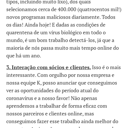
tipos, incluindo muito lixo), dos quais
selecionamos cerca de 400.000 (quatrocentos mil!)
novos programas maliciosos diariamente. Todos
os dias! Ainda hoje! E dadas as condições de
quarentena de um vírus biológico em todo o
mundo, é um bom trabalho detectá-los, já que a
maioria de nós passa muito mais tempo online do
que há um ano.
3. Interação com sócios e clientes.
Isso é o mais
interessante. Com orgulho por nossa empresa e
nossa equipe K, posso anunciar que conseguimos
ver as oportunidades do período atual do
coronavírus e a nosso favor! Não apenas
aprendemos a trabalhar de forma eficaz com
nossos parceiros e clientes online, mas
conseguimos fazer esse trabalho ainda melhor do