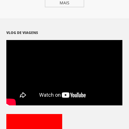
MAIS
VLOG DE VIAGENS