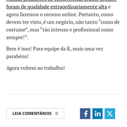
foram de qualidade extraordinariamente alta
e
agora fazemos o mesmo online. Portanto, como
devem ter visto, é um negócio, não tanto “como de
costume”, mas “tão intenso e profissional como
sempre!”.
Bem é isso! Para equipe da K, mais uma vez
parabéns!
Agora voltem ao trabalho!
LEIA COMENTÁRIOS
0