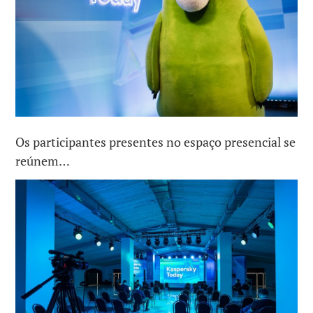
Os participantes presentes no espaço presencial se
reúnem…