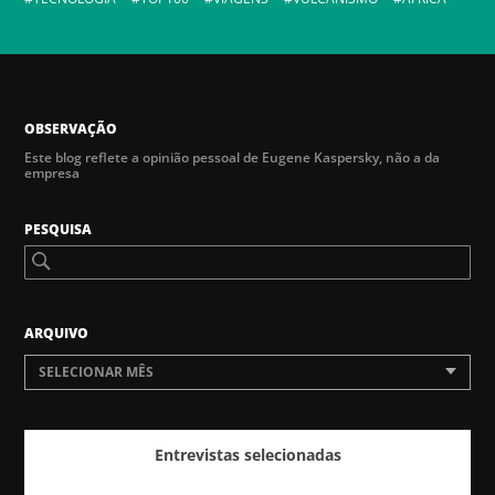
OBSERVAÇÃO
Este blog reflete a opinião pessoal de Eugene Kaspersky, não a da
empresa
PESQUISA
ARQUIVO
SELECIONAR MÊS
Entrevistas selecionadas