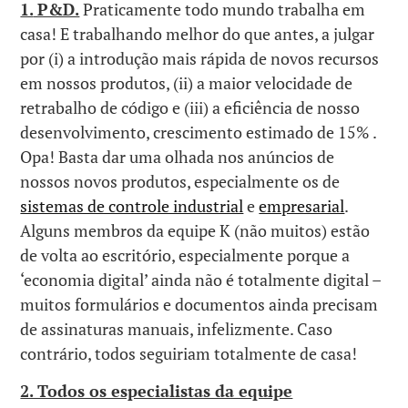
1.
P&D.
Praticamente todo mundo trabalha em
casa! E trabalhando melhor do que antes, a julgar
por (i) a introdução mais rápida de novos recursos
em nossos produtos, (ii) a maior velocidade de
retrabalho de código e (iii) a eficiência de nosso
desenvolvimento, crescimento estimado de 15% .
Opa! Basta dar uma olhada nos anúncios de
nossos novos produtos, especialmente os de
sistemas de controle industrial
e
empresarial
.
Alguns membros da equipe K (não muitos) estão
de volta ao escritório, especialmente porque a
‘economia digital’ ainda não é totalmente digital –
muitos formulários e documentos ainda precisam
de assinaturas manuais, infelizmente. Caso
contrário, todos seguiriam totalmente de casa!
2. Todos os especialistas da equipe