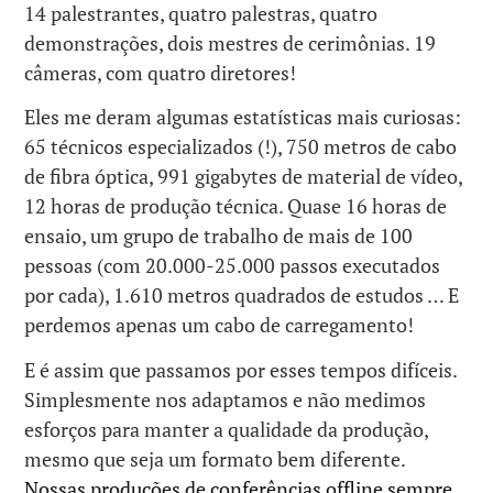
14 palestrantes, quatro palestras, quatro
demonstrações, dois mestres de cerimônias. 19
câmeras, com quatro diretores!
Eles me deram algumas estatísticas mais curiosas:
65 técnicos especializados (!), 750 metros de cabo
de fibra óptica, 991 gigabytes de material de vídeo,
12 horas de produção técnica. Quase 16 horas de
ensaio, um grupo de trabalho de mais de 100
pessoas (com 20.000-25.000 passos executados
por cada), 1.610 metros quadrados de estudos … E
perdemos apenas um cabo de carregamento!
E é assim que passamos por esses tempos difíceis.
Simplesmente nos adaptamos e não medimos
esforços para manter a qualidade da produção,
mesmo que seja um formato bem diferente.
Nossas produções de conferências offline sempre