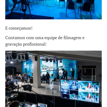
E começamos!
Contamos com uma equipe de filmagem e
gravação profissional: