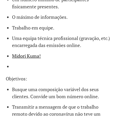
fisicamente presentes.
O máximo de informações.
Trabalho em equipe.
Uma equipa técnica profissional (gravação, etc.)
encarregada das emissões online.
Midori Kuma!
Objetivos:
Busque uma composição variável dos seus
clientes. Convide um bom número online.
Transmitir a mensagem de que o trabalho
remoto devido ao coronavírus não teve um