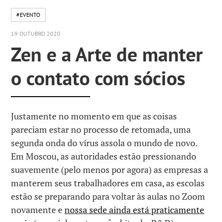
#EVENTO
19 OUTUBRO 2020
Zen e a Arte de manter
o contato com sócios
Justamente no momento em que as coisas
pareciam estar no processo de retomada, uma
segunda onda do vírus assola o mundo de novo.
Em Moscou, as autoridades estão pressionando
suavemente (pelo menos por agora) as empresas a
manterem seus trabalhadores em casa, as escolas
estão se preparando para voltar às aulas no Zoom
novamente e
nossa sede ainda está praticamente