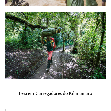
Leia em:Carregadores do Kilimanjaro