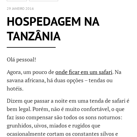
29 JANEIRO 2016
HOSPEDAGEM NA
TANZÂNIA
Olá pessoal!
Agora, um pouco de
onde ficar em um safari
. Na
savana africana, há duas opções – tendas ou
hotéis.
Dizem que passar a noite em uma tenda de safari é
bem legal. Porém, não é muito confortável, o que
faz isso compensar são todos os sons noturnos:
grunhidos, uivos, miados e rugidos que
ocasionalmente cortam os constantes silvos e