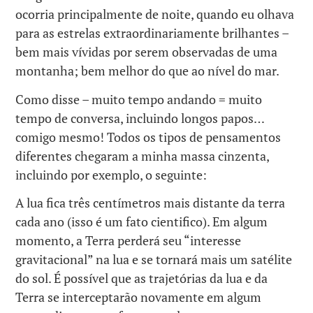
ocorria principalmente de noite, quando eu olhava
para as estrelas extraordinariamente brilhantes –
bem mais vívidas por serem observadas de uma
montanha; bem melhor do que ao nível do mar.
Como disse – muito tempo andando = muito
tempo de conversa, incluindo longos papos…
comigo mesmo! Todos os tipos de pensamentos
diferentes chegaram a minha massa cinzenta,
incluindo por exemplo, o seguinte:
A lua fica três centímetros mais distante da terra
cada ano (isso é um fato cientifico). Em algum
momento, a Terra perderá seu “interesse
gravitacional” na lua e se tornará mais um satélite
do sol. É possível que as trajetórias da lua e da
Terra se interceptarão novamente em algum