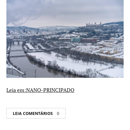
Leia em:NANO-PRINCIPADO
LEIA COMENTÁRIOS
0