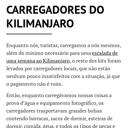
CARREGADORES DO
KILIMANJARO
Enquanto nós, turistas, carregamos a nós mesmos,
além do mínimo necessário para uma
escalada de
uma semana ao Kilimanjaro
, o resto dos kits foram
levados por carregadores locais, que não estão
nenhum pouco insatisfeitos com a situação, já que
o pagamento não é ruim.
Então, enquanto carregávamos nossas coisas a
prova d’água e equipamento fotográfico, os
carregadores trasportavam grandes bolsas
contendo barracas, sacos de dormir, esteiras de
dormir, comida, água, e todos os tipos de peças e