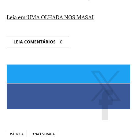
Leia em:UMA OLHADA NOS MASAI
LEIA COMENTÁRIOS
0
#ÁFRICA
#NA ESTRADA