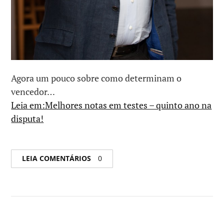
Agora um pouco sobre como determinam o
vencedor…
Leia em:Melhores notas em testes – quinto ano na
disputa!
LEIA COMENTÁRIOS
0