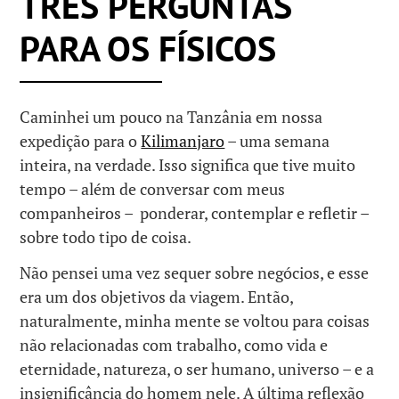
TRÊS PERGUNTAS
PARA OS FÍSICOS
Caminhei um pouco na Tanzânia em nossa
expedição para o
Kilimanjaro
– uma semana
inteira, na verdade. Isso significa que tive muito
tempo – além de conversar com meus
companheiros – ponderar, contemplar e refletir –
sobre todo tipo de coisa.
Não pensei uma vez sequer sobre negócios, e esse
era um dos objetivos da viagem. Então,
naturalmente, minha mente se voltou para coisas
não relacionadas com trabalho, como vida e
eternidade, natureza, o ser humano, universo – e a
insignificância do homem nele. A última reflexão