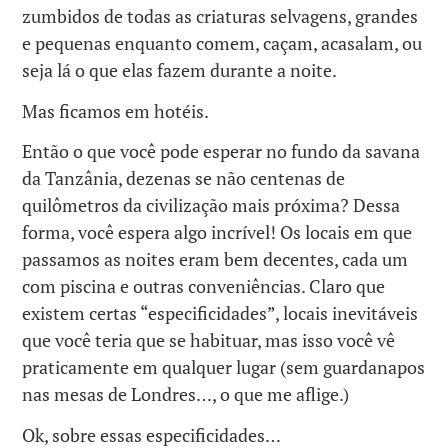
zumbidos de todas as criaturas selvagens, grandes
e pequenas enquanto comem, caçam, acasalam, ou
seja lá o que elas fazem durante a noite.
Mas ficamos em hotéis.
Então o que você pode esperar no fundo da savana
da Tanzânia, dezenas se não centenas de
quilômetros da civilização mais próxima? Dessa
forma, você espera algo incrível! Os locais em que
passamos as noites eram bem decentes, cada um
com piscina e outras conveniências. Claro que
existem certas “especificidades”, locais inevitáveis
que você teria que se habituar, mas isso você vê
praticamente em qualquer lugar (sem guardanapos
nas mesas de Londres…, o que me aflige.)
Ok, sobre essas especificidades…