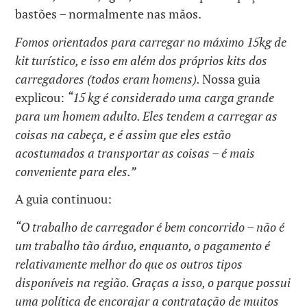
bastões – normalmente nas mãos.
Fomos orientados para carregar no máximo 15kg de
kit turístico, e isso em além dos próprios kits dos
carregadores (todos eram homens).
Nossa guia
explicou:
“15 kg é considerado uma carga grande
para um homem adulto. Eles tendem a carregar as
coisas na cabeça, e é assim que eles estão
acostumados a transportar as coisas – é mais
conveniente para eles.”
A guia continuou:
“O trabalho de carregador é bem concorrido – não é
um trabalho tão árduo, enquanto, o pagamento é
relativamente melhor do que os outros tipos
disponíveis na região. Graças a isso, o parque possui
uma política de encorajar a contratação de muitos