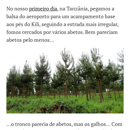
No nosso
primeiro dia
, na Tanzânia, pegamos a
balsa do aeroporto para um acampamento base
aos pés do Kili, seguindo a estrada mais irregular,
fomos cercados por vários abetos. Bem pareciam
abetos pelo menos…
…o tronco parecia de abetos, mas os galhos… Com