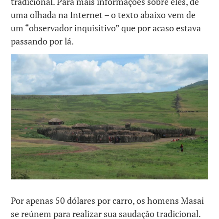
tradicional. Para mais informações sobre eles, dê
uma olhada na Internet – o texto abaixo vem de
um “observador inquisitivo” que por acaso estava
passando por lá.
Por apenas 50 dólares por carro, os homens Masai
se reúnem para realizar sua saudação tradicional.