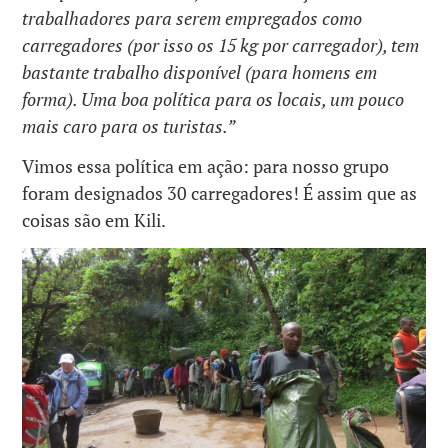
trabalhadores para serem empregados como
carregadores (por isso os 15 kg por carregador), tem
bastante trabalho disponível (para homens em
forma). Uma boa política para os locais, um pouco
mais caro para os turistas.”
Vimos essa política em ação: para nosso grupo
foram designados 30 carregadores! É assim que as
coisas são em Kili.