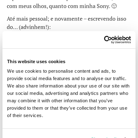
com meus olhos, quanto com minha Sony. 🙂
Até mais pessoal; e novamente – escrevendo isso
do… (advinhem!):
This website uses cookies
We use cookies to personalise content and ads, to
provide social media features and to analyse our traffic.
We also share information about your use of our site with
our social media, advertising and analytics partners who
may combine it with other information that you’ve
provided to them or that they’ve collected from your use
of their services.