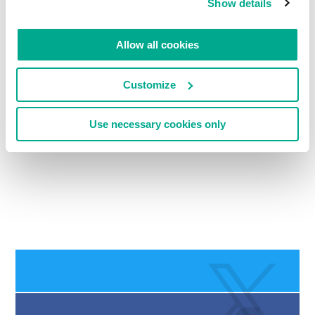
Show details
Allow all cookies
LEIA COMENTÁRIOS
0
Customize
Use necessary cookies only
DEIXE UM COMENTÁRIO.