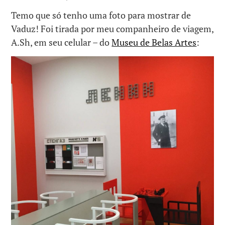
Temo que só tenho uma foto para mostrar de
Vaduz! Foi tirada por meu companheiro de viagem,
A.Sh, em seu celular – do
Museu de Belas Artes
: