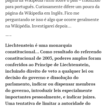
para português. Curiosamente difere um pouco da
página da Wikipedia em Inglês. Fico me
perguntando se isso é algo que ocorre geralmente
na Wikipédia. Investigarei depois…
—–
Liechtenstein é uma monarquia
constitucional… Como resultado do referendo
constitucional de 2003, poderes amplos foram
conferidos ao Príncipe de Liechtenstein,
incluindo direito de veto a qualquer lei ou
decisão do governo e dissolução do
parlamento, indicar ou dispensar membros
do governo, introduzir leis especialmente
importantes pessoalmente, e indicar juízes.
Uma tentativa de limitar a autoridade do