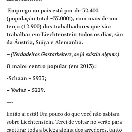
Emprego no pais está por de 32.400
(população total ~37.000!), com mais de um
terço (12.900) dos trabalhadores que vão
trabalhar em Liechtenstein todos os dias, são
da Áustria, Suíça e Alemanha.
– (Verdadeiros Gastarbeiters, se já existiu algum:)
O maior centro popular (em 2013):
-Schaan – 5933;
– Vaduz – 5229.
—-
Então aí está! Um pouco do que você não sabiam
sobre Liechtenstein. Terei de voltar no verão para
capturar toda a beleza alpina dos arredores, tanto