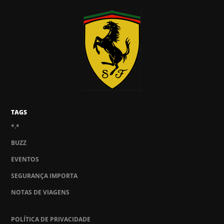
TAGS
*.*
BUZZ
EVENTOS
SEGURANÇA IMPORTA
NOTAS DE VIAGENS
POLÍTICA DE PRIVACIDADE