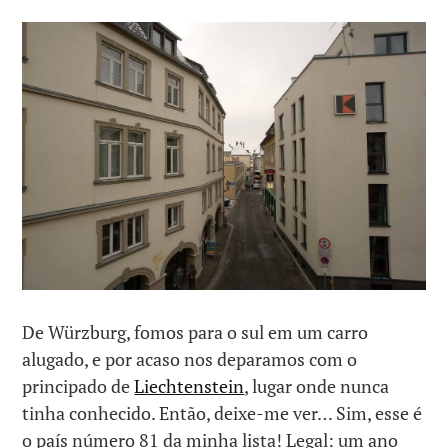
De Würzburg, fomos para o sul em um carro
alugado, e por acaso nos deparamos com o
principado de
Liechtenstein
, lugar onde nunca
tinha conhecido. Então, deixe-me ver… Sim, esse é
o país número 81 da minha lista! Legal: um ano