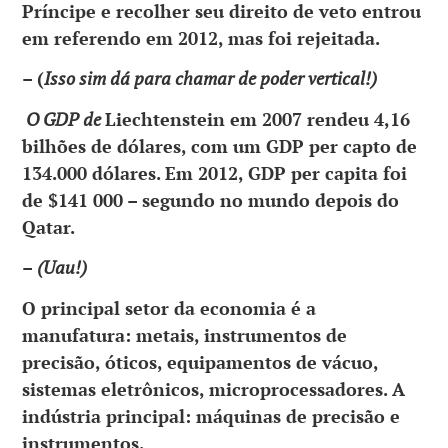
Príncipe e recolher seu direito de veto entrou
em referendo em 2012, mas foi rejeitada.
– (
Isso sim dá para chamar de poder vertical!)
O GDP de
Liechtenstein em 2007 rendeu 4,16
bilhões de dólares, com um GDP per capto de
134.000 dólares. Em 2012, GDP per capita foi
de $141 000 – segundo no mundo depois do
Qatar.
–
(Uau!)
O principal setor da economia é a
manufatura: metais, instrumentos de
precisão, óticos, equipamentos de vácuo,
sistemas eletrônicos, microprocessadores. A
indústria principal: máquinas de precisão e
instrumentos.