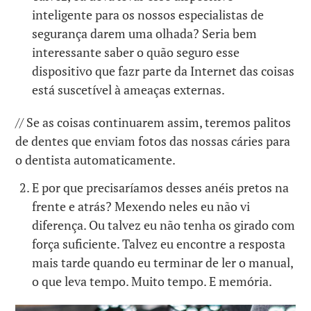
inteligente para os nossos especialistas de
segurança darem uma olhada? Seria bem
interessante saber o quão seguro esse
dispositivo que fazr parte da Internet das coisas
está suscetível à ameaças externas.
// Se as coisas continuarem assim, teremos palitos
de dentes que enviam fotos das nossas cáries para
o dentista automaticamente.
E por que precisaríamos desses anéis pretos na
frente e atrás? Mexendo neles eu não vi
diferença. Ou talvez eu não tenha os girado com
força suficiente. Talvez eu encontre a resposta
mais tarde quando eu terminar de ler o manual,
o que leva tempo. Muito tempo. E memória.