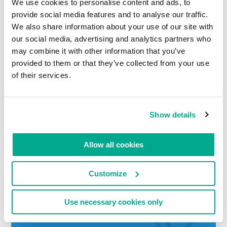
We use cookies to personalise content and ads, to
provide social media features and to analyse our traffic.
We also share information about your use of our site with
our social media, advertising and analytics partners who
may combine it with other information that you’ve
provided to them or that they’ve collected from your use
LEIA COMENTÁRIOS
0
of their services.
Show details
DEIXE UM COMENTÁRIO.
Allow all cookies
Customize
Use necessary cookies only