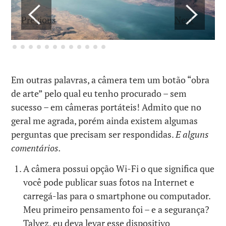
Previous
Next
Em outras palavras, a câmera tem um botão “obra
de arte” pelo qual eu tenho procurado – sem
sucesso – em câmeras portáteis! Admito que no
geral me agrada, porém ainda existem algumas
perguntas que precisam ser respondidas.
E alguns
comentários.
A câmera possui opção Wi-Fi o que significa que
você pode publicar suas fotos na Internet e
carregá-las para o smartphone ou computador.
Meu primeiro pensamento foi – e a segurança?
Talvez, eu deva levar esse dispositivo