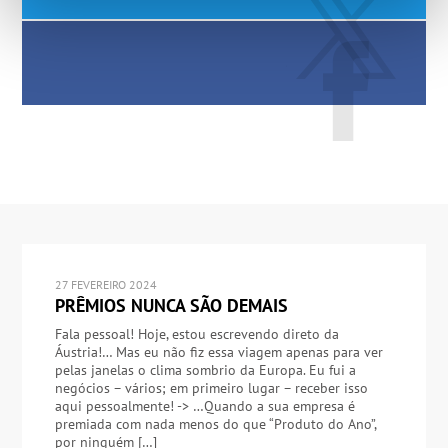
27 FEVEREIRO 2024
PRÊMIOS NUNCA SÃO DEMAIS
Fala pessoal! Hoje, estou escrevendo direto da
Áustria!… Mas eu não fiz essa viagem apenas para ver
pelas janelas o clima sombrio da Europa. Eu fui a
negócios – vários; em primeiro lugar – receber isso
aqui pessoalmente! -> …Quando a sua empresa é
premiada com nada menos do que “Produto do Ano”,
por ninguém […]