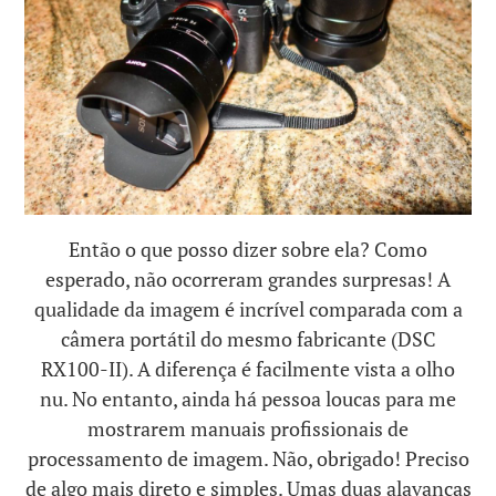
Então o que posso dizer sobre ela? Como
esperado, não ocorreram grandes surpresas! A
qualidade da imagem é incrível comparada com a
câmera portátil do mesmo fabricante (DSC
RX100-II). A diferença é facilmente vista a olho
nu. No entanto, ainda há pessoa loucas para me
mostrarem manuais profissionais de
processamento de imagem. Não, obrigado! Preciso
de algo mais direto e simples. Umas duas alavancas