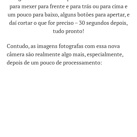
para mexer para frente e para trás ou para cima e
um pouco para baixo, alguns botões para apertar, e
daí cortar o que for preciso – 30 segundos depois,
tudo pronto!
Contudo, as imagens fotografas com essa nova
câmera são realmente algo mais, especialmente,
depois de um pouco de processamento: