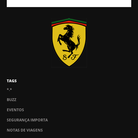
TAGS
*.*
BUZZ
EVENTOS
SEGURANÇA IMPORTA
NOTAS DE VIAGENS