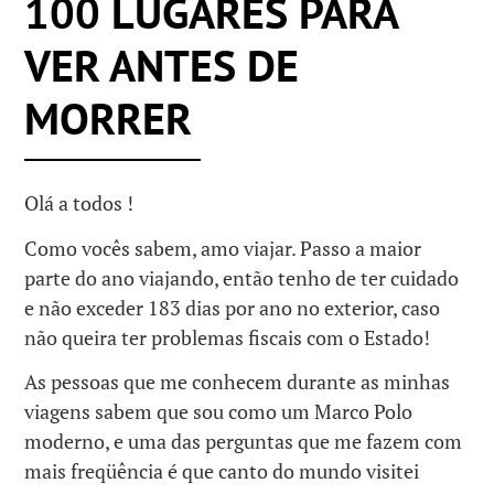
100 LUGARES PARA
VER ANTES DE
MORRER
Olá a todos !
Como vocês sabem, amo viajar. Passo a maior
parte do ano viajando, então tenho de ter cuidado
e não exceder 183 dias por ano no exterior, caso
não queira ter problemas fiscais com o Estado!
As pessoas que me conhecem durante as minhas
viagens sabem que sou como um Marco Polo
moderno, e uma das perguntas que me fazem com
mais freqüência é que canto do mundo visitei