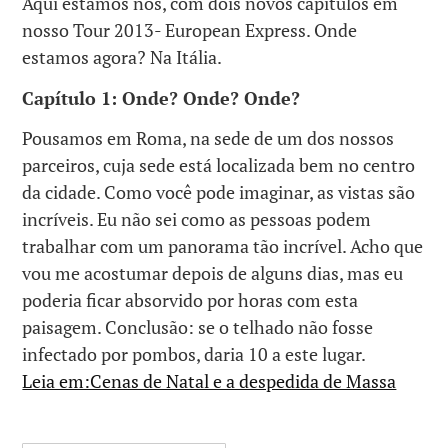
Aqui estamos nós, com dois novos capítulos em
nosso Tour 2013- European Express. Onde
estamos agora? Na Itália.
Capítulo 1: Onde? Onde? Onde?
Pousamos em Roma, na sede de um dos nossos
parceiros, cuja sede está localizada bem no centro
da cidade. Como você pode imaginar, as vistas são
incríveis. Eu não sei como as pessoas podem
trabalhar com um panorama tão incrível. Acho que
vou me acostumar depois de alguns dias, mas eu
poderia ficar absorvido por horas com esta
paisagem. Conclusão: se o telhado não fosse
infectado por pombos, daria 10 a este lugar.
Leia em:Cenas de Natal e a despedida de Massa