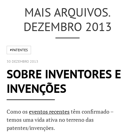
MAIS ARQUIVOS.
DEZEMBRO 2013
#PATENTES
30 DEZEMBRO 2013
SOBRE INVENTORES E
INVENÇÕES
Como os
eventos recentes
têm confirmado –
temos uma vida ativa no terreno das
patentes/invenções.