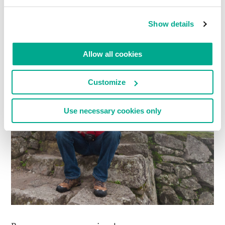
Show details
Allow all cookies
Customize
Use necessary cookies only