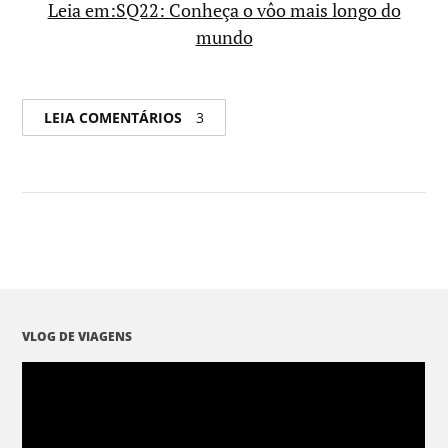
Leia em:SQ22: Conheça o vôo mais longo do
mundo
LEIA COMENTÁRIOS
3
VLOG DE VIAGENS