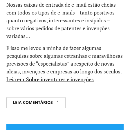
Nossas caixas de entrada de e-mail estão cheias
com todos os tipos de e-mails – tanto positivos
quanto negativos, interessantes e insípidos –
sobre vários pedidos de patentes e invenções
variadas…
E isso me levou a minha de fazer algumas
pesquisas sobre algumas estranhas e maravilhosas
previsões de “especialistas” a respeito de novas
idéias, invenções e empresas ao longo dos séculos.
Leia em:Sobre inventores e invenções
LEIA COMENTÁRIOS
1