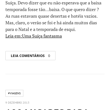
Suíça. Devo dizer que eu não esperava que a baixa
temporada fosse tão…baixa. O que quero dizer ?
As ruas estavam quase desertas e hotéis vazios.
Mas, claro, o verão se foi e há ainda muitos dias
para o Natal e a temporada de esqui.
Leia em:Uma Suíça fantasma
LEIA COMENTÁRIOS
0
#VIAGENS
9 DEZEMBRO 2013