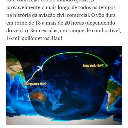
provavelmente o mais longo de todos os tempos
na história da aviação civil comercial. O vôo dura
em torno de 18 a mais de 20 horas (dependendo
do vento). Sem escalas, um tanque de combustível,
16 mil quilômetros. Uau!