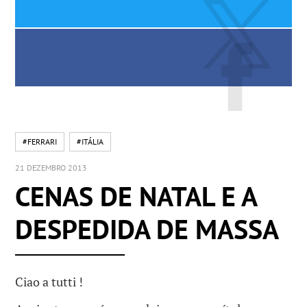
#FERRARI
#ITÁLIA
21 DEZEMBRO 2013
CENAS DE NATAL E A
DESPEDIDA DE MASSA
Ciao a tutti !