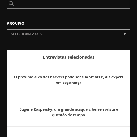
ARQUIVO
SELECIONAR MÊS
Entrevistas selecionadas
O próximo alvo dos hackers pode ser sua SmarTV, diz expert
em segurança
Eugene Kaspersky: um grande ataque ciberterrorista é
questão de tempo