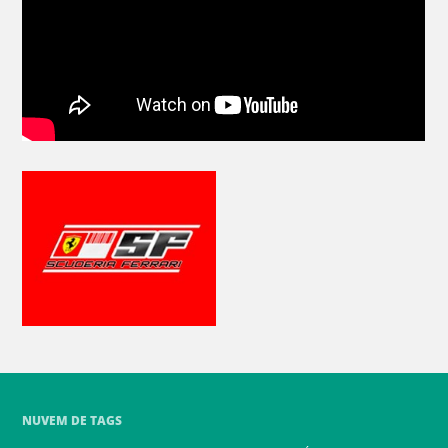
NUVEM DE TAGS