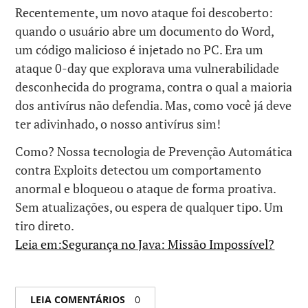
Recentemente, um novo ataque foi descoberto:
quando o usuário abre um documento do Word,
um código malicioso é injetado no PC. Era um
ataque 0-day que explorava uma vulnerabilidade
desconhecida do programa, contra o qual a maioria
dos antivírus não defendia. Mas, como você já deve
ter adivinhado, o nosso antivírus sim!
Como? Nossa tecnologia de Prevenção Automática
contra Exploits detectou um comportamento
anormal e bloqueou o ataque de forma proativa.
Sem atualizações, ou espera de qualquer tipo. Um
tiro direto.
Leia em:Segurança no Java: Missão Impossível?
LEIA COMENTÁRIOS
0