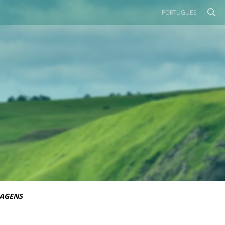
PORTUGUÊS
IAGENS