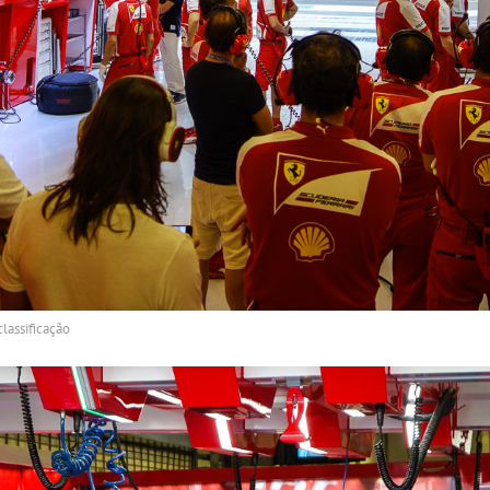
lassificação