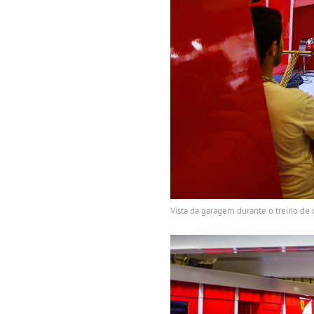
Vista da garagem durante o treino de c