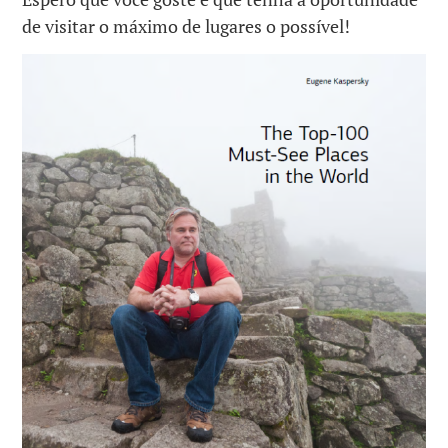
de visitar o máximo de lugares o possível!