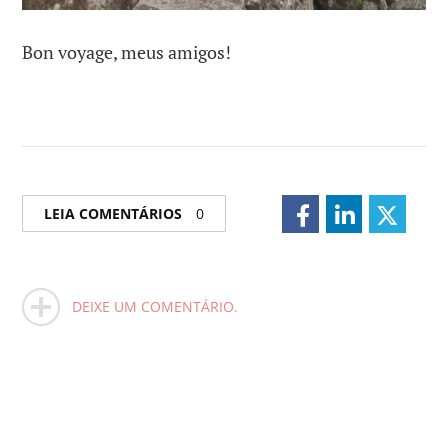
Bon voyage, meus amigos!
LEIA COMENTÁRIOS
0
DEIXE UM COMENTÁRIO.