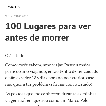
#VIAGENS
9 DEZEMBRO 2013
100 Lugares para ver
antes de morrer
Olá a todos !
Como vocês sabem, amo viajar. Passo a maior
parte do ano viajando, então tenho de ter cuidado
e não exceder 183 dias por ano no exterior, caso
não queira ter problemas fiscais com o Estado!
As pessoas que me conhecem durante as minhas
viagens sabem que sou como um Marco Polo