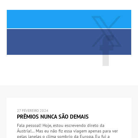
27 FEVEREIRO 2024
PRÊMIOS NUNCA SÃO DEMAIS
Fala pessoal! Hoje, estou escrevendo direto da
Áustria!… Mas eu não fiz essa viagem apenas para ver
pelas janelas o clima sombrio da Europa. Eu fui a