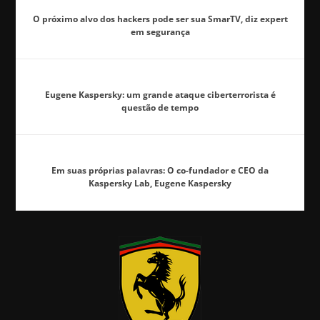
O próximo alvo dos hackers pode ser sua SmarTV, diz expert
em segurança
Eugene Kaspersky: um grande ataque ciberterrorista é
questão de tempo
Em suas próprias palavras: O co-fundador e CEO da
Kaspersky Lab, Eugene Kaspersky