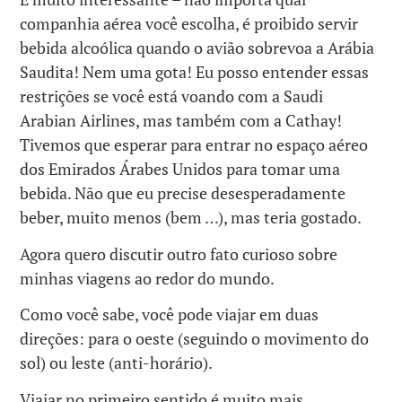
companhia aérea você escolha, é proibido servir
bebida alcoólica quando o avião sobrevoa a Arábia
Saudita! Nem uma gota! Eu posso entender essas
restrições se você está voando com a Saudi
Arabian Airlines, mas também com a Cathay!
Tivemos que esperar para entrar no espaço aéreo
dos Emirados Árabes Unidos para tomar uma
bebida. Não que eu precise desesperadamente
beber, muito menos (bem …), mas teria gostado.
Agora quero discutir outro fato curioso sobre
minhas viagens ao redor do mundo.
Como você sabe, você pode viajar em duas
direções: para o oeste (seguindo o movimento do
sol) ou leste (anti-horário).
Viajar no primeiro sentido é muito mais