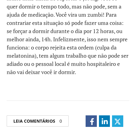
quer dormir o tempo todo, mas não pode, sem a
ajuda de medicação. Você vira um zumbi! Para
contrariar esta situação só pode fazer uma coisa:
se forçar a dormir durante o dia por 12 horas, ou
melhor ainda, 14h. Infelizmente, isso nem sempre
funciona: o corpo rejeita esta ordem (culpa da
melatonina), tem algum trabalho que não pode ser
adiado ou o pessoal local é muito hospitaleiro e
não vai deixar você ir dormir.
LEIA COMENTÁRIOS
0