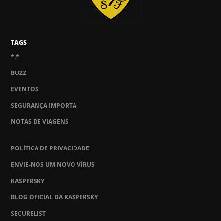
TAGS
*.*
BUZZ
EVENTOS
SEGURANÇA IMPORTA
NOTAS DE VIAGENS
POLÍTICA DE PRIVACIDADE
ENVIE-NOS UM NOVO VÍRUS
KASPERSKY
BLOG OFICIAL DA KASPERSKY
SECURELIST