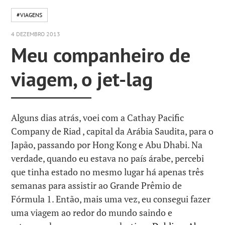
#VIAGENS
4 DEZEMBRO 2013
Meu companheiro de
viagem, o jet-lag
Alguns dias atrás, voei com a Cathay Pacific
Company de Riad , capital da Arábia Saudita, para o
Japão, passando por Hong Kong e Abu Dhabi. Na
verdade, quando eu estava no país árabe, percebi
que tinha estado no mesmo lugar há apenas três
semanas para assistir ao Grande Prêmio de
Fórmula 1. Então, mais uma vez, eu consegui fazer
uma viagem ao redor do mundo saindo e