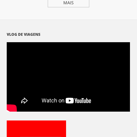
MAIS
VLOG DE VIAGENS