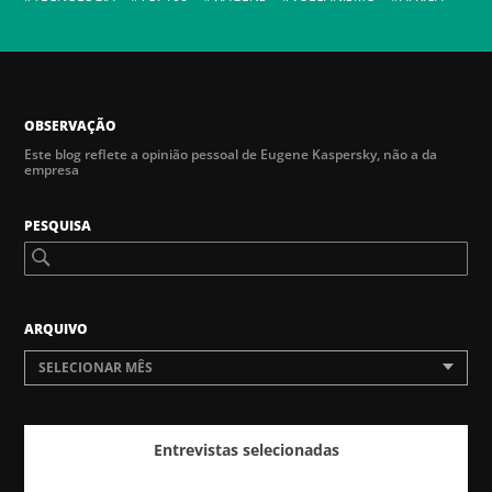
OBSERVAÇÃO
Este blog reflete a opinião pessoal de Eugene Kaspersky, não a da
empresa
PESQUISA
ARQUIVO
SELECIONAR MÊS
Entrevistas selecionadas