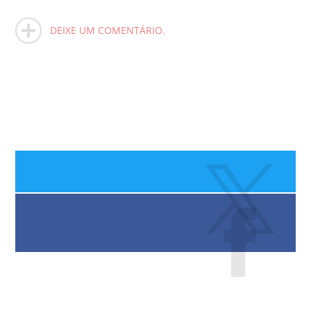
DEIXE UM COMENTÁRIO.