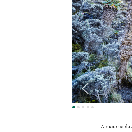
A maioria das