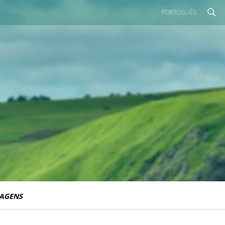
PORTUGUÊS
IAGENS