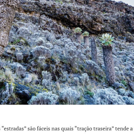
 “estradas” são fáceis nas quais “tração traseira” tende a