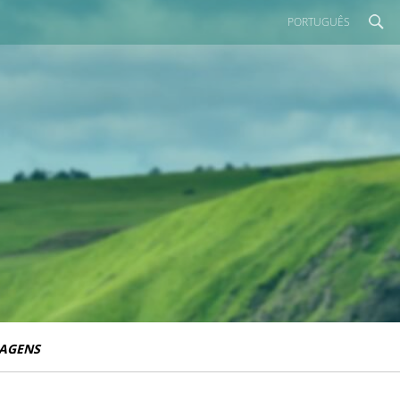
PORTUGUÊS
IAGENS