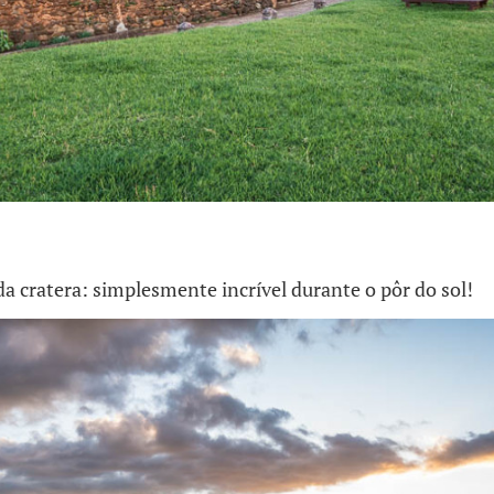
da cratera: simplesmente incrível durante o pôr do sol!