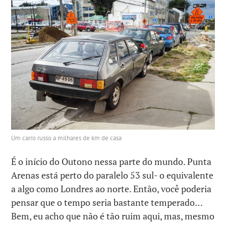
Um carro russo a milhares de km de casa
É o início do Outono nessa parte do mundo. Punta
Arenas está perto do paralelo 53 sul- o equivalente
a algo como Londres ao norte. Então, você poderia
pensar que o tempo seria bastante temperado…
Bem, eu acho que não é tão ruim aqui, mas, mesmo