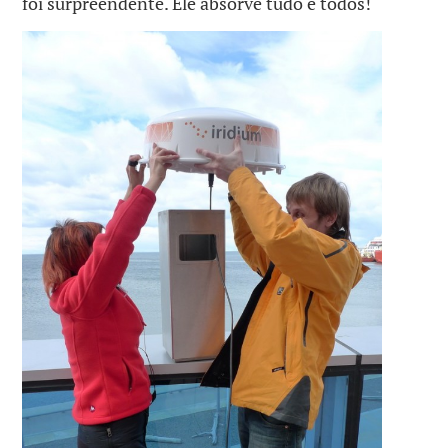
foi surpreendente. Ele absorve tudo e todos!