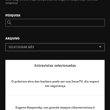
empresa
PESQUISA
ARQUIVO
SELECIONAR MÊS
Entrevistas selecionadas
O próximo alvo dos hackers pode ser sua SmarTV, diz expert
em segurança
Eugene Kaspersky: um grande ataque ciberterrorista é