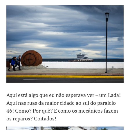
Aqui está algo que eu não esperava ver – um Lada!
Aqui nas ruas da maior cidade ao sul do paralelo
46! Como? Por quê? E como os mecânicos fazem
os reparos? Coitados!