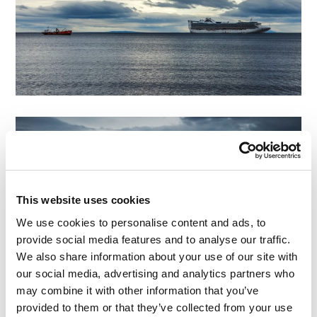
This website uses cookies
We use cookies to personalise content and ads, to
provide social media features and to analyse our traffic.
We also share information about your use of our site with
our social media, advertising and analytics partners who
may combine it with other information that you’ve
provided to them or that they’ve collected from your use