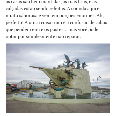
as casas são bem mantidas, as ruas lisas, e as
calçadas estão sendo refeitas. A comida aqui é
muito saborosa e vem em porções enormes. Ah,
perfeito! A única coisa ruim é a confusão de cabos
que pendem entre os postes… mas você pode
optar por simplesmente não reparar.