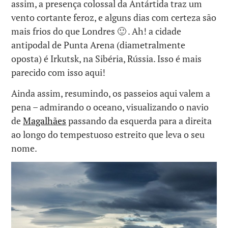
assim, a presença colossal da Antártida traz um
vento cortante feroz, e alguns dias com certeza são
mais frios do que Londres 🙂 . Ah! a cidade
antipodal de Punta Arena (diametralmente
oposta) é Irkutsk, na Sibéria, Rússia. Isso é mais
parecido com isso aqui!
Ainda assim, resumindo, os passeios aqui valem a
pena – admirando o oceano, visualizando o navio
de
Magalhães
passando da esquerda para a direita
ao longo do tempestuoso estreito que leva o seu
nome.