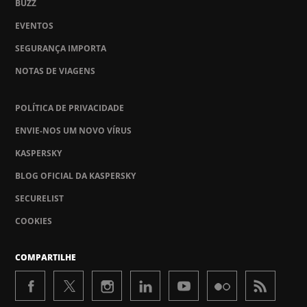
BUZZ
EVENTOS
SEGURANÇA IMPORTA
NOTAS DE VIAGENS
POLÍTICA DE PRIVACIDADE
ENVIE-NOS UM NOVO VÍRUS
KASPERSKY
BLOG OFICIAL DA KASPERSKY
SECURELIST
COOKIES
COMPARTILHE