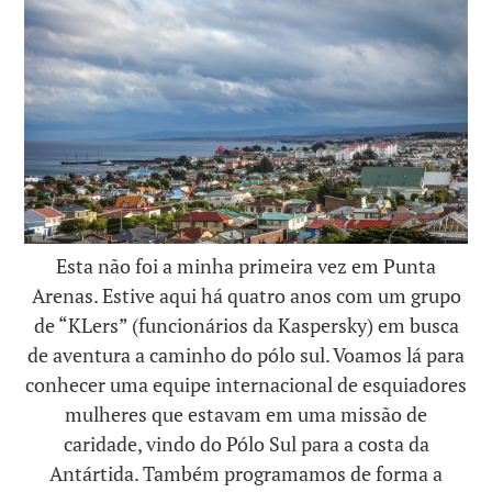
Esta não foi a minha primeira vez em Punta
Arenas. Estive aqui há quatro anos com um grupo
de “KLers” (funcionários da Kaspersky) em busca
de aventura a caminho do pólo sul. Voamos lá para
conhecer uma equipe internacional de esquiadores
mulheres que estavam em uma missão de
caridade, vindo do Pólo Sul para a costa da
Antártida. Também programamos de forma a