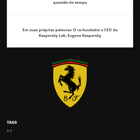
questão de tempo
Em suas próprias palavras: O co-fundador e CEO da
Kaspersky Lab, Eugene Kaspersky
TAGS
*.*