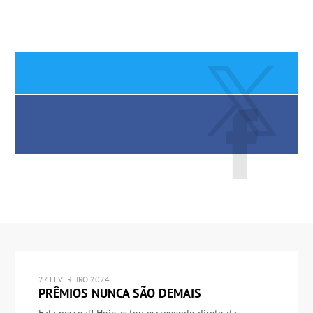
27 FEVEREIRO 2024
PRÊMIOS NUNCA SÃO DEMAIS