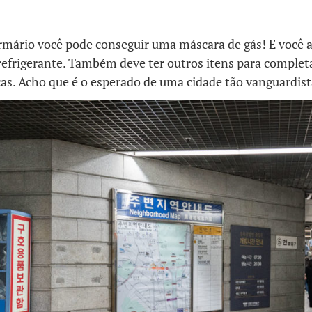
armário você pode conseguir uma máscara de gás! E você 
refrigerante. Também deve ter outros itens para completa
as. Acho que é o esperado de uma cidade tão vanguardist