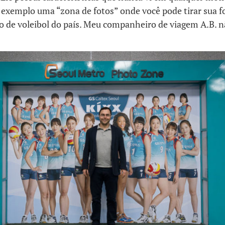
 exemplo uma “zona de fotos” onde você pode tirar sua f
o de voleibol do país. Meu companheiro de viagem A.B. n