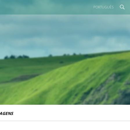
PORTUGUÊS
IAGENS