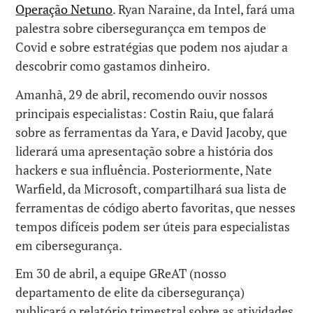
Operação Netuno
. Ryan Naraine, da Intel, fará uma
palestra sobre cibersegurançca em tempos de
Covid e sobre estratégias que podem nos ajudar a
descobrir como gastamos dinheiro.
Amanhã, 29 de abril, recomendo ouvir nossos
principais especialistas: Costin Raiu, que falará
sobre as ferramentas da Yara, e David Jacoby, que
liderará uma apresentação sobre a história dos
hackers e sua influência. Posteriormente, Nate
Warfield, da Microsoft, compartilhará sua lista de
ferramentas de código aberto favoritas, que nesses
tempos difíceis podem ser úteis para especialistas
em cibersegurança.
Em 30 de abril, a equipe GReAT (nosso
departamento de elite da cibersegurança)
publicará o relatório trimestral sobre as atividades