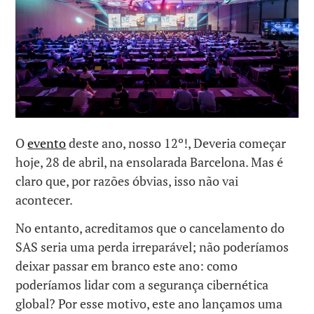
O
evento
deste ano, nosso 12º!, Deveria começar
hoje, 28 de abril, na ensolarada Barcelona. Mas é
claro que, por razões óbvias, isso não vai
acontecer.
No entanto, acreditamos que o cancelamento do
SAS seria uma perda irreparável; não poderíamos
deixar passar em branco este ano: como
poderíamos lidar com a segurança cibernética
global? Por esse motivo, este ano lançamos uma