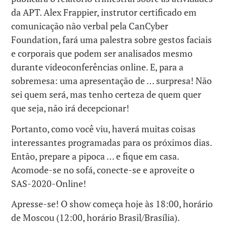
da APT. Alex Frappier, instrutor certificado em
comunicação não verbal pela CanCyber ​​
Foundation, fará uma palestra sobre gestos faciais
e corporais que podem ser analisados ​​mesmo
durante videoconferências online. E, para a
sobremesa: uma apresentação de … surpresa! Não
sei quem será, mas tenho certeza de quem quer
que seja, não irá decepcionar!
Portanto, como você viu, haverá muitas coisas
interessantes programadas para os próximos dias.
Então, prepare a pipoca … e fique em casa.
Acomode-se no sofá, conecte-se e aproveite o
SAS-2020-Online!
Apresse-se! O show começa hoje às 18:00, horário
de Moscou (12:00, horário Brasil/Brasília).