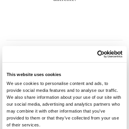
LEIA COMENTÁRIOS
0
This website uses cookies
We use cookies to personalise content and ads, to
DEIXE UM COMENTÁRIO.
provide social media features and to analyse our traffic.
We also share information about your use of our site with
our social media, advertising and analytics partners who
may combine it with other information that you’ve
provided to them or that they’ve collected from your use
of their services.