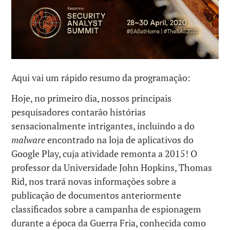
Aqui vai um rápido resumo da programação:
Hoje, no primeiro dia, nossos principais
pesquisadores contarão histórias
sensacionalmente intrigantes, incluindo a do
malware
encontrado na loja de aplicativos do
Google Play, cuja atividade remonta a 2015! O
professor da Universidade John Hopkins, Thomas
Rid, nos trará novas informações sobre a
publicação de documentos anteriormente
classificados sobre a campanha de espionagem
durante a época da Guerra Fria, conhecida como