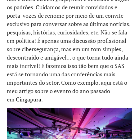
os padrões. Cuidamos de reunir convidados e
porta-vozes de renome por meio de um convite
exclusivo para conversar sobre as últimas notícias,
pesquisas, histórias, curiosidades, etc. Não se fala
em política! É apenas uma discussão profissional
sobre cibersegurança, mas em um tom simples,
descontraído e amigável… o que torna tudo ainda
mais incrível! E fazemos isso tão bem que o SAS
está se tornando uma das conferências mais
importantes do setor. Como exemplo, aqui está o
meu artigo sobre o evento do ano passado
em
Cingapura
.