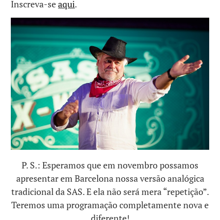
Inscreva-se
aqui
.
P. S.: Esperamos que em novembro possamos
apresentar em Barcelona nossa versão analógica
tradicional da SAS. E ela não será mera “repetição”.
Teremos uma programação completamente nova e
diferente!