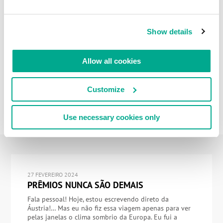
Show details
Allow all cookies
Customize
Use necessary cookies only
27 FEVEREIRO 2024
PRÊMIOS NUNCA SÃO DEMAIS
Fala pessoal! Hoje, estou escrevendo direto da
Áustria!… Mas eu não fiz essa viagem apenas para ver
pelas janelas o clima sombrio da Europa. Eu fui a