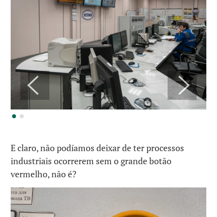
E claro, não podíamos deixar de ter processos
industriais ocorrerem sem o grande botão
vermelho, não é?