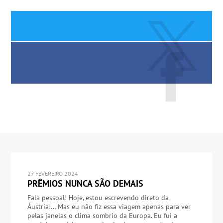
27 FEVEREIRO 2024
PRÊMIOS NUNCA SÃO DEMAIS
Fala pessoal! Hoje, estou escrevendo direto da
Áustria!… Mas eu não fiz essa viagem apenas para ver
pelas janelas o clima sombrio da Europa. Eu fui a