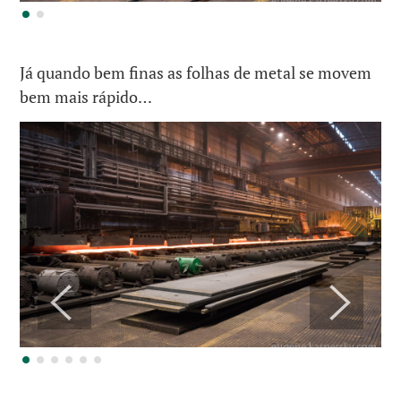
Já quando bem finas as folhas de metal se movem
bem mais rápido…