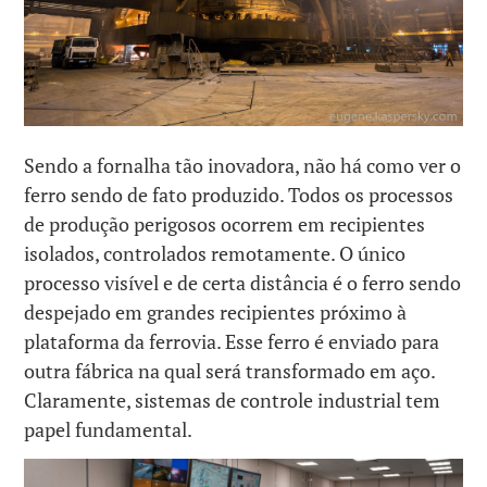
Sendo a fornalha tão inovadora, não há como ver o
ferro sendo de fato produzido. Todos os processos
de produção perigosos ocorrem em recipientes
isolados, controlados remotamente. O único
processo visível e de certa distância é o ferro sendo
despejado em grandes recipientes próximo à
plataforma da ferrovia. Esse ferro é enviado para
outra fábrica na qual será transformado em aço.
Claramente, sistemas de controle industrial tem
papel fundamental.