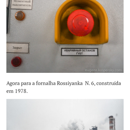
Agora para a fornalha Rossiyanka N. 6, construída
em 1978.