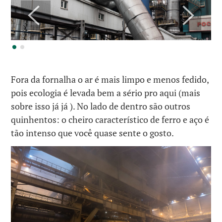
Fora da fornalha o ar é mais limpo e menos fedido,
pois ecologia é levada bem a sério pro aqui (mais
sobre isso já já ). No lado de dentro são outros
quinhentos: o cheiro característico de ferro e aço é
tão intenso que você quase sente o gosto.