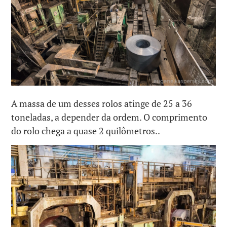
A massa de um desses rolos atinge de 25 a 36
toneladas, a depender da ordem. O comprimento
do rolo chega a quase 2 quilômetros..