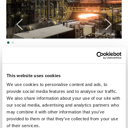
A temperatura das placas chega por volta de 1000°
C.
This website uses cookies
We use cookies to personalise content and ads, to
provide social media features and to analyse our traffic.
We also share information about your use of our site with
our social media, advertising and analytics partners who
may combine it with other information that you’ve
provided to them or that they’ve collected from your use
of their services.