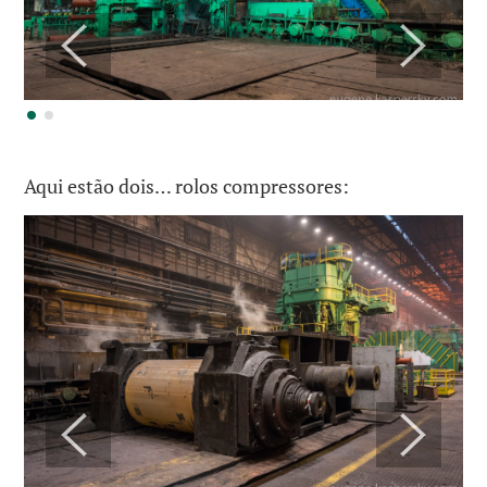
Aqui estão dois… rolos compressores: