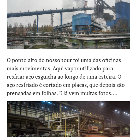
O ponto alto do nosso tour foi uma das oficinas
mais movimentas. Aqui vapor utilizado para
resfriar aço esguicha ao longo de uma esteira. O
aço resfriado é cortado em placas, que depois são
prensadas em folhas. E lá vem muitas fotos….