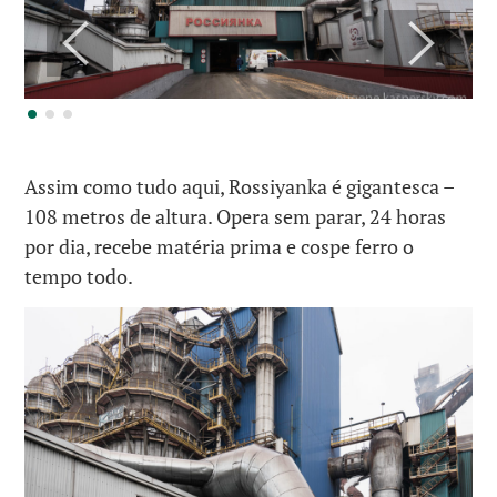
Assim como tudo aqui, Rossiyanka é gigantesca –
108 metros de altura. Opera sem parar, 24 horas
por dia, recebe matéria prima e cospe ferro o
tempo todo.