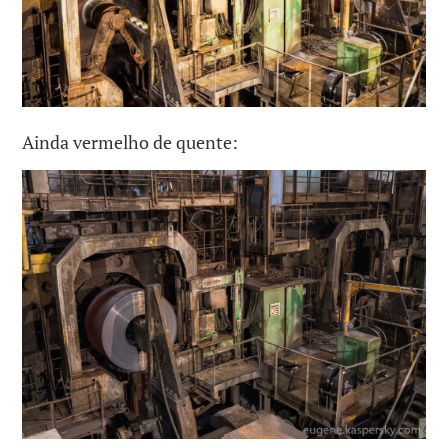
Ainda vermelho de quente: