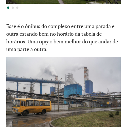
Esse é o ônibus do complexo entre uma parada e
outra estando bem no horário da tabela de
horários. Uma opção bem melhor do que andar de
uma parte a outra.