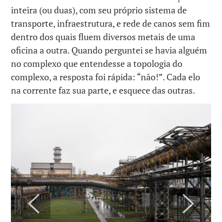
inteira (ou duas), com seu próprio sistema de
transporte, infraestrutura, e rede de canos sem fim
dentro dos quais fluem diversos metais de uma
oficina a outra. Quando perguntei se havia alguém
no complexo que entendesse a topologia do
complexo, a resposta foi rápida: “não!”. Cada elo
na corrente faz sua parte, e esquece das outras.