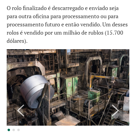
O rolo finalizado é descarregado e enviado seja
para outra oficina para processamento ou para
processamento futuro e então vendido. Um desses
rolos é vendido por um milhão de rublos (15.700
dólares).