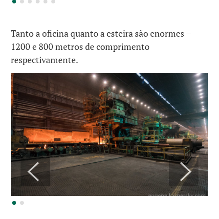
Tanto a oficina quanto a esteira são enormes –
1200 e 800 metros de comprimento
respectivamente.