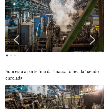
Aqui está a parte fina da “massa folheada” sendo
enrolada.