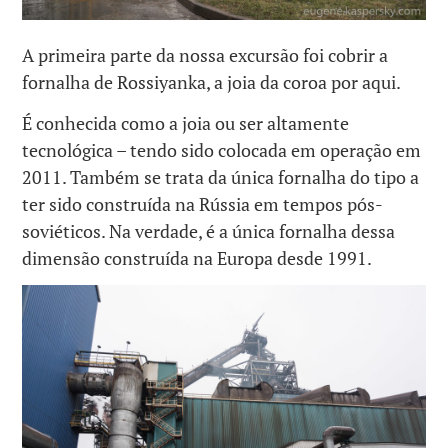
A primeira parte da nossa excursão foi cobrir a
fornalha de Rossiyanka, a joia da coroa por aqui.
É conhecida como a joia ou ser altamente
tecnológica – tendo sido colocada em operação em
2011. Também se trata da única fornalha do tipo a
ter sido construída na Rússia em tempos pós-
soviéticos. Na verdade, é a única fornalha dessa
dimensão construída na Europa desde 1991.