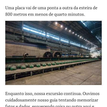
Uma placa vai de uma ponta a outra da esteira de
800 metros em menos de quarto minutos.
Enquanto isso, nossa excursão continua. Ouvimos
cuidadosamente nosso guia tentando memorizar
fatos e dados, esquecendo coisa ou outra aqui e