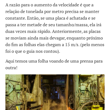
A razão para o aumento da velocidade é que a
relação de tonelada por metro precisa se manter
constante. Então, se uma placa é achatada e se
passa a ter metade de seu tamanho/massa, ela irá
duas vezes mais rápido. Anteriormente, as placas
se moviam ainda mais devagar, enquanto próximo
do fim as folhas elas chegam a 15 m/s. (pelo menos
foi o que o guia nos contou).
Aqui temos uma folha voando de uma prensa para
outra!