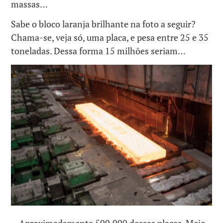
massas…
Sabe o bloco laranja brilhante na foto a seguir?
Chama-se, veja só, uma placa, e pesa entre 25 e 35
toneladas. Dessa forma 15 milhões seriam…