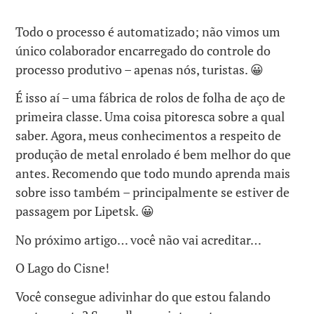
Todo o processo é automatizado; não vimos um
único colaborador encarregado do controle do
processo produtivo – apenas nós, turistas. 😀
É isso aí – uma fábrica de rolos de folha de aço de
primeira classe. Uma coisa pitoresca sobre a qual
saber. Agora, meus conhecimentos a respeito de
produção de metal enrolado é bem melhor do que
antes. Recomendo que todo mundo aprenda mais
sobre isso também – principalmente se estiver de
passagem por Lipetsk. 😀
No próximo artigo… você não vai acreditar…
O Lago do Cisne!
Você consegue adivinhar do que estou falando