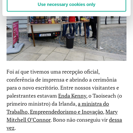
Use necessary cookies only
Foi aí que tivemos uma recepção oficial,
conferência de imprensa e abrindo a cerimônia
para o novo escritório. Entre nossos visitantes e
palestrantes estavam
Enda Kenny
, o Taoiseach (o
primeiro ministro) da Irlanda,
a ministra do
Trabalho, Empreendedorismo e Inovação
,
Mary
Mitchell O’Connor
. Bono não conseguiu vir
dessa
vez
.