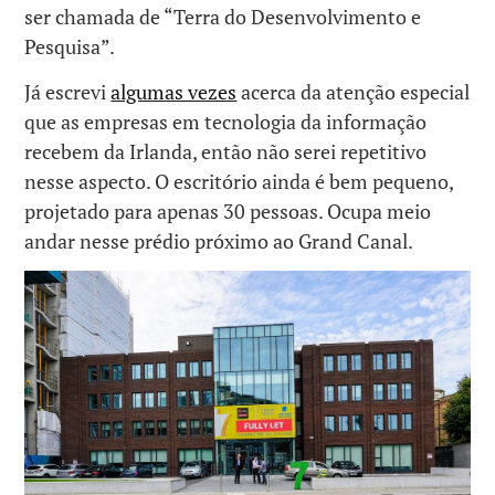
ser chamada de “Terra do Desenvolvimento e
Pesquisa”.
Já escrevi
algumas vezes
acerca da atenção especial
que as empresas em tecnologia da informação
recebem da Irlanda, então não serei repetitivo
nesse aspecto. O escritório ainda é bem pequeno,
projetado para apenas 30 pessoas. Ocupa meio
andar nesse prédio próximo ao Grand Canal.