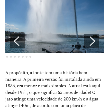
A propósito, a fonte tem uma história bem
maneira. A primeira versão foi instalada ainda em
1886, era menor e mais simples. A atual está aqui
desde 1951, o que significa 65 anos de idade! O
jato atinge uma velocidade de 200 km/h e a água
atinge 140m, de acordo com uma placa de