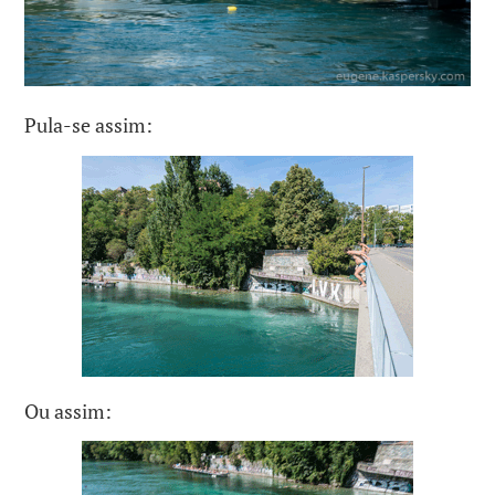
Pula-se assim:
Ou assim: