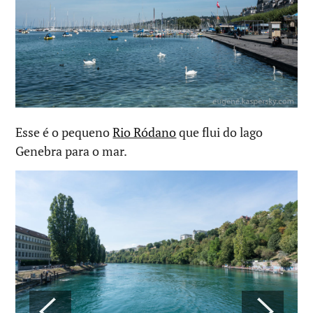
Esse é o pequeno
Rio Ródano
que flui do lago
Genebra para o mar.