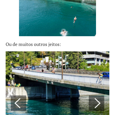
Ou de muitos outros jeitos: