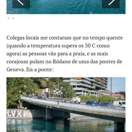
Colegas locais me contaram que no tempo quente
(quando a temperatura supera os 30 C como
agora) as pessoas vão para a praia, e as mais
corajosas pulam no Ródano de uma das pontes de
Geneva. Eis a ponte: