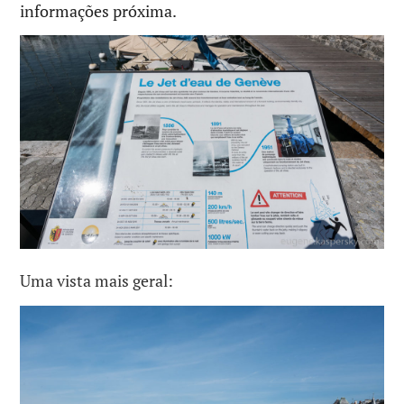
informações próxima.
Uma vista mais geral: