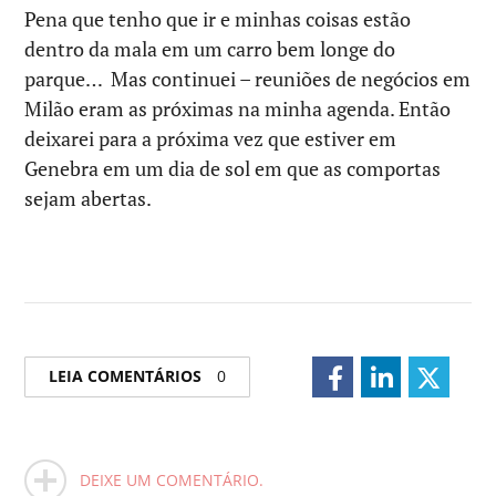
Pena que tenho que ir e minhas coisas estão
dentro da mala em um carro bem longe do
parque… Mas continuei – reuniões de negócios em
Milão eram as próximas na minha agenda. Então
deixarei para a próxima vez que estiver em
Genebra em um dia de sol em que as comportas
sejam abertas.
LEIA COMENTÁRIOS
0
DEIXE UM COMENTÁRIO.