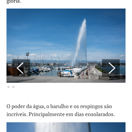
glória.
O poder da água, o barulho e os respingos são
incríveis. Principalmente em dias ensolarados.