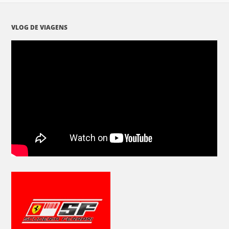
VLOG DE VIAGENS