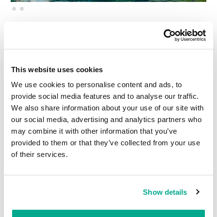
Daí eles nadam até as praias ou piers:
This website uses cookies
We use cookies to personalise content and ads, to
provide social media features and to analyse our traffic.
We also share information about your use of our site with
our social media, advertising and analytics partners who
may combine it with other information that you’ve
provided to them or that they’ve collected from your use
of their services.
Show details
Quando as comportas se abrem (para regular o