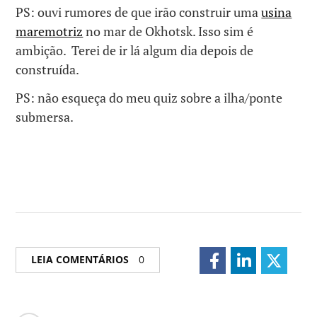
PS: ouvi rumores de que irão construir uma
usina
maremotriz
no mar de Okhotsk. Isso sim é
ambição. Terei de ir lá algum dia depois de
construída.
PS: não esqueça do meu quiz sobre a ilha/ponte
submersa.
LEIA COMENTÁRIOS
0