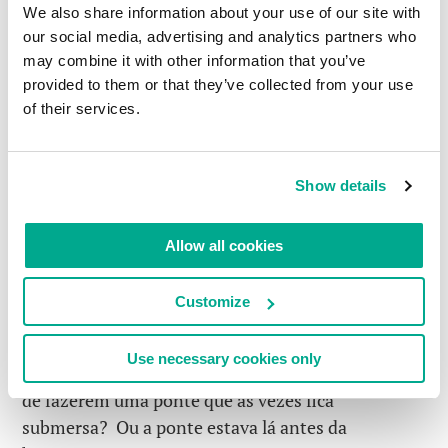
We also share information about your use of our site with
our social media, advertising and analytics partners who
may combine it with other information that you’ve
provided to them or that they’ve collected from your use
of their services.
Show details
Allow all cookies
Customize
Ri bastante.
Use necessary cookies only
Ok, pessoal, mas quem advinha (ou sabe) o porquê
de fazerem uma ponte que às vezes fica
submersa? Ou a ponte estava lá antes da