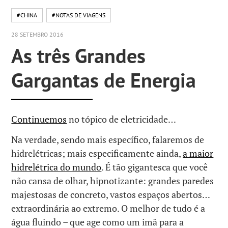
#CHINA
#NOTAS DE VIAGENS
28 SETEMBRO 2016
As três Grandes
Gargantas de Energia
Continuemos
no tópico de eletricidade…
Na verdade, sendo mais específico, falaremos de
hidrelétricas; mais especificamente ainda,
a maior
hidrelétrica do mundo
. É tão gigantesca que você
não cansa de olhar, hipnotizante: grandes paredes
majestosas de concreto, vastos espaços abertos…
extraordinária ao extremo. O melhor de tudo é a
água fluindo – que age como um imã para a