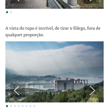
A vista do topo é incrível, de tirar o fôlego, fora de
qualquer proporção.