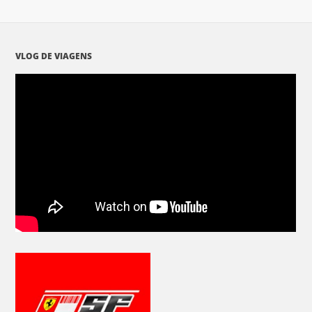
VLOG DE VIAGENS