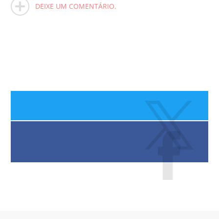
DEIXE UM COMENTÁRIO.