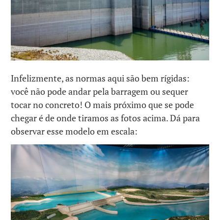
Infelizmente, as normas aqui são bem rígidas:
você não pode andar pela barragem ou sequer
tocar no concreto! O mais próximo que se pode
chegar é de onde tiramos as fotos acima. Dá para
observar esse modelo em escala: