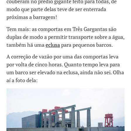
couberam no prédio gigante feito para todas, de
modo que parte delas teve de ser enterrada
próximas a barragem!
Tem mais: as comportas em Três Gargantas são
duplas de modo a permitir transporte sobre a água,
também há uma
eclusa
para pequenos barcos.
A correção de vazão por uma das comportas leva
por volta de cinco horas. Quanto tempo leva para
um barco ser elevado na eclusa, ainda não sei. Olha
aí a foto dela: