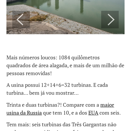
Mais números loucos: 1084 quilômetros
quadrados de área alagada, e mais de um milhão de
pessoas removidas!
A usina possui 12+14+6=32 turbinas. E cada
turbina… bem já vou mostrar…
Trinta e duas turbinas?! Compare com a
maior
usina da Russia
que tem 10, e a dos
EUA
com seis.
Tem mais: seis turbinas das Três Gargantas não