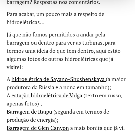
barragem? Respostas nos comentários.
Para acabar, um pouco mais a respeito de
hidroelétricas…
Já que não fomos permitidos a andar pela
barragem ou dentro para ver as turbinas, para
termos uma ideia do que tem dentro, aqui estão
algumas fotos de outras hidroelétricas que já
visitei:
A
hidroelétrica de Sayano-Shushenskaya
(a maior
produtora da Rússia e a nona em tamanho);
A
estação hidroelétrica de Volga
(texto em russo,
apenas fotos) ;
Barragem de Itaipu
(segunda em termos de
produção de energia);
Barragem de Glen Canyon
a mais bonita que já vi.