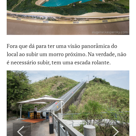
Fora que dá para ter uma visão panorâmica do
local ao subir um morro próximo. Na verdade, não
é necessário subir, tem uma escada rolante.