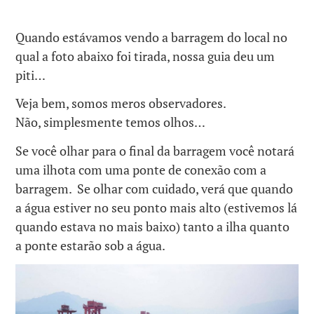
Quando estávamos vendo a barragem do local no
qual a foto abaixo foi tirada, nossa guia deu um
piti…
Veja bem, somos meros observadores.
Não, simplesmente temos olhos…
Se você olhar para o final da barragem você notará
uma ilhota com uma ponte de conexão com a
barragem. Se olhar com cuidado, verá que quando
a água estiver no seu ponto mais alto (estivemos lá
quando estava no mais baixo) tanto a ilha quanto
a ponte estarão sob a água.