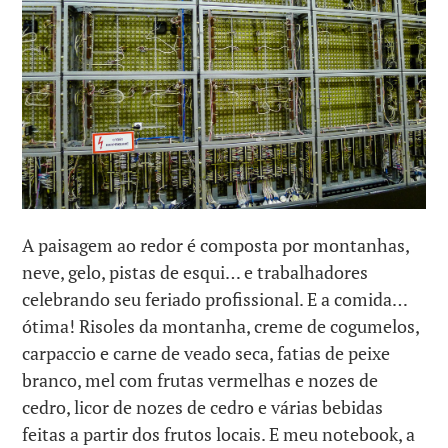
A paisagem ao redor é composta por montanhas,
neve, gelo, pistas de esqui… e trabalhadores
celebrando seu feriado profissional. E a comida…
ótima! Risoles da montanha, creme de cogumelos,
carpaccio e carne de veado seca, fatias de peixe
branco, mel com frutas vermelhas e nozes de
cedro, licor de nozes de cedro e várias bebidas
feitas a partir dos frutos locais. E meu notebook, a