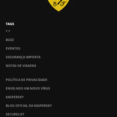
TAGS
*.*
BUZZ
EVENTOS
SEGURANÇA IMPORTA
NOTAS DE VIAGENS
POLÍTICA DE PRIVACIDADE
ENVIE-NOS UM NOVO VÍRUS
KASPERSKY
BLOG OFICIAL DA KASPERSKY
SECURELIST