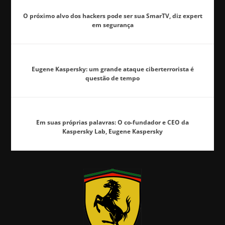
O próximo alvo dos hackers pode ser sua SmarTV, diz expert
em segurança
Eugene Kaspersky: um grande ataque ciberterrorista é
questão de tempo
Em suas próprias palavras: O co-fundador e CEO da
Kaspersky Lab, Eugene Kaspersky