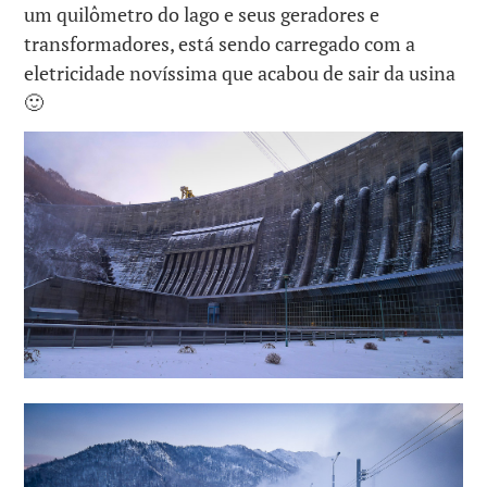
um quilômetro do lago e seus geradores e
transformadores, está sendo carregado com a
eletricidade novíssima que acabou de sair da usina
🙂