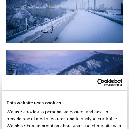
This website uses cookies
We use cookies to personalise content and ads, to
provide social media features and to analyse our traffic.
We also share information about your use of our site with