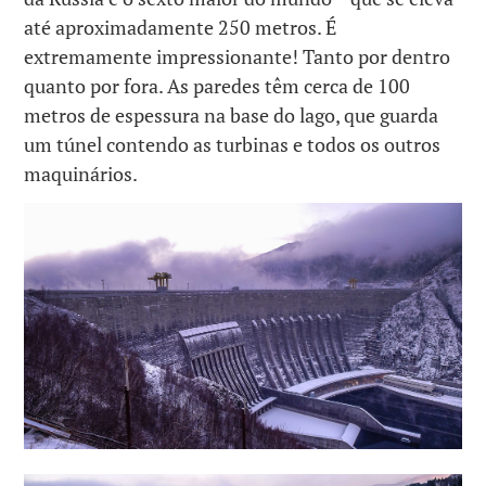
até aproximadamente 250 metros. É
extremamente impressionante! Tanto por dentro
quanto por fora. As paredes têm cerca de 100
metros de espessura na base do lago, que guarda
um túnel contendo as turbinas e todos os outros
maquinários.