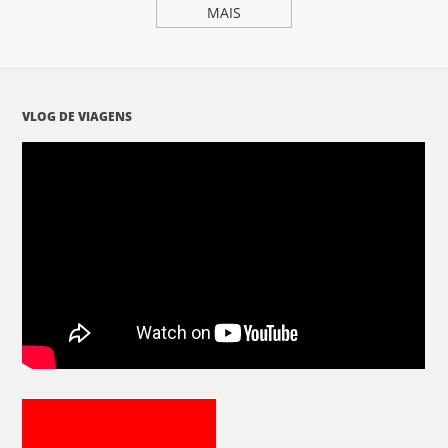
MAIS
VLOG DE VIAGENS