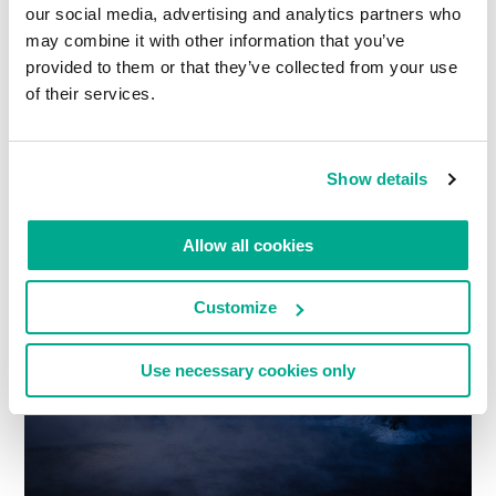
our social media, advertising and analytics partners who
may combine it with other information that you’ve
provided to them or that they’ve collected from your use
of their services.
Show details
Allow all cookies
Customize
Use necessary cookies only