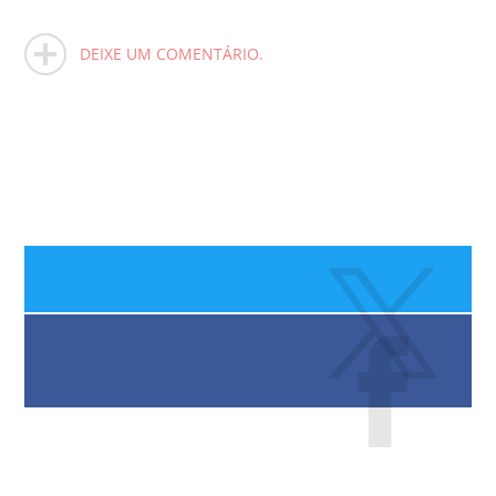
DEIXE UM COMENTÁRIO.