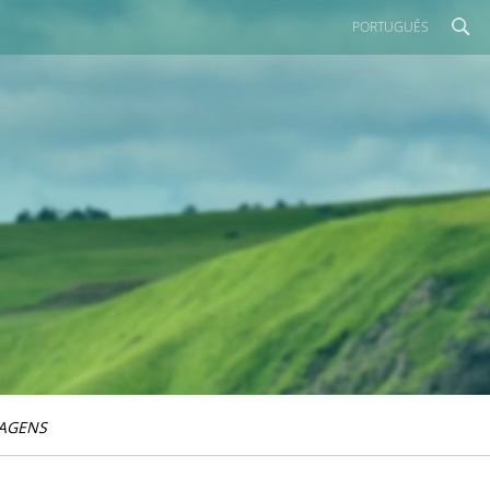
PORTUGUÊS
IAGENS