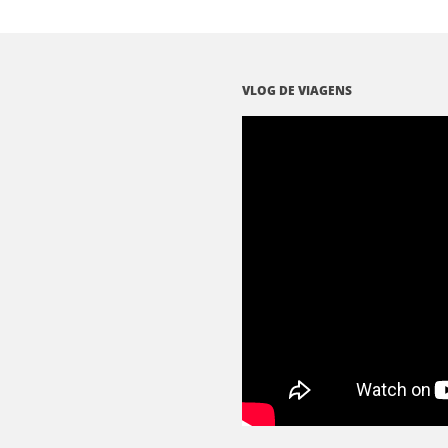
VLOG DE VIAGENS