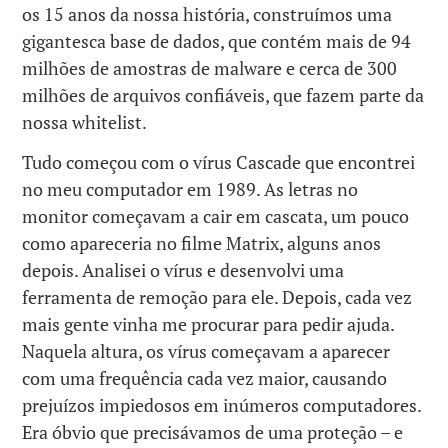
os 15 anos da nossa história, construímos uma
gigantesca base de dados, que contém mais de 94
milhões de amostras de malware e cerca de 300
milhões de arquivos confiáveis, que fazem parte da
nossa whitelist.
Tudo começou com o vírus Cascade que encontrei
no meu computador em 1989. As letras no
monitor começavam a cair em cascata, um pouco
como apareceria no filme Matrix, alguns anos
depois. Analisei o vírus e desenvolvi uma
ferramenta de remoção para ele. Depois, cada vez
mais gente vinha me procurar para pedir ajuda.
Naquela altura, os vírus começavam a aparecer
com uma frequência cada vez maior, causando
prejuízos impiedosos em inúmeros computadores.
Era óbvio que precisávamos de uma proteção – e