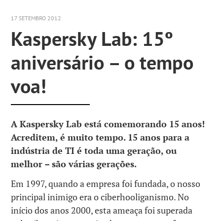
17 SETEMBRO 2012
Kaspersky Lab: 15º
aniversário – o tempo
voa!
A Kaspersky Lab está comemorando 15 anos!
Acreditem, é muito tempo. 15 anos para a
indústria de TI é toda uma geração, ou
melhor – são várias gerações.
Em 1997, quando a empresa foi fundada, o nosso
principal inimigo era o ciberhooliganismo. No
início dos anos 2000, esta ameaça foi superada