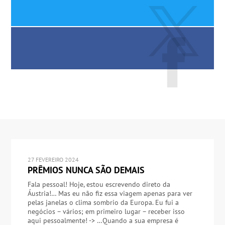
27 FEVEREIRO 2024
PRÊMIOS NUNCA SÃO DEMAIS
Fala pessoal! Hoje, estou escrevendo direto da
Áustria!… Mas eu não fiz essa viagem apenas para ver
pelas janelas o clima sombrio da Europa. Eu fui a
negócios – vários; em primeiro lugar – receber isso
aqui pessoalmente! -> …Quando a sua empresa é