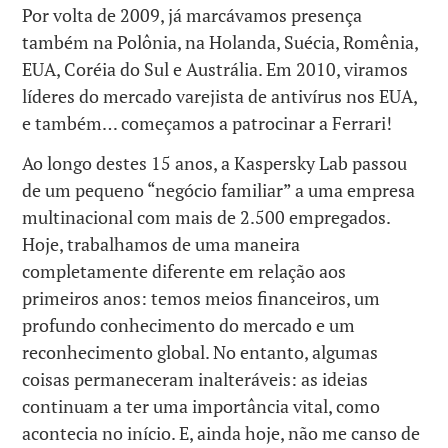
Por volta de 2009, já marcávamos presença
também na Polônia, na Holanda, Suécia, Romênia,
EUA, Coréia do Sul e Austrália. Em 2010, viramos
líderes do mercado varejista de antivírus nos EUA,
e também… começamos a patrocinar a Ferrari!
Ao longo destes 15 anos, a Kaspersky Lab passou
de um pequeno “negócio familiar” a uma empresa
multinacional com mais de 2.500 empregados.
Hoje, trabalhamos de uma maneira
completamente diferente em relação aos
primeiros anos: temos meios financeiros, um
profundo conhecimento do mercado e um
reconhecimento global. No entanto, algumas
coisas permaneceram inalteráveis: as ideias
continuam a ter uma importância vital, como
acontecia no início. E, ainda hoje, não me canso de