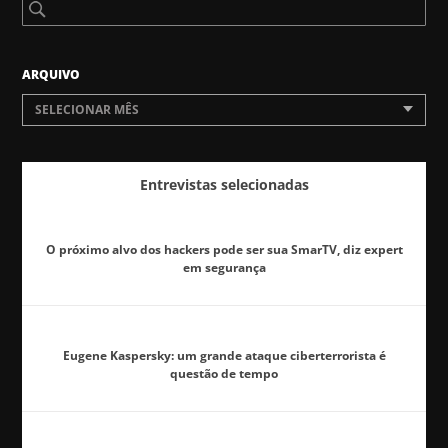
ARQUIVO
SELECIONAR MÊS
Entrevistas selecionadas
O próximo alvo dos hackers pode ser sua SmarTV, diz expert
em segurança
Eugene Kaspersky: um grande ataque ciberterrorista é
questão de tempo