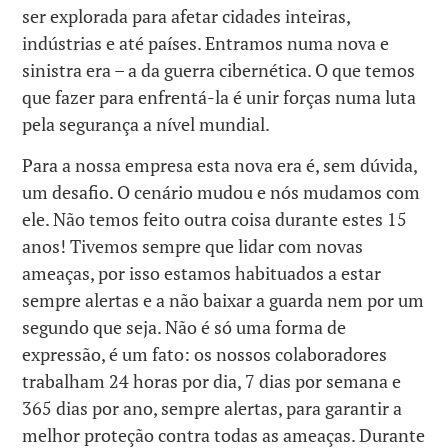
ser explorada para afetar cidades inteiras,
indústrias e até países. Entramos numa nova e
sinistra era – a da guerra cibernética. O que temos
que fazer para enfrentá-la é unir forças numa luta
pela segurança a nível mundial.
Para a nossa empresa esta nova era é, sem dúvida,
um desafio. O cenário mudou e nós mudamos com
ele. Não temos feito outra coisa durante estes 15
anos! Tivemos sempre que lidar com novas
ameaças, por isso estamos habituados a estar
sempre alertas e a não baixar a guarda nem por um
segundo que seja. Não é só uma forma de
expressão, é um fato: os nossos colaboradores
trabalham 24 horas por dia, 7 dias por semana e
365 dias por ano, sempre alertas, para garantir a
melhor proteção contra todas as ameaças. Durante