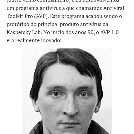
um programa antivírus a que chamamos Antiviral
Toolkit Pro (AVP). Este programa acabou sendo o
protótipo do principal produto antivírus da
Kaspersky Lab. No início dos anos 90, o AVP 1.0
era realmente inovador.