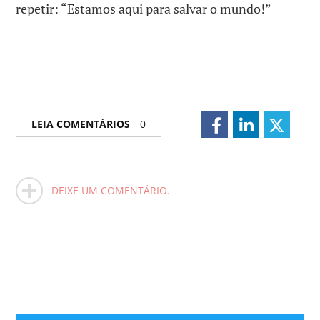
repetir: “Estamos aqui para salvar o mundo!”
LEIA COMENTÁRIOS
0
DEIXE UM COMENTÁRIO.