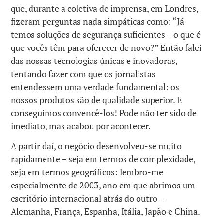
que, durante a coletiva de imprensa, em Londres,
fizeram perguntas nada simpáticas como: “Já
temos soluções de segurança suficientes – o que é
que vocês têm para oferecer de novo?” Então falei
das nossas tecnologias únicas e inovadoras,
tentando fazer com que os jornalistas
entendessem uma verdade fundamental: os
nossos produtos são de qualidade superior. E
conseguimos convencê-los! Pode não ter sido de
imediato, mas acabou por acontecer.
A partir daí, o negócio desenvolveu-se muito
rapidamente – seja em termos de complexidade,
seja em termos geográficos: lembro-me
especialmente de 2003, ano em que abrimos um
escritório internacional atrás do outro –
Alemanha, França, Espanha, Itália, Japão e China.