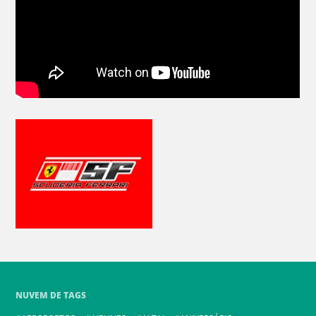
NUVEM DE TAGS