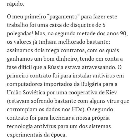
rápido.
O meu primeiro “pagamento” para fazer este
trabalho foi uma caixa de disquetes de 5
polegadas! Mas, na segunda metade dos anos 90,
os valores já tinham melhorado bastante:
assinamos dois mega contratos, com os quais
ganhamos um bom dinheiro, tendo em conta a
fase difícil que a Rússia estava atravessando. O
primeiro contrato foi para instalar antivírus em
computadores importados da Bulgária para a
União Soviética por uma cooperativa de Kiev
(estavam sofrendo bastante com alguns vírus que
corrompiam os dados nos HDs). O segundo
contrato foi para licenciar a nossa própria
tecnologia antivírus para um dos sistemas
experimentais da época.