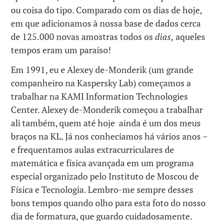
ou coisa do tipo. Comparado com os dias de hoje,
em que adicionamos à nossa base de dados cerca
de 125.000 novas amostras todos os
dias,
aqueles
tempos eram um paraíso!
Em 1991, eu e Alexey de-Monderik (um grande
companheiro na Kaspersky Lab) começamos a
trabalhar na KAMI Information Technologies
Center. Alexey de-Monderik começou a trabalhar
ali também, quem até hoje ainda é um dos meus
braços na KL. Já nos conhecíamos há vários anos –
e frequentamos aulas extracurriculares de
matemática e física avançada em um programa
especial organizado pelo Instituto de Moscou de
Física e Tecnologia. Lembro-me sempre desses
bons tempos quando olho para esta foto do nosso
dia de formatura, que guardo cuidadosamente.