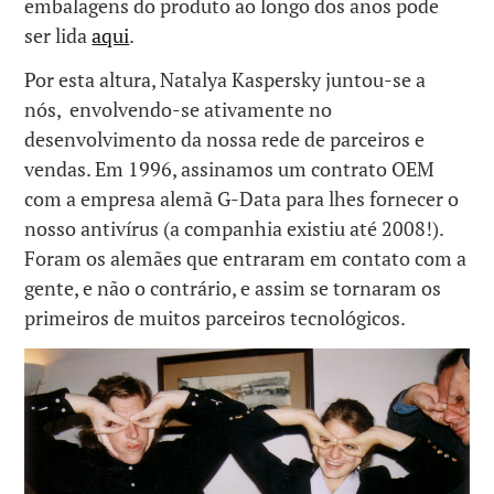
embalagens do produto ao longo dos anos pode
ser lida
aqui
.
Por esta altura, Natalya Kaspersky juntou-se a
nós, envolvendo-se ativamente no
desenvolvimento da nossa rede de parceiros e
vendas. Em 1996, assinamos um contrato OEM
com a empresa alemã G-Data para lhes fornecer o
nosso antivírus (a companhia existiu até 2008!).
Foram os alemães que entraram em contato com a
gente, e não o contrário, e assim se tornaram os
primeiros de muitos parceiros tecnológicos.