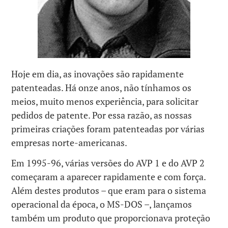
Hoje em dia, as inovações são rapidamente
patenteadas. Há onze anos, não tínhamos os
meios, muito menos experiência, para solicitar
pedidos de patente. Por essa razão, as nossas
primeiras criações foram patenteadas por várias
empresas norte-americanas.
Em 1995-96, várias versões do AVP 1 e do AVP 2
começaram a aparecer rapidamente e com força.
Além destes produtos – que eram para o sistema
operacional da época, o MS-DOS –, lançamos
também um produto que proporcionava proteção