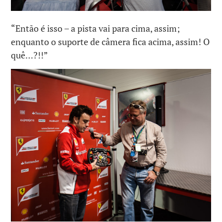
“Então é isso – a pista vai para cima, assim;
enquanto o suporte de câmera fica acima, assim! O
quê…?!!”