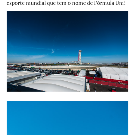
esporte mundial que tem o nome de Fórmula Um!