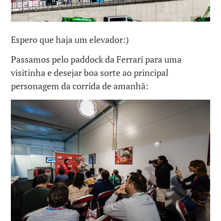
Espero que haja um elevador:)
Passamos pelo paddock da Ferrari para uma
visitinha e desejar boa sorte ao principal
personagem da corrida de amanhã: