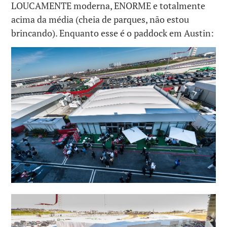
LOUCAMENTE moderna, ENORME e totalmente
acima da média (cheia de parques, não estou
brincando). Enquanto esse é o paddock em Austin: