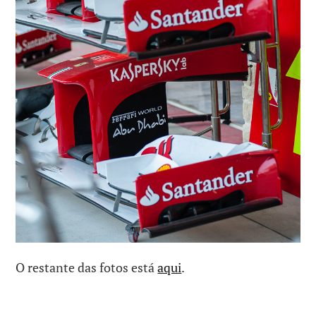
O restante das fotos está
aqui
.