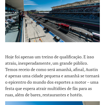
Hoje foi apenas um treino de qualificação. E isso
atraiu, inesperadamente, um grande público.
Temos receio de como será amanhã, afinal, Austin
é apenas uma cidade pequena e amanhã se tornará
o epicentro do mundo dos esportes a motor – uma
festa que espera atrair multidões de fãs para as
ruas, além de bares, restaurantes e hotéis.