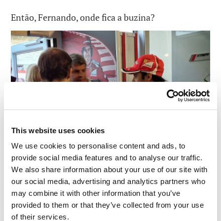
Então, Fernando, onde fica a buzina?
This website uses cookies
We use cookies to personalise content and ads, to
provide social media features and to analyse our traffic.
We also share information about your use of our site with
our social media, advertising and analytics partners who
may combine it with other information that you’ve
provided to them or that they’ve collected from your use
of their services.