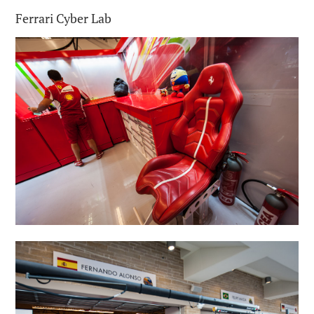
Ferrari Cyber Lab