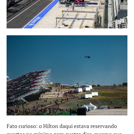
Fato curioso: o Hilton daqui estava reservando