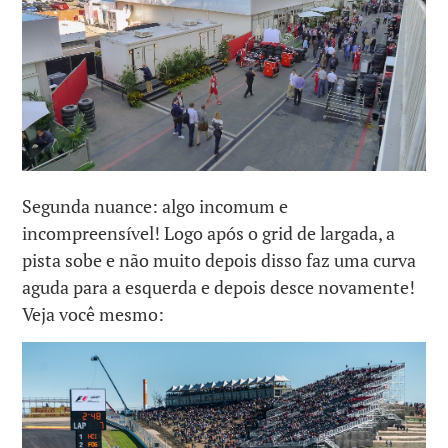
Segunda nuance: algo incomum e
incompreensível! Logo após o grid de largada, a
pista sobe e não muito depois disso faz uma curva
aguda para a esquerda e depois desce novamente!
Veja você mesmo: