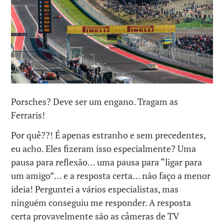
Porsches? Deve ser um engano. Tragam as
Ferraris!
Por quê??! É apenas estranho e sem precedentes,
eu acho. Eles fizeram isso especialmente? Uma
pausa para reflexão… uma pausa para “ligar para
um amigo”… e a resposta certa… não faço a menor
ideia! Perguntei a vários especialistas, mas
ninguém conseguiu me responder. A resposta
certa provavelmente são as câmeras de TV