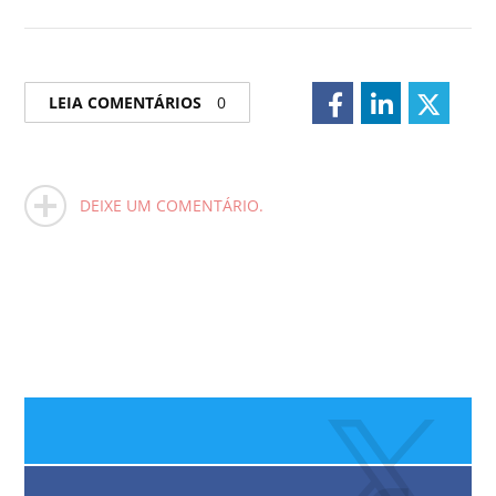
LEIA COMENTÁRIOS
0
DEIXE UM COMENTÁRIO.