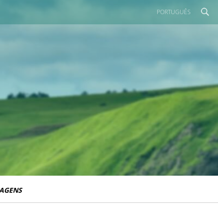
PORTUGUÊS
IAGENS