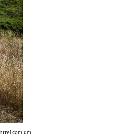
ontrei com um