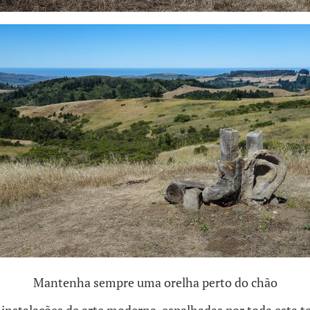
Mantenha sempre uma orelha perto do chão